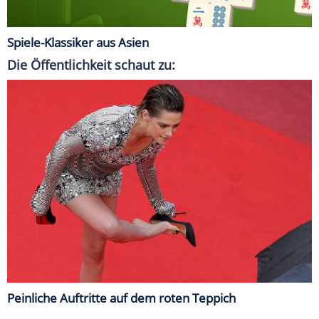
Spiele-Klassiker aus Asien
Die Öffentlichkeit schaut zu:
Peinliche Auftritte auf dem roten Teppich