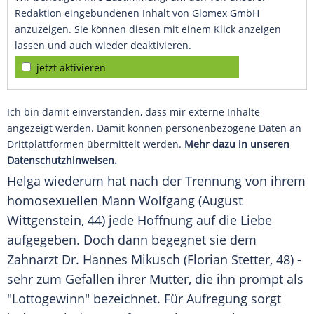
Redaktion eingebundenen Inhalt von Glomex GmbH
anzuzeigen. Sie können diesen mit einem Klick anzeigen
lassen und auch wieder deaktivieren.
jetzt aktivieren
Ich bin damit einverstanden, dass mir externe Inhalte
angezeigt werden. Damit können personenbezogene Daten an
Drittplattformen übermittelt werden.
Mehr dazu in unseren
Datenschutzhinweisen.
Helga wiederum hat nach der Trennung von ihrem
homosexuellen Mann Wolfgang (August
Wittgenstein, 44) jede Hoffnung auf die Liebe
aufgegeben. Doch dann begegnet sie dem
Zahnarzt Dr. Hannes Mikusch (Florian Stetter, 48) -
sehr zum Gefallen ihrer Mutter, die ihn prompt als
"Lottogewinn" bezeichnet. Für Aufregung sorgt