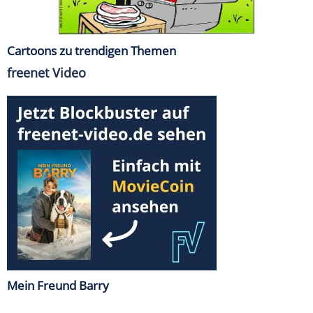
Cartoons zu trendigen Themen
freenet Video
Mein Freund Barry