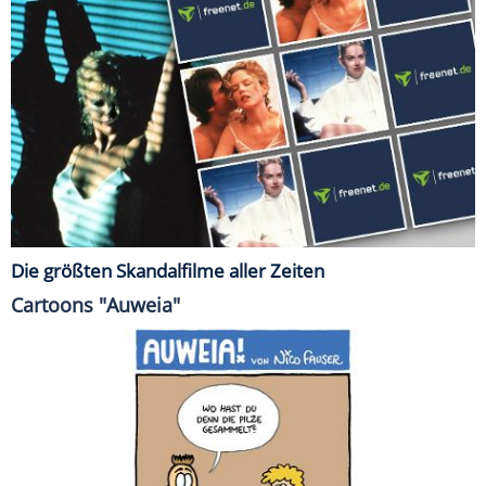
Die größten Skandalfilme aller Zeiten
Cartoons "Auweia"