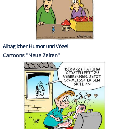
Alltäglicher Humor und Vögel
Cartoons "Neue Zeiten"