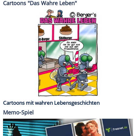
Cartoons "Das Wahre Leben"
Cartoons mit wahren Lebensgeschichten
Memo-Spiel