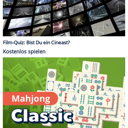
Film-Quiz: Bist Du ein Cineast?
Kostenlos spielen