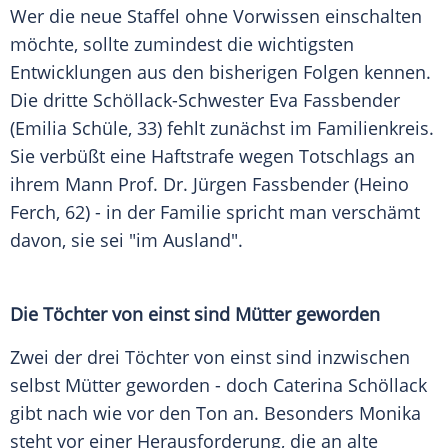
Wer die neue Staffel ohne Vorwissen einschalten
möchte, sollte zumindest die wichtigsten
Entwicklungen aus den bisherigen Folgen kennen.
Die dritte Schöllack-Schwester Eva Fassbender
(Emilia Schüle, 33) fehlt zunächst im Familienkreis.
Sie verbüßt eine Haftstrafe wegen Totschlags an
ihrem Mann Prof. Dr. Jürgen Fassbender (Heino
Ferch, 62) - in der Familie spricht man verschämt
davon, sie sei "im Ausland".
Die Töchter von einst sind Mütter geworden
Zwei der drei Töchter von einst sind inzwischen
selbst Mütter geworden - doch Caterina Schöllack
gibt nach wie vor den Ton an. Besonders Monika
steht vor einer Herausforderung, die an alte