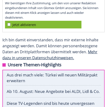
Wir benötigen Ihre Zustimmung, um den von unserer Redaktion
eingebundenen Inhalt von Glomex GmbH anzuzeigen. Sie können
diesen mit einem Klick anzeigen lassen und auch wieder
deaktivieren.
jetzt aktivieren
Ich bin damit einverstanden, dass mir externe Inhalte
angezeigt werden. Damit können personenbezogene
Daten an Drittplattformen übermittelt werden.
Mehr
dazu in unseren Datenschutzhinweisen.
Unsere Themen-Highlights
Aus drei mach viele: Türkei will neuen Militärpakt
erweitern
Ab 10. August: Neue Angebote bei ALDI, Lidl & Co.
Diese TV-Legenden sind bis heute unvergessen