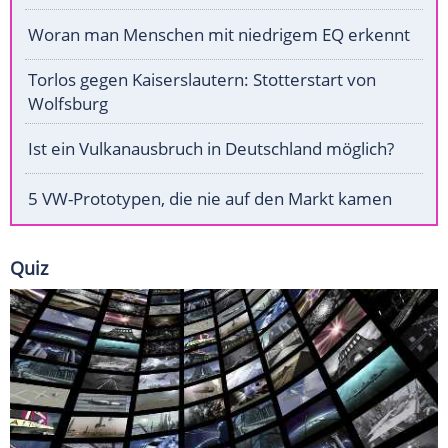
Woran man Menschen mit niedrigem EQ erkennt
Torlos gegen Kaiserslautern: Stotterstart von
Wolfsburg
Ist ein Vulkanausbruch in Deutschland möglich?
5 VW-Prototypen, die nie auf den Markt kamen
Quiz