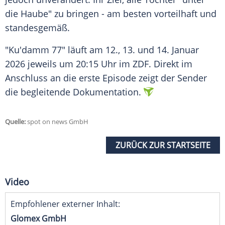
die Haube" zu bringen - am besten vorteilhaft und
standesgemäß.
"Ku'damm 77" läuft am 12., 13. und 14. Januar
2026 jeweils um 20:15 Uhr im ZDF. Direkt im
Anschluss an die erste Episode zeigt der Sender
die begleitende Dokumentation.
Quelle:
spot on news GmbH
ZURÜCK ZUR STARTSEITE
Video
Empfohlener externer Inhalt:
Glomex GmbH