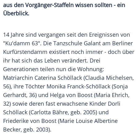
aus den Vorgänger-Staffeln wissen sollten - ein
Überblick.
14 Jahre sind vergangen seit den Ereignissen von
"Ku'damm 63". Die Tanzschule Galant am Berliner
Kurfürstendamm existiert noch immer - doch über
ihr hat sich das Leben verändert. Drei
Generationen teilen nun die Wohnung:
Matriarchin Caterina Schöllack (Claudia Michelsen,
56), ihre Töchter Monika Franck-Schöllack (Sonja
Gerhardt, 36) und Helga von Boost (Maria Ehrich,
32) sowie deren fast erwachsene Kinder Dorli
Schöllack (Carlotta Bähre, geb. 2005) und
Friederike von Boost (Marie Louise Albertine
Becker, geb. 2003).