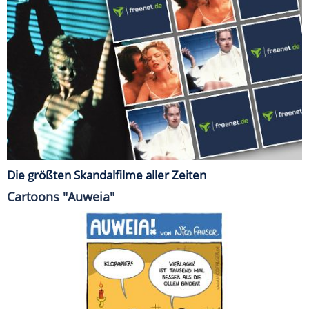
Die größten Skandalfilme aller Zeiten
Cartoons "Auweia"