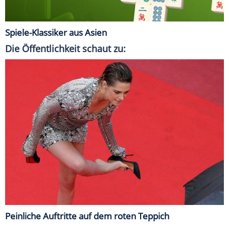
Spiele-Klassiker aus Asien
Die Öffentlichkeit schaut zu:
Peinliche Auftritte auf dem roten Teppich