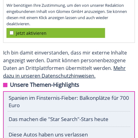
Wir benötigen Ihre Zustimmung, um den von unserer Redaktion
eingebundenen Inhalt von Glomex GmbH anzuzeigen. Sie können
diesen mit einem Klick anzeigen lassen und auch wieder
deaktivieren.
jetzt aktivieren
Ich bin damit einverstanden, dass mir externe Inhalte
angezeigt werden. Damit können personenbezogene
Daten an Drittplattformen übermittelt werden.
Mehr
dazu in unseren Datenschutzhinweisen.
Unsere Themen-Highlights
Spanien im Finsternis-Fieber: Balkonplätze für 700
Euro
Das machen die "Star Search"-Stars heute
Diese Autos haben uns verlassen