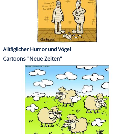
Alltäglicher Humor und Vögel
Cartoons "Neue Zeiten"