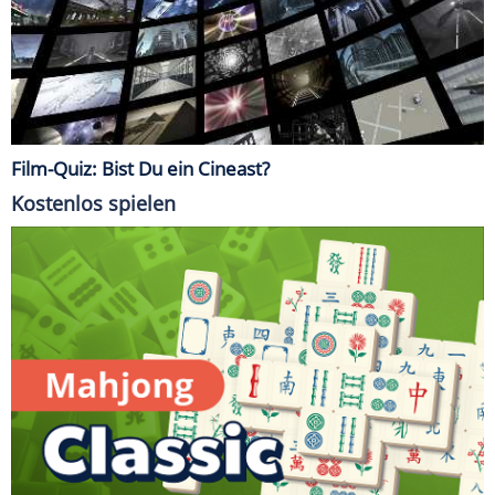
Film-Quiz: Bist Du ein Cineast?
Kostenlos spielen