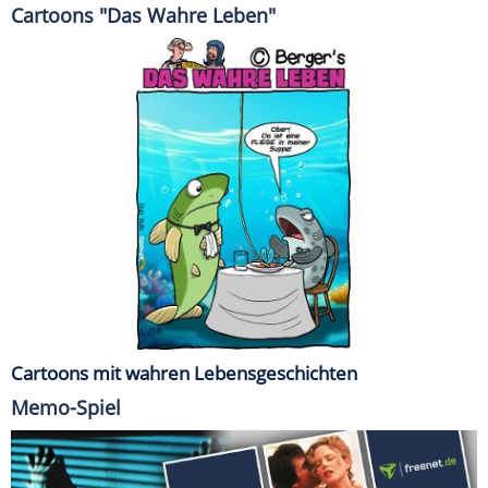
Cartoons "Das Wahre Leben"
Cartoons mit wahren Lebensgeschichten
Memo-Spiel