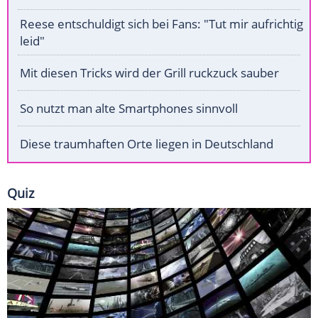
Reese entschuldigt sich bei Fans: "Tut mir aufrichtig
leid"
Mit diesen Tricks wird der Grill ruckzuck sauber
So nutzt man alte Smartphones sinnvoll
Diese traumhaften Orte liegen in Deutschland
Quiz