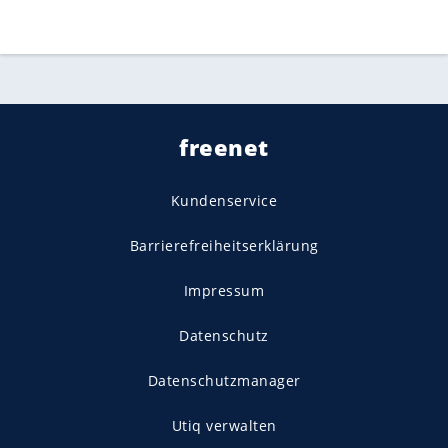
freenet
Kundenservice
Barrierefreiheitserklärung
Impressum
Datenschutz
Datenschutzmanager
Utiq verwalten