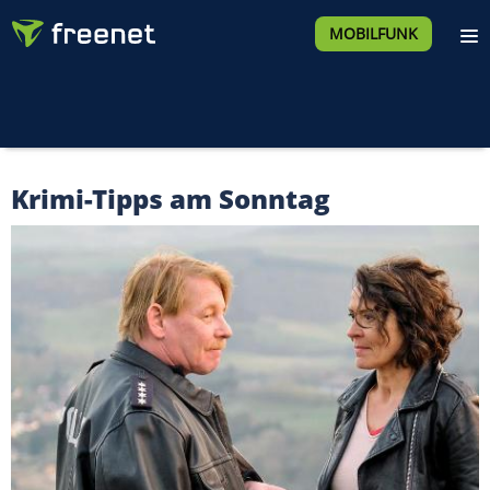
MOBILFUNK
Krimi-Tipps am Sonntag