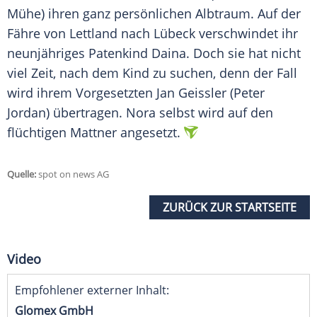
Mühe) ihren ganz persönlichen Albtraum. Auf der
Fähre von Lettland nach Lübeck verschwindet ihr
neunjähriges Patenkind Daina. Doch sie hat nicht
viel Zeit, nach dem Kind zu suchen, denn der Fall
wird ihrem Vorgesetzten Jan Geissler (Peter
Jordan) übertragen.
Nora
selbst wird auf den
flüchtigen
Mattner
angesetzt.
Quelle:
spot on news AG
ZURÜCK ZUR STARTSEITE
Video
Empfohlener externer Inhalt:
Glomex GmbH