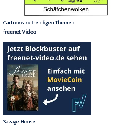
Cartoons zu trendigen Themen
freenet Video
Savage House