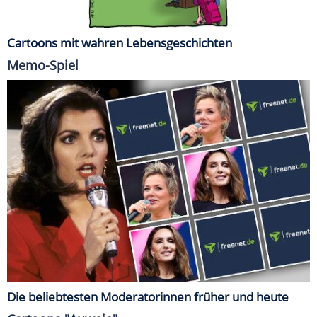
Cartoons mit wahren Lebensgeschichten
Memo-Spiel
Die beliebtesten Moderatorinnen früher und heute