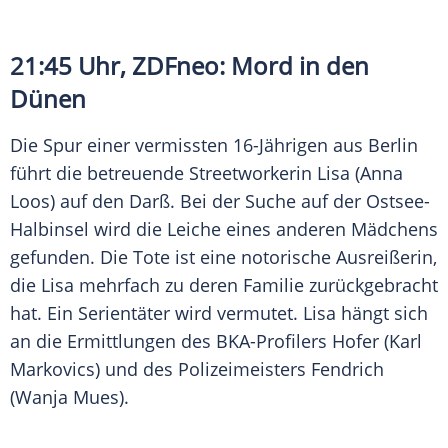
21:45 Uhr,
ZDFneo
:
Mord
in den
Dünen
Die Spur einer vermissten 16-Jährigen aus Berlin
führt die betreuende Streetworkerin Lisa (
Anna
Loos
) auf den Darß. Bei der Suche auf der Ostsee-
Halbinsel wird die Leiche eines anderen Mädchens
gefunden. Die Tote ist eine notorische Ausreißerin,
die Lisa mehrfach zu deren Familie zurückgebracht
hat. Ein Serientäter wird vermutet. Lisa hängt sich
an die Ermittlungen des BKA-Profilers Hofer (
Karl
Markovics
) und des Polizeimeisters Fendrich
(
Wanja Mues
).