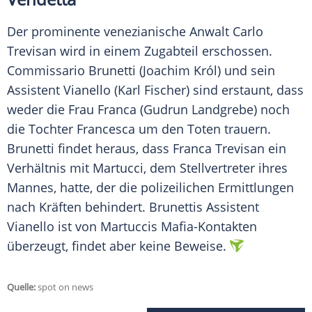
Der prominente venezianische Anwalt Carlo
Trevisan wird in einem Zugabteil erschossen.
Commissario Brunetti (Joachim Król) und sein
Assistent Vianello (Karl Fischer) sind erstaunt, dass
weder die Frau Franca (Gudrun Landgrebe) noch
die Tochter Francesca um den Toten trauern.
Brunetti findet heraus, dass Franca Trevisan ein
Verhältnis mit Martucci, dem Stellvertreter ihres
Mannes, hatte, der die polizeilichen Ermittlungen
nach Kräften behindert. Brunettis Assistent
Vianello ist von Martuccis Mafia-Kontakten
überzeugt, findet aber keine Beweise.
Quelle:
spot on news