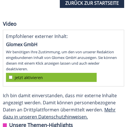
ZURÜCK ZUR STARTSEITE
Video
Empfohlener externer Inhalt:
Glomex GmbH
Wir benötigen Ihre Zustimmung, um den von unserer Redaktion
eingebundenen Inhalt von Glomex GmbH anzuzeigen. Sie können
diesen mit einem Klick anzeigen lassen und auch wieder
deaktivieren.
jetzt aktivieren
Ich bin damit einverstanden, dass mir externe Inhalte
angezeigt werden. Damit können personenbezogene
Daten an Drittplattformen übermittelt werden.
Mehr
dazu in unseren Datenschutzhinweisen.
Unsere Themen-Highlights