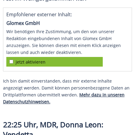
Empfohlener externer Inhalt:
Glomex GmbH
Wir benötigen Ihre Zustimmung, um den von unserer
Redaktion eingebundenen Inhalt von Glomex GmbH
anzuzeigen. Sie können diesen mit einem Klick anzeigen
lassen und auch wieder deaktivieren.
jetzt aktivieren
Ich bin damit einverstanden, dass mir externe Inhalte
angezeigt werden. Damit können personenbezogene Daten an
Drittplattformen übermittelt werden.
Mehr dazu in unseren
Datenschutzhinweisen.
22:25 Uhr, MDR, Donna Leon:
Vendetta