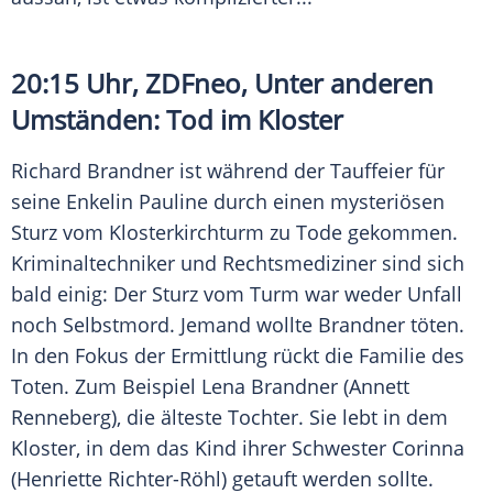
20:15 Uhr,
ZDFneo
, Unter anderen
Umständen: Tod im Kloster
Richard Brandner
ist während der Tauffeier für
seine Enkelin Pauline durch einen mysteriösen
Sturz vom Klosterkirchturm zu Tode gekommen.
Kriminaltechniker und Rechtsmediziner sind sich
bald einig: Der Sturz vom Turm war weder Unfall
noch Selbstmord. Jemand wollte Brandner töten.
In den Fokus der Ermittlung rückt die Familie des
Toten. Zum Beispiel
Lena Brandner
(
Annett
Renneberg
), die älteste Tochter. Sie lebt in dem
Kloster, in dem das Kind ihrer Schwester Corinna
(
Henriette Richter-Röhl
) getauft werden sollte.