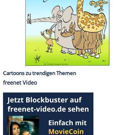
Cartoons zu trendigen Themen
freenet Video