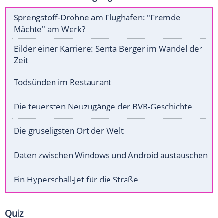
Sprengstoff-Drohne am Flughafen: "Fremde
Mächte" am Werk?
Bilder einer Karriere: Senta Berger im Wandel der
Zeit
Todsünden im Restaurant
Die teuersten Neuzugänge der BVB-Geschichte
Die gruseligsten Ort der Welt
Daten zwischen Windows und Android austauschen
Ein Hyperschall-Jet für die Straße
Quiz