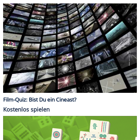
Film-Quiz: Bist Du ein Cineast?
Kostenlos spielen