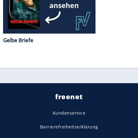
Gelbe Briefe
freenet
Kundenservice
Barrierefreiheitserklärung