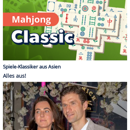
Spiele-Klassiker aus Asien
Alles aus!