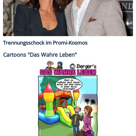
Trennungsschock im Promi-Kosmos
Cartoons "Das Wahre Leben"