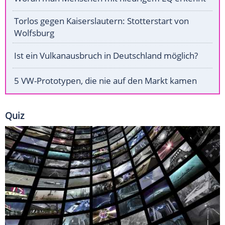
Torlos gegen Kaiserslautern: Stotterstart von
Wolfsburg
Ist ein Vulkanausbruch in Deutschland möglich?
5 VW-Prototypen, die nie auf den Markt kamen
Quiz