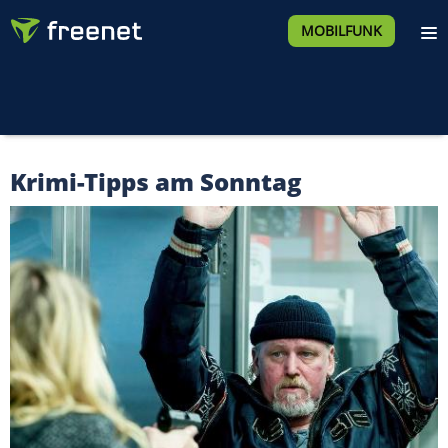
MOBILFUNK
Krimi-Tipps am Sonntag