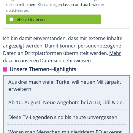
diesen mit einem Klick anzeigen lassen und auch wieder
deaktivieren.
jetzt aktivieren
Ich bin damit einverstanden, dass mir externe Inhalte
angezeigt werden. Damit können personenbezogene
Daten an Drittplattformen übermittelt werden.
Mehr
dazu in unseren Datenschutzhinweisen.
Unsere Themen-Highlights
Aus drei mach viele: Türkei will neuen Militärpakt
erweitern
Ab 10. August: Neue Angebote bei ALDI, Lidl & Co.
Diese TV-Legenden sind bis heute unvergessen
Woran man Menschen mit niedrigem EQ erkennt