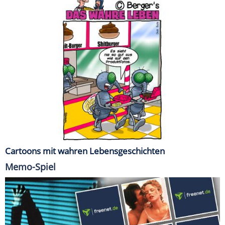
Cartoons mit wahren Lebensgeschichten
Memo-Spiel