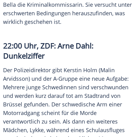
Bella die Kriminalkommissarin. Sie versucht unter
erschwerten Bedingungen herauszufinden, was
wirklich geschehen ist.
22:00 Uhr,
ZDF
: Arne
Dahl
:
Dunkelziffer
Der Polizeidirektor gibt Kerstin Holm (Malin
Arvidsson) und der A-Gruppe eine neue Aufgabe:
Mehrere junge Schwedinnen sind verschwunden
und werden kurz darauf tot am Stadtrand von
Brüssel gefunden. Der schwedische Arm einer
Motorradgang scheint für die
Morde
verantwortlich zu sein. Als dann ein weiteres
Mädchen, Lykke, während eines Schulausfluges