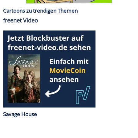
Cartoons zu trendigen Themen
freenet Video
Savage House