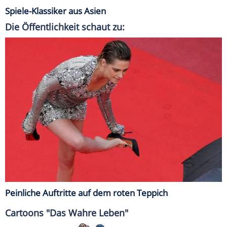
Spiele-Klassiker aus Asien
Die Öffentlichkeit schaut zu:
Peinliche Auftritte auf dem roten Teppich
Cartoons "Das Wahre Leben"