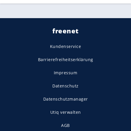
freenet
Kundenservice
Barrierefreiheitserklärung
Impressum
Datenschutz
Datenschutzmanager
Utiq verwalten
AGB