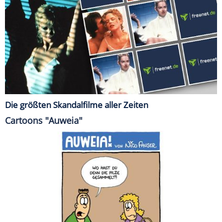
Die größten Skandalfilme aller Zeiten
Cartoons "Auweia"