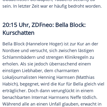
sein. In letzter Zeit war er häufig bedroht worden.
20:15 Uhr,
ZDFneo
:
Bella Block
:
Kurschatten
Bella Block
(
Hannelore Hoger
) ist zur Kur an der
Nordsee und versucht, sich zwischen lästigen
Schlammbädern und strengen Klinikregeln zu
erholen. Als sie jedoch überraschend einem
einstigen Liebhaber, dem charmanten
Lokaljournalisten
Henning Harmsen
(
Matthias
Habich
), begegnet, wird die Kur für Bella gleich viel
erträglicher. Doch dann verunglückt in einem
benachbarten Internat
Harmsens
Neffe tödlich.
Während alle an einen Unfall glauben, erwacht in