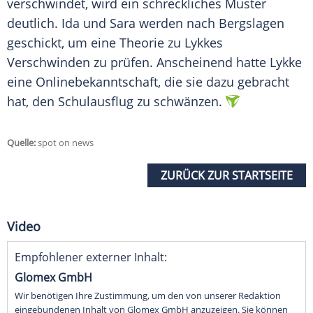
verschwindet, wird ein schreckliches Muster
deutlich. Ida und Sara werden nach Bergslagen
geschickt, um eine Theorie zu Lykkes
Verschwinden zu prüfen. Anscheinend hatte Lykke
eine Onlinebekanntschaft, die sie dazu gebracht
hat, den Schulausflug zu schwänzen.
Quelle:
spot on news
ZURÜCK ZUR STARTSEITE
Video
Empfohlener externer Inhalt:
Glomex GmbH
Wir benötigen Ihre Zustimmung, um den von unserer Redaktion
eingebundenen Inhalt von Glomex GmbH anzuzeigen. Sie können