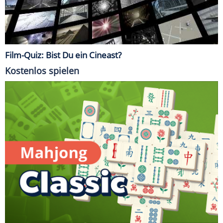
Film-Quiz: Bist Du ein Cineast?
Kostenlos spielen