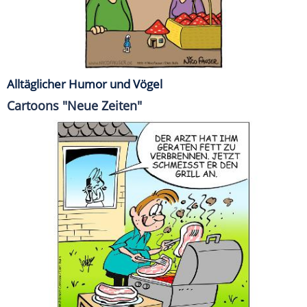
Alltäglicher Humor und Vögel
Cartoons "Neue Zeiten"