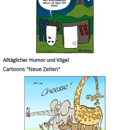
Alltäglicher Humor und Vögel
Cartoons "Neue Zeiten"