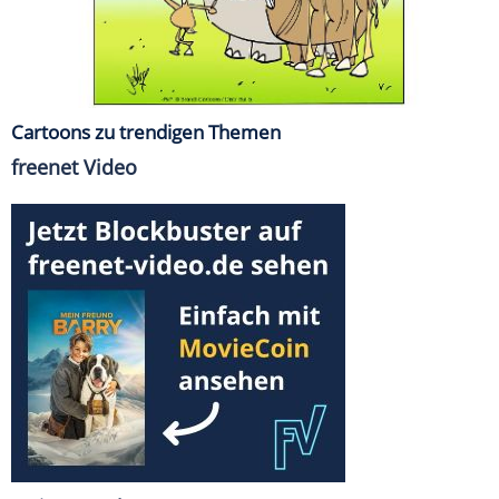
Cartoons zu trendigen Themen
freenet Video