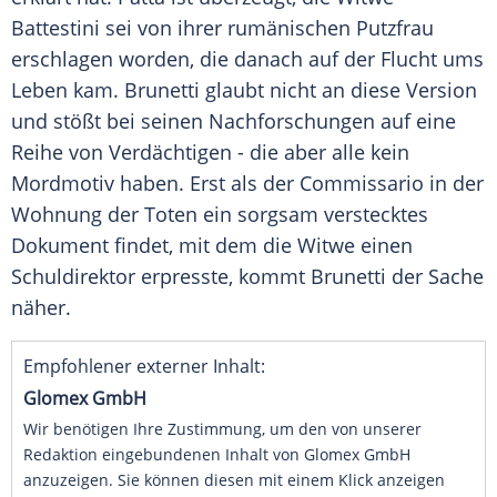
Battestini sei von ihrer rumänischen
Putzfrau
erschlagen worden, die danach auf der Flucht ums
Leben kam. Brunetti glaubt nicht an diese Version
und stößt bei seinen Nachforschungen auf eine
Reihe von Verdächtigen - die aber alle kein
Mordmotiv haben. Erst als der Commissario in der
Wohnung der Toten ein sorgsam verstecktes
Dokument findet, mit dem die Witwe einen
Schuldirektor erpresste, kommt Brunetti der Sache
näher.
Empfohlener externer Inhalt:
Glomex GmbH
Wir benötigen Ihre Zustimmung, um den von unserer
Redaktion eingebundenen Inhalt von Glomex GmbH
anzuzeigen. Sie können diesen mit einem Klick anzeigen