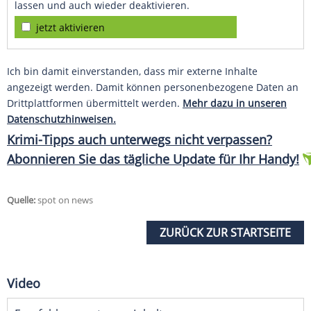
lassen und auch wieder deaktivieren.
jetzt aktivieren
Ich bin damit einverstanden, dass mir externe Inhalte
angezeigt werden. Damit können personenbezogene Daten an
Drittplattformen übermittelt werden.
Mehr dazu in unseren
Datenschutzhinweisen.
Krimi-Tipps auch unterwegs nicht verpassen?
Abonnieren Sie das tägliche Update für Ihr Handy!
Quelle:
spot on news
ZURÜCK ZUR STARTSEITE
Video