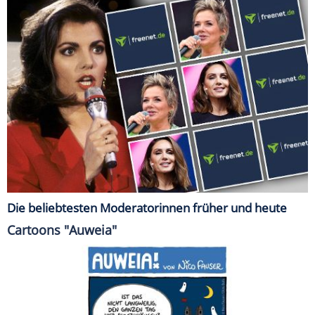
Die beliebtesten Moderatorinnen früher und heute
Cartoons "Auweia"