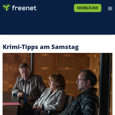
MOBILFUNK
Krimi-Tipps am Samstag