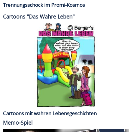
Trennungsschock im Promi-Kosmos
Cartoons "Das Wahre Leben"
Cartoons mit wahren Lebensgeschichten
Memo-Spiel