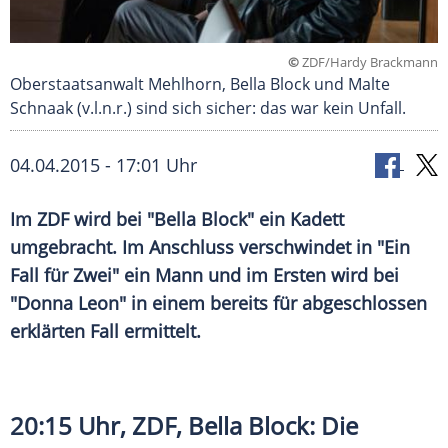
©
ZDF/Hardy Brackmann
Oberstaatsanwalt Mehlhorn, Bella Block und Malte
Schnaak (v.l.n.r.) sind sich sicher: das war kein Unfall.
04.04.2015 - 17:01 Uhr
Im ZDF wird bei "Bella Block" ein Kadett
umgebracht. Im Anschluss verschwindet in "Ein
Fall für Zwei" ein Mann und im Ersten wird bei
"Donna Leon" in einem bereits für abgeschlossen
erklärten Fall ermittelt.
20:15 Uhr,
ZDF
, Bella Block: Die