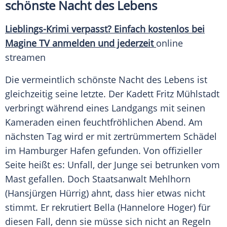
schönste Nacht des Lebens
Lieblings-Krimi verpasst? Einfach kostenlos bei
Magine TV
anmelden und jederzeit
online
streamen
Die vermeintlich schönste Nacht des Lebens ist
gleichzeitig seine letzte. Der Kadett Fritz Mühlstadt
verbringt während eines Landgangs mit seinen
Kameraden einen feuchtfröhlichen Abend. Am
nächsten Tag wird er mit zertrümmertem
Schädel
im
Hamburger Hafen
gefunden. Von offizieller
Seite heißt es: Unfall, der Junge sei betrunken vom
Mast gefallen. Doch Staatsanwalt Mehlhorn
(Hansjürgen Hürrig) ahnt, dass hier etwas nicht
stimmt. Er rekrutiert Bella (Hannelore Hoger) für
diesen Fall, denn sie müsse sich nicht an Regeln