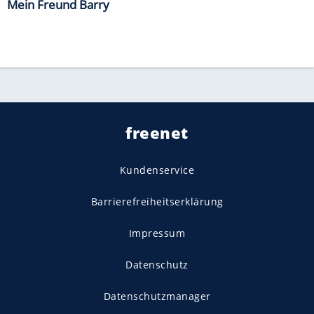
Mein Freund Barry
freenet
Kundenservice
Barrierefreiheitserklärung
Impressum
Datenschutz
Datenschutzmanager