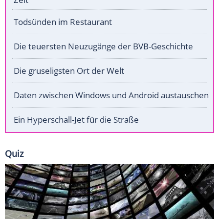
Todsünden im Restaurant
Die teuersten Neuzugänge der BVB-Geschichte
Die gruseligsten Ort der Welt
Daten zwischen Windows und Android austauschen
Ein Hyperschall-Jet für die Straße
Quiz