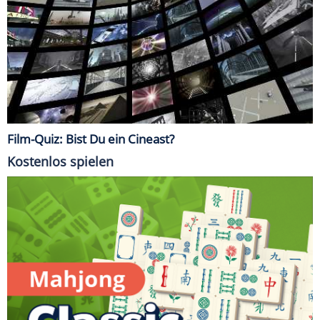
Film-Quiz: Bist Du ein Cineast?
Kostenlos spielen