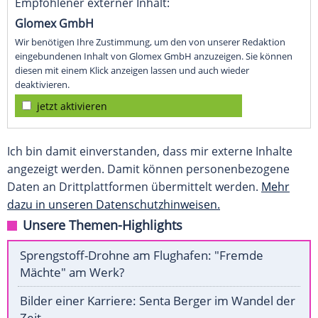
Empfohlener externer Inhalt:
Glomex GmbH
Wir benötigen Ihre Zustimmung, um den von unserer Redaktion
eingebundenen Inhalt von Glomex GmbH anzuzeigen. Sie können
diesen mit einem Klick anzeigen lassen und auch wieder
deaktivieren.
jetzt aktivieren
Ich bin damit einverstanden, dass mir externe Inhalte
angezeigt werden. Damit können personenbezogene
Daten an Drittplattformen übermittelt werden.
Mehr
dazu in unseren Datenschutzhinweisen.
Unsere Themen-Highlights
Sprengstoff-Drohne am Flughafen: "Fremde
Mächte" am Werk?
Bilder einer Karriere: Senta Berger im Wandel der
Zeit