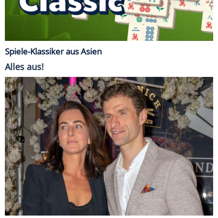
Spiele-Klassiker aus Asien
Alles aus!