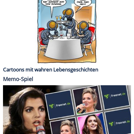
Cartoons mit wahren Lebensgeschichten
Memo-Spiel