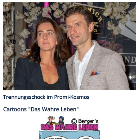
Trennungsschock im Promi-Kosmos
Cartoons "Das Wahre Leben"