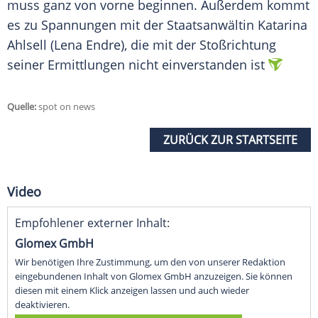
muss ganz von vorne beginnen. Außerdem kommt
es zu Spannungen mit der Staatsanwältin Katarina
Ahlsell (Lena Endre), die mit der Stoßrichtung
seiner Ermittlungen nicht einverstanden ist
Quelle:
spot on news
ZURÜCK ZUR STARTSEITE
Video
Empfohlener externer Inhalt:
Glomex GmbH
Wir benötigen Ihre Zustimmung, um den von unserer Redaktion
eingebundenen Inhalt von Glomex GmbH anzuzeigen. Sie können
diesen mit einem Klick anzeigen lassen und auch wieder
deaktivieren.