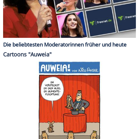
Die beliebtesten Moderatorinnen früher und heute
Cartoons "Auweia"