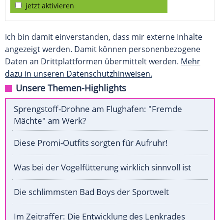
jetzt aktivieren
Ich bin damit einverstanden, dass mir externe Inhalte
angezeigt werden. Damit können personenbezogene
Daten an Drittplattformen übermittelt werden.
Mehr
dazu in unseren Datenschutzhinweisen.
Unsere Themen-Highlights
Sprengstoff-Drohne am Flughafen: "Fremde
Mächte" am Werk?
Diese Promi-Outfits sorgten für Aufruhr!
Was bei der Vogelfütterung wirklich sinnvoll ist
Die schlimmsten Bad Boys der Sportwelt
Im Zeitraffer: Die Entwicklung des Lenkrades