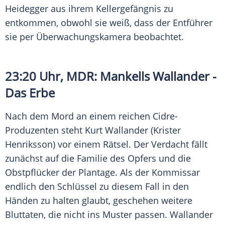
Heidegger
aus ihrem Kellergefängnis zu
entkommen, obwohl sie weiß, dass der Entführer
sie per Überwachungskamera beobachtet.
23:20 Uhr,
MDR
: Mankells
Wallander
-
Das Erbe
Nach dem
Mord
an einem reichen Cidre-
Produzenten steht
Kurt Wallander
(Krister
Henriksson) vor einem Rätsel. Der Verdacht fällt
zunächst auf die Familie des Opfers und die
Obstpflücker der Plantage. Als der Kommissar
endlich den Schlüssel zu diesem Fall in den
Händen zu halten glaubt, geschehen weitere
Bluttaten, die nicht ins Muster passen.
Wallander