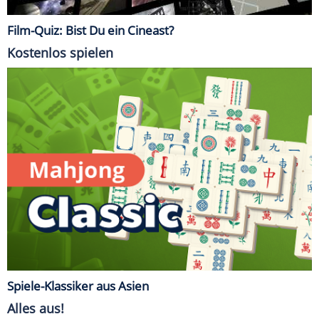
Film-Quiz: Bist Du ein Cineast?
Kostenlos spielen
Spiele-Klassiker aus Asien
Alles aus!