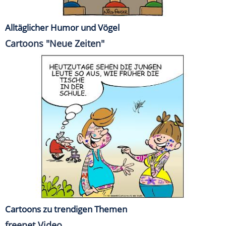
Alltäglicher Humor und Vögel
Cartoons "Neue Zeiten"
Cartoons zu trendigen Themen
freenet Video