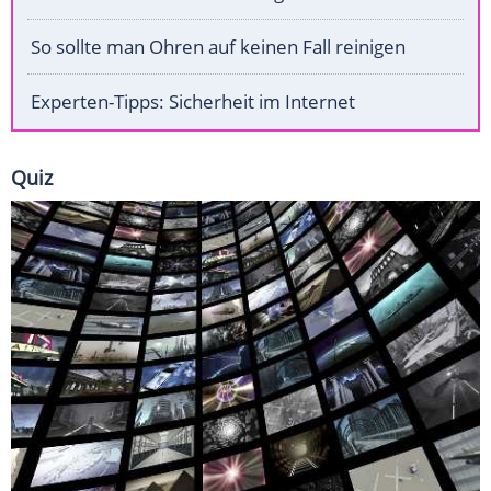
So sollte man Ohren auf keinen Fall reinigen
Experten-Tipps: Sicherheit im Internet
Quiz