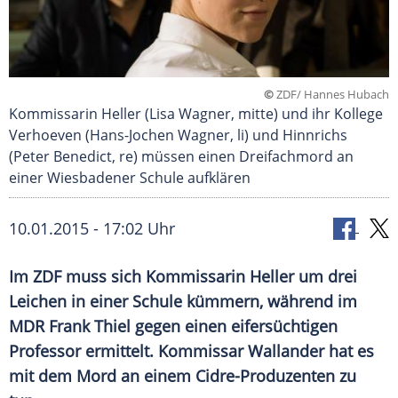
©
ZDF/ Hannes Hubach
Kommissarin Heller (Lisa Wagner, mitte) und ihr Kollege
Verhoeven (Hans-Jochen Wagner, li) und Hinnrichs
(Peter Benedict, re) müssen einen Dreifachmord an
einer Wiesbadener Schule aufklären
10.01.2015 - 17:02 Uhr
Im ZDF muss sich Kommissarin Heller um drei
Leichen in einer Schule kümmern, während im
MDR Frank Thiel gegen einen eifersüchtigen
Professor ermittelt. Kommissar Wallander hat es
mit dem Mord an einem Cidre-Produzenten zu