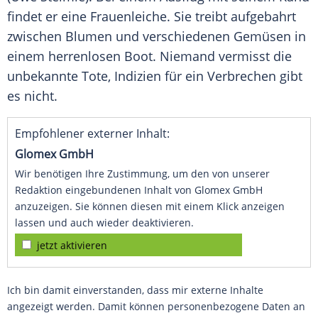
findet er eine Frauenleiche. Sie treibt aufgebahrt
zwischen Blumen und verschiedenen Gemüsen in
einem herrenlosen Boot. Niemand vermisst die
unbekannte Tote, Indizien für ein Verbrechen gibt
es nicht.
Empfohlener externer Inhalt:
Glomex GmbH
Wir benötigen Ihre Zustimmung, um den von unserer
Redaktion eingebundenen Inhalt von Glomex GmbH
anzuzeigen. Sie können diesen mit einem Klick anzeigen
lassen und auch wieder deaktivieren.
jetzt aktivieren
Ich bin damit einverstanden, dass mir externe Inhalte
angezeigt werden. Damit können personenbezogene Daten an