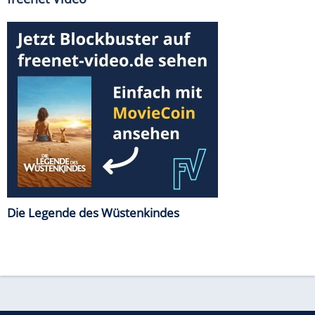
Die Legende des Wüstenkindes