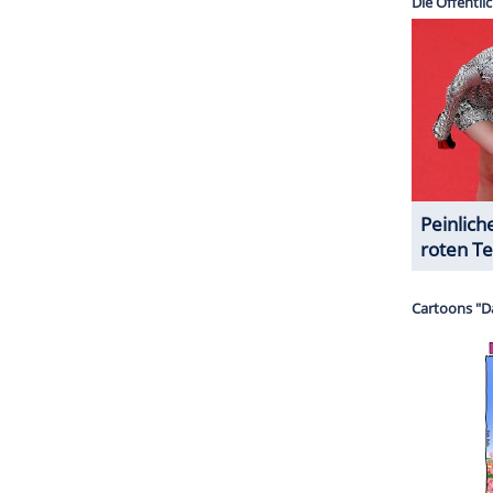
ZURÜCK ZUR STARTS