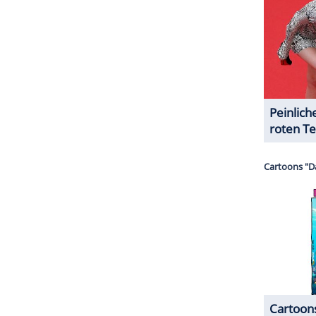
ZURÜCK ZUR STARTS