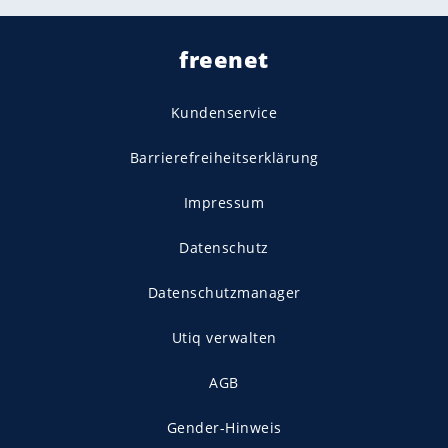
freenet
Kundenservice
Barrierefreiheitserklärung
Impressum
Datenschutz
Datenschutzmanager
Utiq verwalten
AGB
Gender-Hinweis