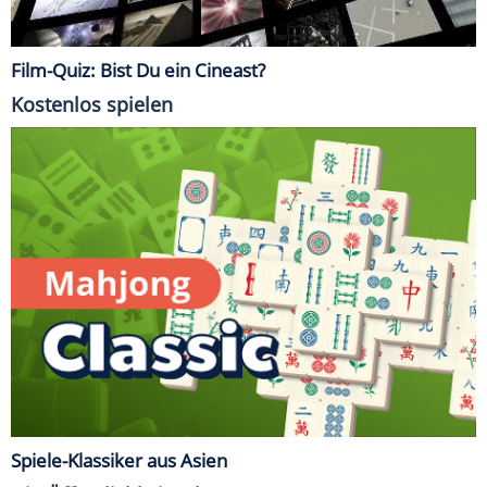
Film-Quiz: Bist Du ein Cineast?
Kostenlos spielen
Spiele-Klassiker aus Asien