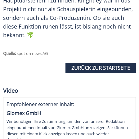
Hauptdarstellerin zu finden.
Knightley
war in das
Projekt nicht nur als Schauspielerin eingebunden,
sondern auch als Co-Produzentin. Ob sie auch
diese Funktion ruhen lässt, ist bislang noch nicht
bekannt.
Quelle:
spot on news AG
ZURÜCK ZUR STARTSEITE
Video
Empfohlener externer Inhalt:
Glomex GmbH
Wir benötigen Ihre Zustimmung, um den von unserer Redaktion
eingebundenen Inhalt von Glomex GmbH anzuzeigen. Sie können
diesen mit einem Klick anzeigen lassen und auch wieder