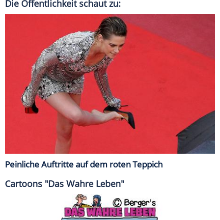
Die Öffentlichkeit schaut zu:
Peinliche Auftritte auf dem roten Teppich
Cartoons "Das Wahre Leben"