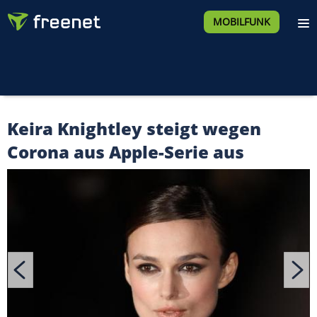
MOBILFUNK
Keira Knightley steigt wegen
Corona aus Apple-Serie aus