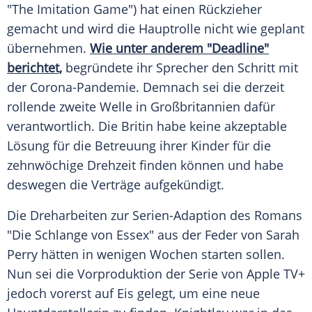
"The Imitation Game") hat einen Rückzieher
gemacht und wird die
Hauptrolle
nicht wie geplant
übernehmen.
Wie unter anderem "Deadline"
berichtet,
begründete ihr Sprecher den Schritt mit
der Corona-Pandemie. Demnach sei die derzeit
rollende zweite Welle in Großbritannien dafür
verantwortlich. Die Britin habe keine akzeptable
Lösung für die Betreuung ihrer Kinder für die
zehnwöchige Drehzeit finden können und habe
deswegen die Verträge aufgekündigt.
Die Dreharbeiten zur Serien-Adaption des Romans
"Die Schlange von
Essex
" aus der Feder von
Sarah
Perry
hätten in wenigen Wochen starten sollen.
Nun sei die Vorproduktion der Serie von Apple TV+
jedoch vorerst auf Eis gelegt, um eine neue