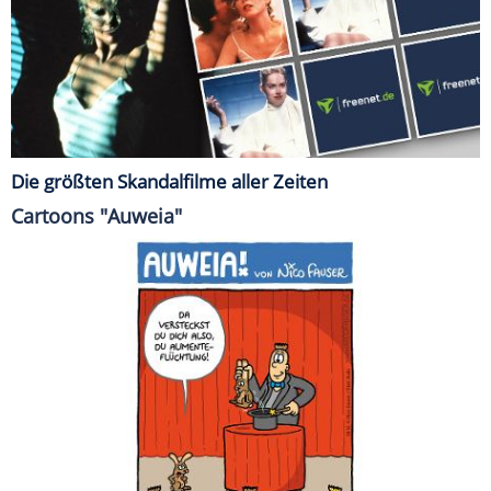
Die größten Skandalfilme aller Zeiten
Cartoons "Auweia"