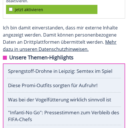
deaktivieren.
jetzt aktivieren
Ich bin damit einverstanden, dass mir externe Inhalte
angezeigt werden. Damit können personenbezogene
Daten an Drittplattformen übermittelt werden.
Mehr
dazu in unseren Datenschutzhinweisen.
Unsere Themen-Highlights
Sprengstoff-Drohne in Leipzig: Semtex im Spiel
Diese Promi-Outfits sorgten für Aufruhr!
Was bei der Vogelfütterung wirklich sinnvoll ist
"Infanti-No Go": Pressestimmen zum Verbleib des
FIFA-Chefs