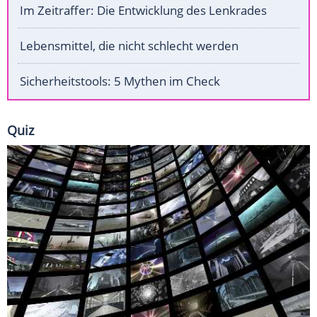
Im Zeitraffer: Die Entwicklung des Lenkrades
Lebensmittel, die nicht schlecht werden
Sicherheitstools: 5 Mythen im Check
Quiz