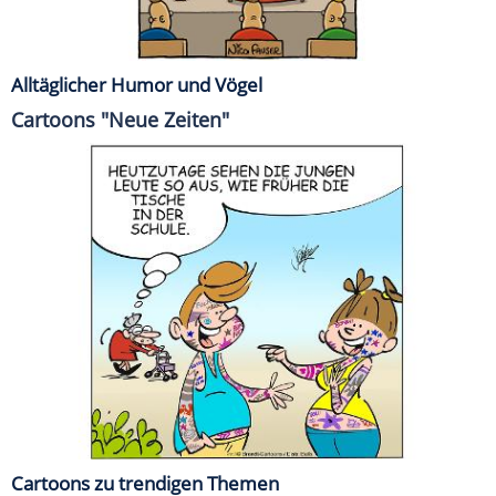
Alltäglicher Humor und Vögel
Cartoons "Neue Zeiten"
Cartoons zu trendigen Themen