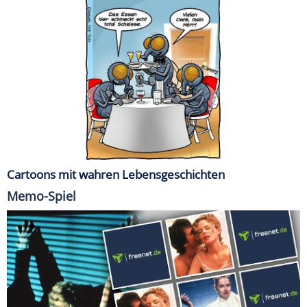
Cartoons mit wahren Lebensgeschichten
Memo-Spiel