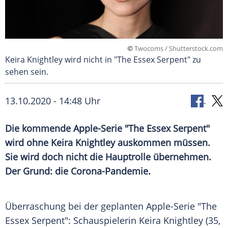
©
Twocoms / Shutterstock.com
Keira Knightley wird nicht in "The Essex Serpent" zu
sehen sein.
13.10.2020 - 14:48 Uhr
Die kommende Apple-Serie "The
Essex
Serpent"
wird ohne
Keira Knightley
auskommen müssen.
Sie wird doch nicht die
Hauptrolle
übernehmen.
Der Grund: die Corona-Pandemie.
Überraschung bei der geplanten Apple-Serie "The
Essex
Serpent": Schauspielerin
Keira Knightley
(35,