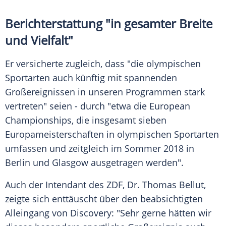
Berichterstattung "in gesamter Breite
und Vielfalt"
Er versicherte zugleich, dass "die olympischen
Sportarten auch künftig mit spannenden
Großereignissen in unseren Programmen stark
vertreten" seien - durch "etwa die European
Championships, die insgesamt sieben
Europameisterschaften in olympischen Sportarten
umfassen und zeitgleich im Sommer 2018 in
Berlin und Glasgow ausgetragen werden".
Auch der Intendant des
ZDF
, Dr.
Thomas Bellut
,
zeigte sich enttäuscht über den beabsichtigten
Alleingang von
Discovery
: "Sehr gerne hätten wir