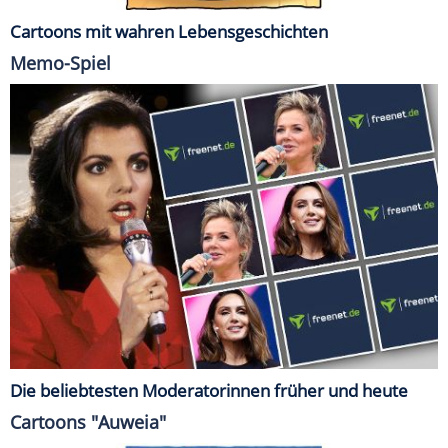
Cartoons mit wahren Lebensgeschichten
Memo-Spiel
Die beliebtesten Moderatorinnen früher und heute
Cartoons "Auweia"