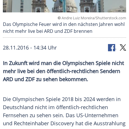
©
Andre Luiz Moreira/Shutterstock.com
Das Olympische Feuer wird in den nächsten Jahren wohl
nicht mehr live bei ARD und ZDF brennen
28.11.2016 - 14:34 Uhr
In Zukunft wird man die Olympischen Spiele nicht
mehr live bei den öffentlich-rechtlichen Sendern
ARD und ZDF zu sehen bekommen.
Die
Olympischen Spiele
2018 bis 2024 werden in
Deutschland
nicht im öffentlich-rechtlichen
Fernsehen zu sehen sein. Das US-Unternehmen
und Rechteinhaber
Discovery
hat die Ausstrahlung