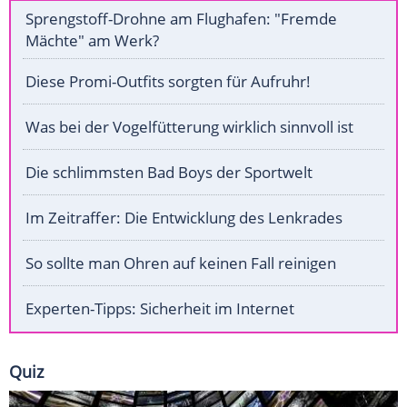
Sprengstoff-Drohne am Flughafen: "Fremde
Mächte" am Werk?
Diese Promi-Outfits sorgten für Aufruhr!
Was bei der Vogelfütterung wirklich sinnvoll ist
Die schlimmsten Bad Boys der Sportwelt
Im Zeitraffer: Die Entwicklung des Lenkrades
So sollte man Ohren auf keinen Fall reinigen
Experten-Tipps: Sicherheit im Internet
Quiz