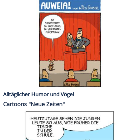
Alltäglicher Humor und Vögel
Cartoons "Neue Zeiten"