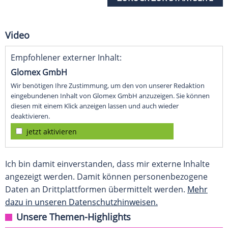
Video
Empfohlener externer Inhalt:
Glomex GmbH
Wir benötigen Ihre Zustimmung, um den von unserer Redaktion
eingebundenen Inhalt von Glomex GmbH anzuzeigen. Sie können
diesen mit einem Klick anzeigen lassen und auch wieder
deaktivieren.
jetzt aktivieren
Ich bin damit einverstanden, dass mir externe Inhalte
angezeigt werden. Damit können personenbezogene
Daten an Drittplattformen übermittelt werden.
Mehr
dazu in unseren Datenschutzhinweisen.
Unsere Themen-Highlights