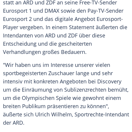
statt an
ARD
und
ZDF
an seine Free-TV-Sender
Eurosport
1 und
DMAX
sowie den Pay-TV-Sender
Eurosport
2 und das digitale Angebot Eurosport-
Player vergeben. In einem Statement äußerten die
Intendanten von
ARD
und
ZDF
über diese
Entscheidung und die gescheiterten
Verhandlungen großes Bedauern.
"Wir haben uns im Interesse unserer vielen
sportbegeisterten Zuschauer lange und sehr
intensiv mit konkreten Angeboten bei
Discovery
um die Einräumung von Sublizenzrechten bemüht,
um die
Olympischen Spiele
wie gewohnt einem
breiten Publikum präsentieren zu können",
äußerte sich
Ulrich Wilhelm
, Sportrechte-Intendant
der
ARD
.