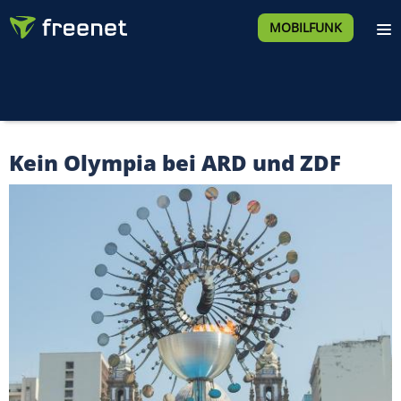
MOBILFUNK
Kein Olympia bei ARD und ZDF