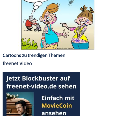
Cartoons zu trendigen Themen
freenet Video