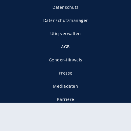
Datenschutz
Datenschutzmanager
Utiq verwalten
AGB
Gender-Hinweis
Presse
Mediadaten
Karriere
Vertragskündigung
Vertrag widerrufen