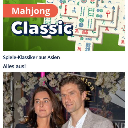
Spiele-Klassiker aus Asien
Alles aus!