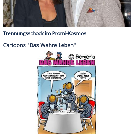
Trennungsschock im Promi-Kosmos
Cartoons "Das Wahre Leben"