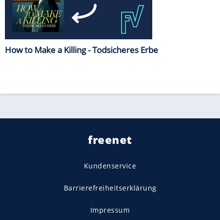
How to Make a Killing - Todsicheres Erbe
freenet
Kundenservice
Barrierefreiheitserklärung
Impressum