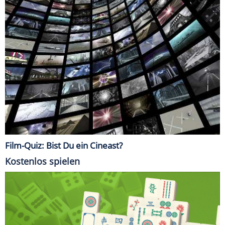
Film-Quiz: Bist Du ein Cineast?
Kostenlos spielen