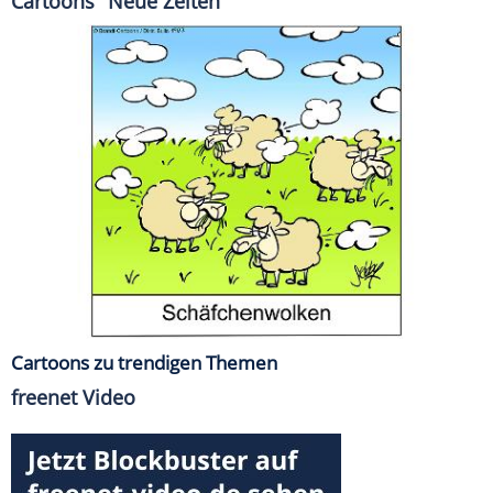
Cartoons "Neue Zeiten"
Cartoons zu trendigen Themen
freenet Video