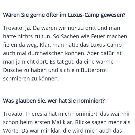
Wären Sie gerne öfter im Luxus-Camp gewesen?
Trovato
: Ja. Da waren wir nur zu dritt und man
hatte nichts zu tun. So Sachen wie Feuer machen
fielen da weg. Klar, man hätte das Luxus-Camp
auch mal durchwischen können. Aber dafür ist
man ja nicht dort. Es tat gut, da eine warme
Dusche zu haben und sich ein Butterbrot
schmieren zu können.
Was glauben Sie, wer hat Sie nominiert?
Trovato
: Theresia hat mich nominiert, das war mir
schon beim ersten Mal klar. Blicke sagen mehr als
Worte. Da war mir klar, die wird mich auch das