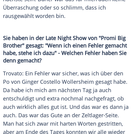
Überraschung oder so schlimm, dass ich
rausgewählt worden bin.
Sie haben in der
Late Night
Show von "
Promi Big
Brother
" gesagt: "Wenn ich einen Fehler gemacht
habe, stehe ich dazu" - Welchen Fehler haben Sie
denn gemacht?
Trovato
: Ein Fehler war sicher, was ich über den
Po von
Ginger Costello
Wollersheim
gesagt habe.
Da habe ich mich am nächsten Tag ja auch
entschuldigt und extra nochmal nachgefragt, ob
auch wirklich alles gut ist. Und das war es dann ja
auch. Das war das Gute an der Zeltlager-Seite.
Man hat sich zwar mit harten Worten gestritten,
aber am Ende des Tages konnten wir alle wieder