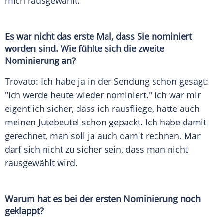
mich rausgewählt.
Es war nicht das erste Mal, dass Sie nominiert
worden sind. Wie fühlte sich die zweite
Nominierung
an?
Trovato
: Ich habe ja in der Sendung schon gesagt:
"Ich werde heute wieder nominiert." Ich war mir
eigentlich sicher, dass ich rausfliege, hatte auch
meinen Jutebeutel schon gepackt. Ich habe damit
gerechnet, man soll ja auch damit rechnen. Man
darf sich nicht zu sicher sein, dass man nicht
rausgewählt wird.
Warum hat es bei der ersten
Nominierung
noch
geklappt?