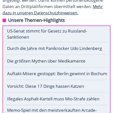
angezeigt werden. Damit können personenbezogene
Daten an Drittplattformen übermittelt werden.
Mehr
dazu in unseren Datenschutzhinweisen.
Unsere Themen-Highlights
US-Senat stimmt für Gesetz zu Russland-
Sanktionen
Durch die Jahre mit Panikrocker Udo Lindenberg
Die größten Mythen über Medikamente
Auftakt-Misere gestoppt: Berlin gewinnt in Bochum
Vorsicht: Diese 17 Dinge hassen Katzen
Illegales Asphalt-Kartell muss Mio-Strafe zahlen
Memo-Spiel mit den meistverkauften Arcade-