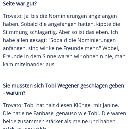
Seite war gut?
Trovato
: Ja, bis die
Nominierungen
angefangen
haben. Sobald die angefangen hatten, kippte die
Stimmung schlagartig. Aber so ist das eben. Ich
habe allen gesagt: "Sobald die
Nominierungen
anfangen, sind wir keine Freunde mehr." Wobei,
Freunde in dem Sinne waren wir ohnehin nie, man
kam miteinander aus.
Sie mussten sich
Tobi Wegener
geschlagen geben
- warum?
Trovato
: Tobi hat halt diesen Klüngel mit
Janine
.
Die hat eine Fanbase, genauso wie Tobi. Die waren
beide zusammen stärker als meine und haben