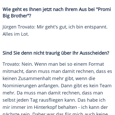
Wie geht es Ihnen jetzt nach Ihrem Aus bei "
Promi
Big Brother
"?
Jürgen Trovato
: Mir geht's gut, ich bin entspannt.
Alles im Lot.
Sind Sie denn nicht traurig über Ihr Ausscheiden?
Trovato
: Nein. Wenn man bei so einem Format
mitmacht, dann muss man damit rechnen, dass es
keinen Zusammenhalt mehr gibt, wenn die
Nominierungen
anfangen. Dann gibt es kein Team
mehr. Da muss man damit rechnen, dass man
selbst jeden Tag rausfliegen kann. Das habe ich
mir immer im Hinterkopf behalten - ich kann der
nächste sein. Daher war das für mich auch keine