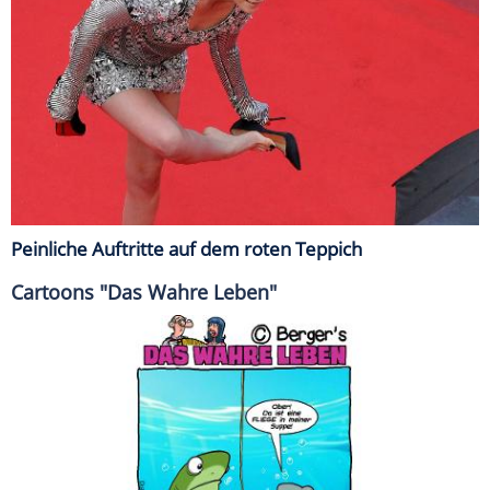
Peinliche Auftritte auf dem roten Teppich
Cartoons "Das Wahre Leben"