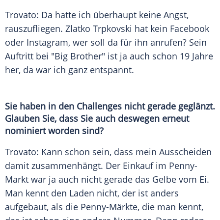
Trovato
: Da hatte ich überhaupt keine Angst,
rauszufliegen.
Zlatko Trpkovski
hat kein
Facebook
oder
Instagram
, wer soll da für ihn anrufen? Sein
Auftritt bei "Big Brother" ist ja auch schon 19 Jahre
her, da war ich ganz entspannt.
Sie haben in den Challenges nicht gerade geglänzt.
Glauben Sie, dass Sie auch deswegen erneut
nominiert worden sind?
Trovato
: Kann schon sein, dass mein Ausscheiden
damit zusammenhängt. Der Einkauf im
Penny-
Markt
war ja auch nicht gerade das Gelbe vom Ei.
Man kennt den Laden nicht, der ist anders
aufgebaut, als die Penny-Märkte, die man kennt,