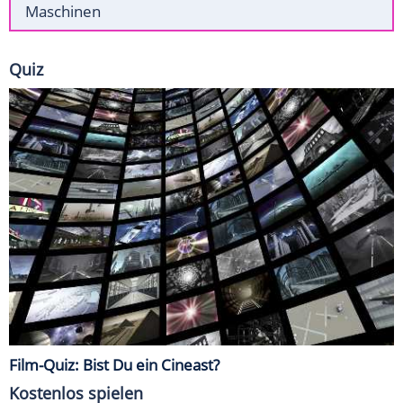
Maschinen
Quiz
Film-Quiz: Bist Du ein Cineast?
Kostenlos spielen