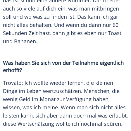
das ist schon eine andere Nummer. Dann reden
auch so viele auf dich ein, was man mitbringen
soll und wo was zu finden ist. Das kann ich gar
nicht alles behalten. Und wenn du dann nur 60
Sekunden Zeit hast, dann gibt es eben nur Toast
und Bananen.
Was haben Sie sich von der Teilnahme eigentlich
erhofft?
Trovato
: Ich wollte wieder lernen, die kleinen
Dinge im Leben wertzuschätzen. Menschen, die
wenig Geld im Monat zur Verfügung haben,
wissen, was ich meine. Wenn man sich nicht alles
leisten kann, sich aber dann doch mal was erlaubt,
diese Wertschätzung wollte ich nochmal spüren.