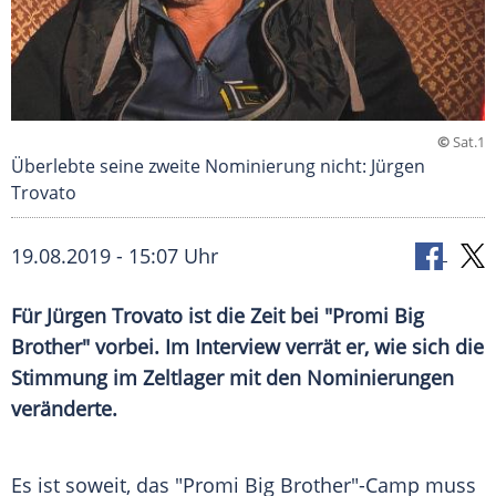
©
Sat.1
Überlebte seine zweite Nominierung nicht: Jürgen
Trovato
19.08.2019 - 15:07 Uhr
Für
Jürgen Trovato
ist die Zeit bei "
Promi Big
Brother
" vorbei. Im Interview verrät er, wie sich die
Stimmung im Zeltlager mit den
Nominierungen
veränderte.
Es ist soweit, das "
Promi Big Brother
"-Camp muss