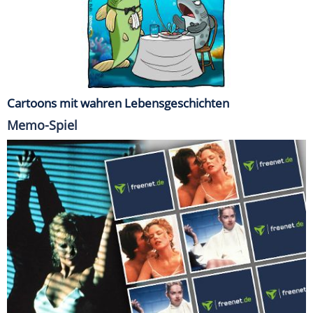
Cartoons mit wahren Lebensgeschichten
Memo-Spiel