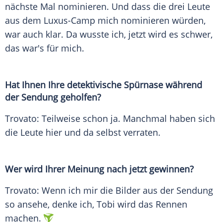
nächste Mal nominieren. Und dass die drei Leute
aus dem Luxus-Camp mich nominieren würden,
war auch klar. Da wusste ich, jetzt wird es schwer,
das war's für mich.
Hat Ihnen Ihre detektivische Spürnase während
der Sendung geholfen?
Trovato
: Teilweise schon ja. Manchmal haben sich
die Leute hier und da selbst verraten.
Wer wird Ihrer Meinung nach jetzt gewinnen?
Trovato
: Wenn ich mir die Bilder aus der Sendung
so ansehe, denke ich, Tobi wird das Rennen
machen.