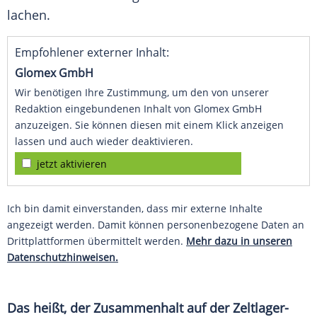
lachen.
Empfohlener externer Inhalt:
Glomex GmbH
Wir benötigen Ihre Zustimmung, um den von unserer
Redaktion eingebundenen Inhalt von Glomex GmbH
anzuzeigen. Sie können diesen mit einem Klick anzeigen
lassen und auch wieder deaktivieren.
jetzt aktivieren
Ich bin damit einverstanden, dass mir externe Inhalte
angezeigt werden. Damit können personenbezogene Daten an
Drittplattformen übermittelt werden.
Mehr dazu in unseren
Datenschutzhinweisen.
Das heißt, der Zusammenhalt auf der Zeltlager-