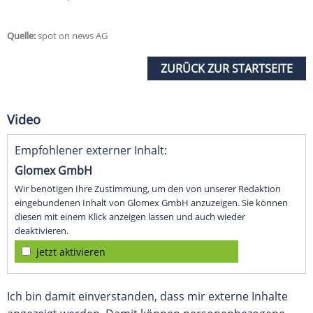
Quelle:
spot on news AG
ZURÜCK ZUR STARTSEITE
Video
Empfohlener externer Inhalt:
Glomex GmbH
Wir benötigen Ihre Zustimmung, um den von unserer Redaktion
eingebundenen Inhalt von Glomex GmbH anzuzeigen. Sie können
diesen mit einem Klick anzeigen lassen und auch wieder
deaktivieren.
jetzt aktivieren
Ich bin damit einverstanden, dass mir externe Inhalte