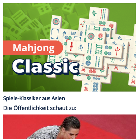
Spiele-Klassiker aus Asien
Die Öffentlichkeit schaut zu: