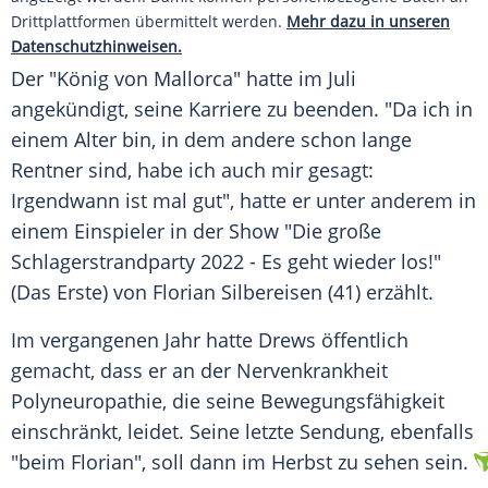
Drittplattformen übermittelt werden.
Mehr dazu in unseren
Datenschutzhinweisen.
Der "König von Mallorca" hatte im Juli
angekündigt, seine Karriere zu beenden. "Da ich in
einem Alter bin, in dem andere schon lange
Rentner sind, habe ich auch mir gesagt:
Irgendwann ist mal gut", hatte er unter anderem in
einem Einspieler in der Show "Die große
Schlagerstrandparty 2022 - Es geht wieder los!"
(Das Erste) von Florian Silbereisen (41) erzählt.
Im vergangenen Jahr hatte Drews öffentlich
gemacht, dass er an der Nervenkrankheit
Polyneuropathie, die seine Bewegungsfähigkeit
einschränkt, leidet. Seine letzte Sendung, ebenfalls
"beim Florian", soll dann im Herbst zu sehen sein.