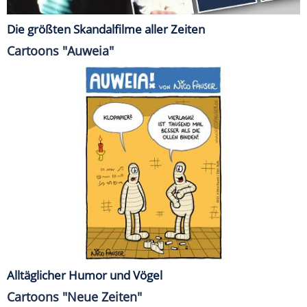
Die größten Skandalfilme aller Zeiten
Cartoons "Auweia"
Alltäglicher Humor und Vögel
Cartoons "Neue Zeiten"