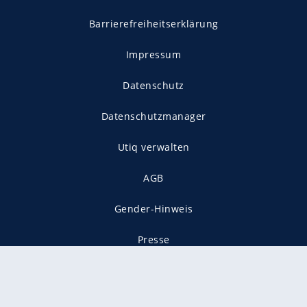
Barrierefreiheitserklärung
Impressum
Datenschutz
Datenschutzmanager
Utiq verwalten
AGB
Gender-Hinweis
Presse
Mediadaten
Karriere