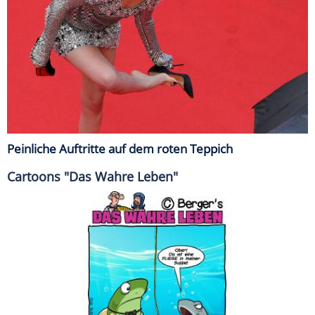
Peinliche Auftritte auf dem roten Teppich
Cartoons "Das Wahre Leben"