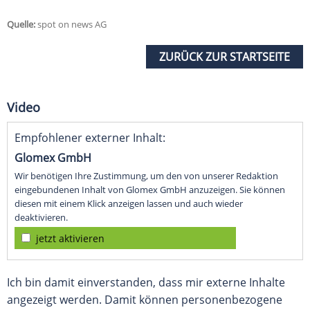
Quelle:
spot on news AG
ZURÜCK ZUR STARTSEITE
Video
Empfohlener externer Inhalt:
Glomex GmbH
Wir benötigen Ihre Zustimmung, um den von unserer Redaktion
eingebundenen Inhalt von Glomex GmbH anzuzeigen. Sie können
diesen mit einem Klick anzeigen lassen und auch wieder
deaktivieren.
jetzt aktivieren
Ich bin damit einverstanden, dass mir externe Inhalte
angezeigt werden. Damit können personenbezogene