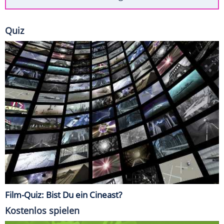
Quiz
Film-Quiz: Bist Du ein Cineast?
Kostenlos spielen