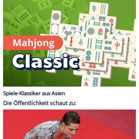
Spiele-Klassiker aus Asien
Die Öffentlichkeit schaut zu: