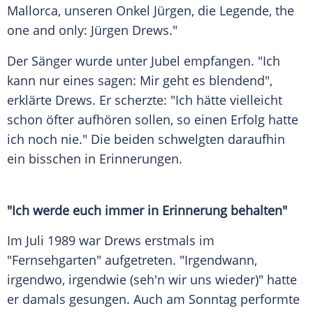
Mallorca, unseren Onkel Jürgen, die Legende, the
one and only: Jürgen Drews."
Der Sänger wurde unter Jubel empfangen. "Ich
kann nur eines sagen: Mir geht es blendend",
erklärte Drews. Er scherzte: "Ich hätte vielleicht
schon öfter aufhören sollen, so einen Erfolg hatte
ich noch nie." Die beiden schwelgten daraufhin
ein bisschen in Erinnerungen.
"Ich werde euch immer in Erinnerung behalten"
Im Juli 1989 war Drews erstmals im
"Fernsehgarten" aufgetreten. "Irgendwann,
irgendwo, irgendwie (seh'n wir uns wieder)" hatte
er damals gesungen. Auch am Sonntag performte