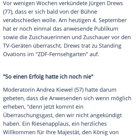
Vor wenigen Wochen verkündete Jürgen Drews
(77), dass er sich bald von der Bühne
verabschieden wolle. Am heutigen 4. September
hat er noch einmal das anwesende Publikum
sowie die Zuschauerinnen und Zuschauer vor den
TV-Geräten überrascht. Drews trat zu Standing
Ovations im "ZDF-Fernsehgarten" auf.
"So einen Erfolg hatte ich noch nie"
Moderatorin Andrea Kiewel (57) hatte darum
gebeten, dass die Anwesenden sich wenn möglich
erheben, "denn jetzt kommt ein
Überraschungsgast, den wir nicht angekündigt
haben. Ein Riesenapplaus, ein herzliches
Willkommen für Ihre Majestät, den König von