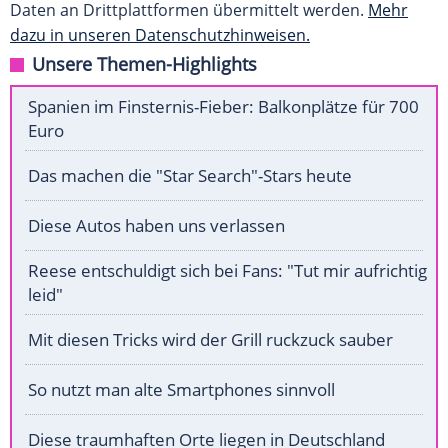
Daten an Drittplattformen übermittelt werden.
Mehr
dazu in unseren Datenschutzhinweisen.
Unsere Themen-Highlights
Spanien im Finsternis-Fieber: Balkonplätze für 700
Euro
Das machen die "Star Search"-Stars heute
Diese Autos haben uns verlassen
Reese entschuldigt sich bei Fans: "Tut mir aufrichtig
leid"
Mit diesen Tricks wird der Grill ruckzuck sauber
So nutzt man alte Smartphones sinnvoll
Diese traumhaften Orte liegen in Deutschland