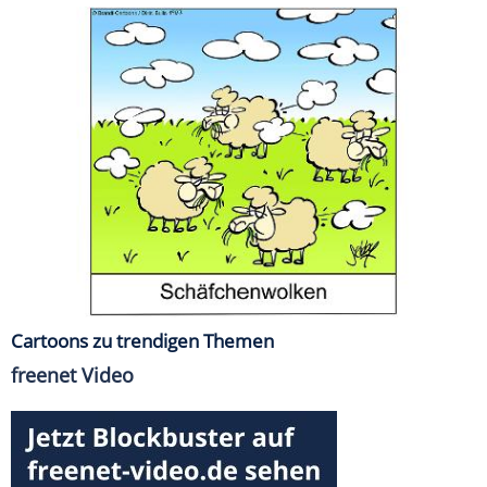
Cartoons zu trendigen Themen
freenet Video