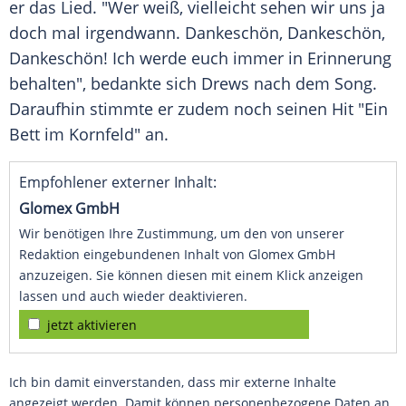
er das Lied. "Wer weiß, vielleicht sehen wir uns ja
doch mal irgendwann. Dankeschön, Dankeschön,
Dankeschön! Ich werde euch immer in Erinnerung
behalten", bedankte sich Drews nach dem Song.
Daraufhin stimmte er zudem noch seinen Hit "Ein
Bett im Kornfeld" an.
Empfohlener externer Inhalt:
Glomex GmbH
Wir benötigen Ihre Zustimmung, um den von unserer
Redaktion eingebundenen Inhalt von Glomex GmbH
anzuzeigen. Sie können diesen mit einem Klick anzeigen
lassen und auch wieder deaktivieren.
jetzt aktivieren
Ich bin damit einverstanden, dass mir externe Inhalte
angezeigt werden. Damit können personenbezogene Daten an