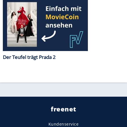
Der Teufel trägt Prada 2
freenet
Kundenservice