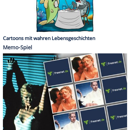
Cartoons mit wahren Lebensgeschichten
Memo-Spiel