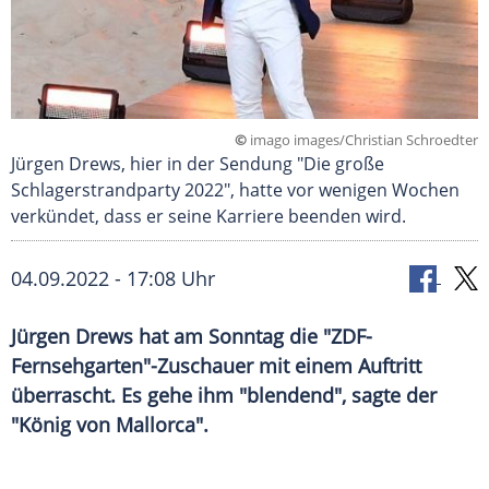
©
imago images/Christian Schroedter
Jürgen Drews, hier in der Sendung "Die große
Schlagerstrandparty 2022", hatte vor wenigen Wochen
verkündet, dass er seine Karriere beenden wird.
04.09.2022 - 17:08 Uhr
Jürgen Drews hat am Sonntag die "ZDF-
Fernsehgarten"-Zuschauer mit einem Auftritt
überrascht. Es gehe ihm "blendend", sagte der
"König von Mallorca".