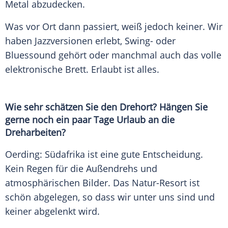
Metal abzudecken.
Was vor Ort dann passiert, weiß jedoch keiner. Wir
haben Jazzversionen erlebt, Swing- oder
Bluessound gehört oder manchmal auch das volle
elektronische Brett. Erlaubt ist alles.
Wie sehr schätzen Sie den Drehort? Hängen Sie
gerne noch ein paar Tage Urlaub an die
Dreharbeiten?
Oerding: Südafrika ist eine gute Entscheidung.
Kein Regen für die Außendrehs und
atmosphärischen Bilder. Das Natur-Resort ist
schön abgelegen, so dass wir unter uns sind und
keiner abgelenkt wird.