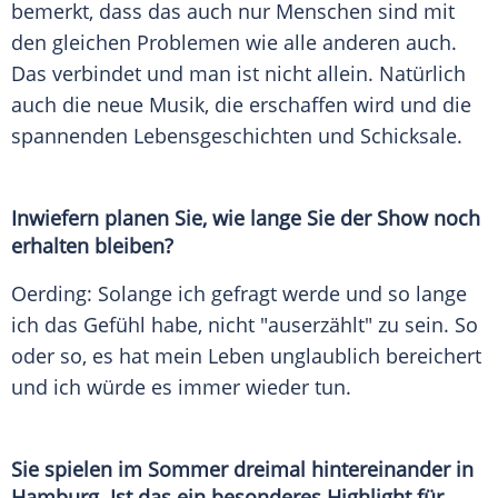
bemerkt, dass das auch nur Menschen sind mit
den gleichen Problemen wie alle anderen auch.
Das verbindet und man ist nicht allein. Natürlich
auch die neue Musik, die erschaffen wird und die
spannenden Lebensgeschichten und Schicksale.
Inwiefern planen Sie, wie lange Sie der Show noch
erhalten bleiben?
Oerding: Solange ich gefragt werde und so lange
ich das Gefühl habe, nicht "auserzählt" zu sein. So
oder so, es hat mein Leben unglaublich bereichert
und ich würde es immer wieder tun.
Sie spielen im Sommer dreimal hintereinander in
Hamburg. Ist das ein besonderes Highlight für