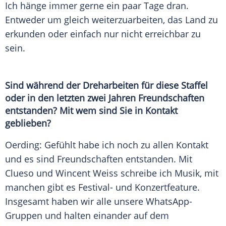
Ich hänge immer gerne ein paar Tage dran.
Entweder um gleich weiterzuarbeiten, das Land zu
erkunden oder einfach nur nicht erreichbar zu
sein.
Sind während der Dreharbeiten für diese Staffel
oder in den letzten zwei Jahren Freundschaften
entstanden? Mit wem sind Sie in Kontakt
geblieben?
Oerding: Gefühlt habe ich noch zu allen Kontakt
und es sind Freundschaften entstanden. Mit
Clueso und Wincent Weiss schreibe ich Musik, mit
manchen gibt es Festival- und Konzertfeature.
Insgesamt haben wir alle unsere WhatsApp-
Gruppen und halten einander auf dem