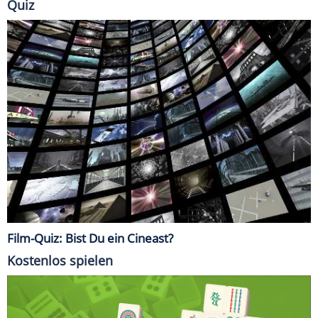
Quiz
Film-Quiz: Bist Du ein Cineast?
Kostenlos spielen