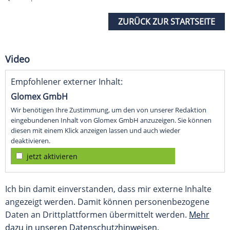
ZURÜCK ZUR STARTSEITE
Video
Empfohlener externer Inhalt:
Glomex GmbH
Wir benötigen Ihre Zustimmung, um den von unserer Redaktion
eingebundenen Inhalt von Glomex GmbH anzuzeigen. Sie können
diesen mit einem Klick anzeigen lassen und auch wieder
deaktivieren.
jetzt aktivieren
Ich bin damit einverstanden, dass mir externe Inhalte
angezeigt werden. Damit können personenbezogene
Daten an Drittplattformen übermittelt werden.
Mehr
dazu in unseren Datenschutzhinweisen.