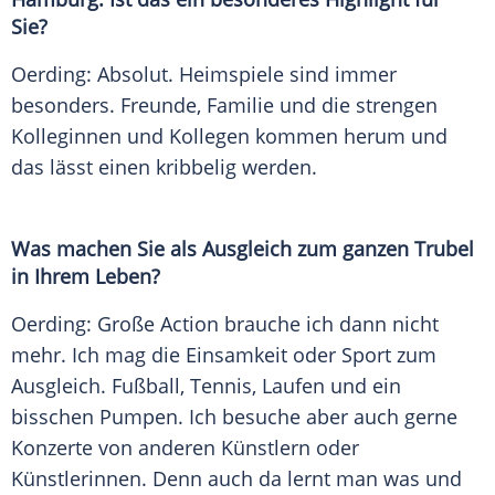
Sie?
Oerding: Absolut. Heimspiele sind immer
besonders. Freunde, Familie und die strengen
Kolleginnen und Kollegen kommen herum und
das lässt einen kribbelig werden.
Was machen Sie als Ausgleich zum ganzen Trubel
in Ihrem Leben?
Oerding: Große Action brauche ich dann nicht
mehr. Ich mag die Einsamkeit oder Sport zum
Ausgleich. Fußball, Tennis, Laufen und ein
bisschen Pumpen. Ich besuche aber auch gerne
Konzerte von anderen Künstlern oder
Künstlerinnen. Denn auch da lernt man was und