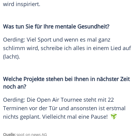
wird inspiriert.
Was tun Sie für Ihre mentale Gesundheit?
Oerding: Viel Sport und wenn es mal ganz
schlimm wird, schreibe ich alles in einem Lied auf
(lacht).
Welche Projekte stehen bei Ihnen in nächster Zeit
noch an?
Oerding: Die Open Air Tournee steht mit 22
Terminen vor der Tür und ansonsten ist erstmal
nichts geplant. Vielleicht mal eine Pause!
Quelle:
spot on news AG