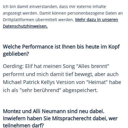
Ich bin damit einverstanden, dass mir externe Inhalte
angezeigt werden. Damit können personenbezogene Daten an
Drittplattformen übermittelt werden.
Mehr dazu in unseren
Datenschutzhinweisen.
Welche Performance ist Ihnen bis heute im Kopf
geblieben?
Oerding: Elif hat meinen Song "Alles brennt"
performt und mich damit tief bewegt, aber auch
Michael Patrick Kellys Version von "Heimat" habe
ich als "sehr berührend" abgespeichert.
Montez und Alli Neumann sind neu dabei.
Inwiefern haben Sie Mitspracherecht dabei, wer
teilnehmen darf?