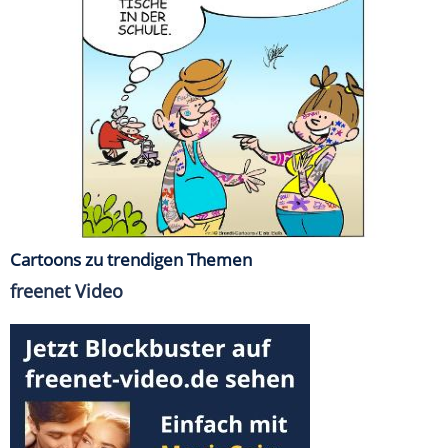
Cartoons zu trendigen Themen
freenet Video