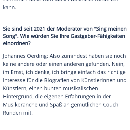
kann.
Sie sind seit 2021 der Moderator von "Sing meinen
Song". Wie würden Sie Ihre Gastgeber-Fähigkeiten
einordnen?
Johannes Oerding: Also zumindest haben sie noch
keine andere oder einen anderen gefunden. Nein,
im Ernst, ich denke, ich bringe einfach das richtige
Interesse für die Biografien von Künstlerinnen und
Künstlern, einen bunten musikalischen
Hintergrund, die eigenen Erfahrungen in der
Musikbranche und Spaß an gemütlichen Couch-
Runden mit.