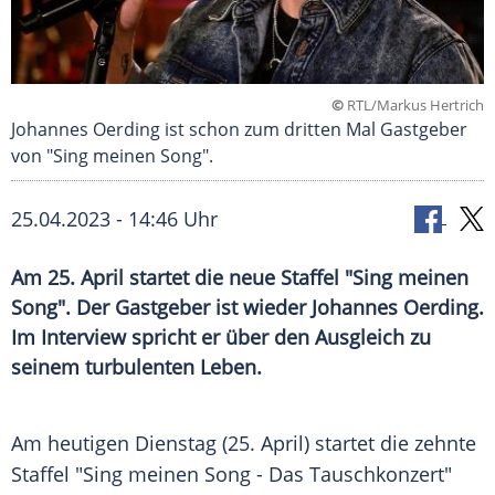
©
RTL/Markus Hertrich
Johannes Oerding ist schon zum dritten Mal Gastgeber
von "Sing meinen Song".
25.04.2023 - 14:46 Uhr
Am 25. April startet die neue Staffel "Sing meinen
Song". Der Gastgeber ist wieder Johannes Oerding.
Im Interview spricht er über den Ausgleich zu
seinem turbulenten Leben.
Am heutigen Dienstag (25. April) startet die zehnte
Staffel "Sing meinen Song - Das Tauschkonzert"