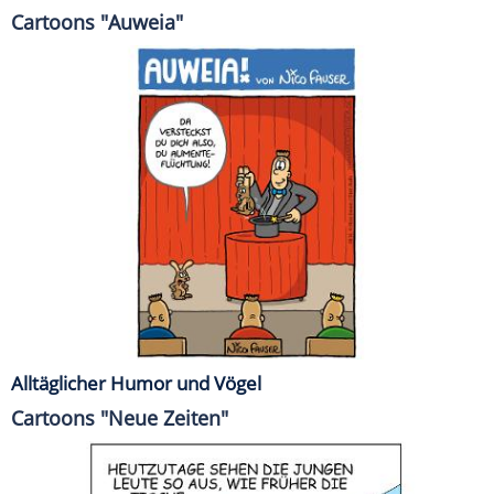
Cartoons "Auweia"
Alltäglicher Humor und Vögel
Cartoons "Neue Zeiten"