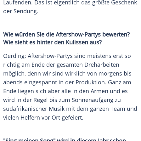
Laufenden. Das ist eigentlich das größte Geschenk
der Sendung.
Wie würden Sie die Aftershow-Partys bewerten?
Wie sieht es hinter den Kulissen aus?
Oerding: Aftershow-Partys sind meistens erst so
richtig am Ende der gesamten Dreharbeiten
möglich, denn wir sind wirklich von morgens bis
abends eingespannt in der Produktion. Ganz am
Ende liegen sich aber alle in den Armen und es
wird in der Regel bis zum Sonnenaufgang zu
südafrikanischer Musik mit dem ganzen Team und
vielen Helfern vor Ort gefeiert.
"Sing meinen Song" wird in diesem Jahr schon