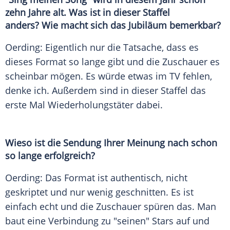
zehn Jahre alt. Was ist in dieser Staffel
anders? Wie macht sich das Jubiläum bemerkbar?
Oerding: Eigentlich nur die Tatsache, dass es
dieses Format so lange gibt und die Zuschauer es
scheinbar mögen. Es würde etwas im TV fehlen,
denke ich. Außerdem sind in dieser Staffel das
erste Mal Wiederholungstäter dabei.
Wieso ist die Sendung Ihrer Meinung nach schon
so lange erfolgreich?
Oerding: Das Format ist authentisch, nicht
geskriptet und nur wenig geschnitten. Es ist
einfach echt und die Zuschauer spüren das. Man
baut eine Verbindung zu "seinen" Stars auf und