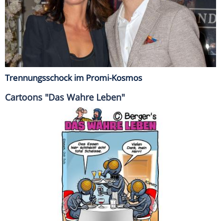
Trennungsschock im Promi-Kosmos
Cartoons "Das Wahre Leben"