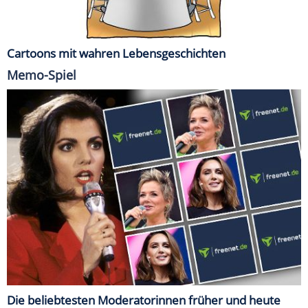
Cartoons mit wahren Lebensgeschichten
Memo-Spiel
Die beliebtesten Moderatorinnen früher und heute