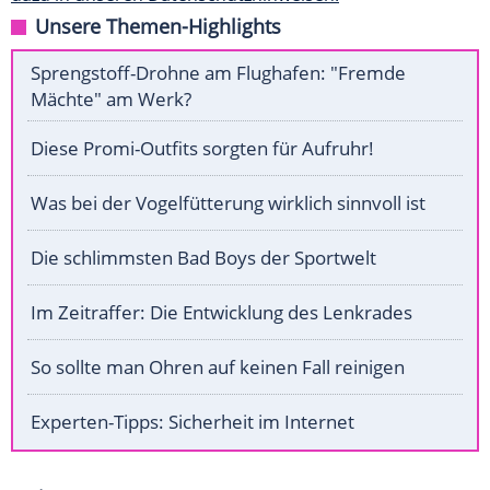
Unsere Themen-Highlights
Sprengstoff-Drohne am Flughafen: "Fremde
Mächte" am Werk?
Diese Promi-Outfits sorgten für Aufruhr!
Was bei der Vogelfütterung wirklich sinnvoll ist
Die schlimmsten Bad Boys der Sportwelt
Im Zeitraffer: Die Entwicklung des Lenkrades
So sollte man Ohren auf keinen Fall reinigen
Experten-Tipps: Sicherheit im Internet