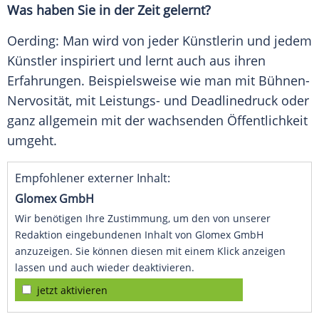
Was haben Sie in der Zeit gelernt?
Oerding: Man wird von jeder Künstlerin und jedem
Künstler inspiriert und lernt auch aus ihren
Erfahrungen. Beispielsweise wie man mit Bühnen-
Nervosität, mit Leistungs- und Deadlinedruck oder
ganz allgemein mit der wachsenden Öffentlichkeit
umgeht.
Empfohlener externer Inhalt:
Glomex GmbH
Wir benötigen Ihre Zustimmung, um den von unserer
Redaktion eingebundenen Inhalt von Glomex GmbH
anzuzeigen. Sie können diesen mit einem Klick anzeigen
lassen und auch wieder deaktivieren.
jetzt aktivieren