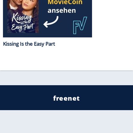
Kissing Is the Easy Part
freenet
Kundenservice
Barrierefreiheitserklärung