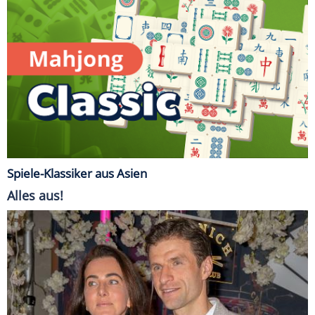
Spiele-Klassiker aus Asien
Alles aus!