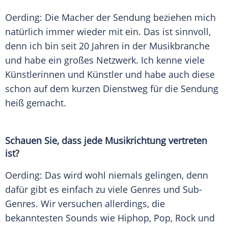
Oerding: Die Macher der Sendung beziehen mich
natürlich immer wieder mit ein. Das ist sinnvoll,
denn ich bin seit 20 Jahren in der Musikbranche
und habe ein großes Netzwerk. Ich kenne viele
Künstlerinnen und Künstler und habe auch diese
schon auf dem kurzen Dienstweg für die Sendung
heiß gemacht.
Schauen Sie, dass jede Musikrichtung vertreten
ist?
Oerding: Das wird wohl niemals gelingen, denn
dafür gibt es einfach zu viele Genres und Sub-
Genres. Wir versuchen allerdings, die
bekanntesten Sounds wie Hiphop, Pop, Rock und