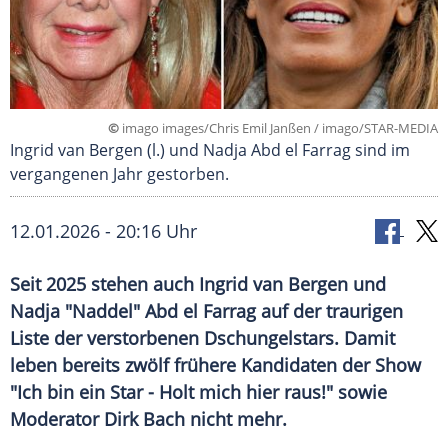
©
imago images/Chris Emil Janßen / imago/STAR-MEDIA
Ingrid van Bergen (l.) und Nadja Abd el Farrag sind im
vergangenen Jahr gestorben.
12.01.2026 - 20:16 Uhr
Seit 2025 stehen auch Ingrid van Bergen und
Nadja "Naddel" Abd el Farrag auf der traurigen
Liste der verstorbenen Dschungelstars. Damit
leben bereits zwölf frühere Kandidaten der Show
"Ich bin ein Star - Holt mich hier raus!" sowie
Moderator Dirk Bach nicht mehr.