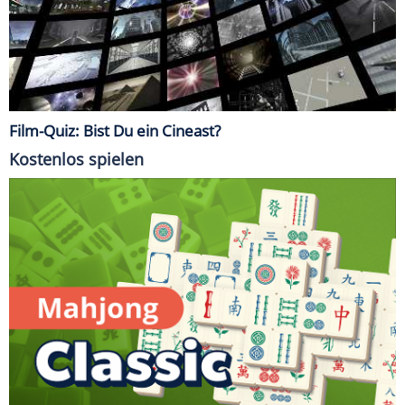
Film-Quiz: Bist Du ein Cineast?
Kostenlos spielen