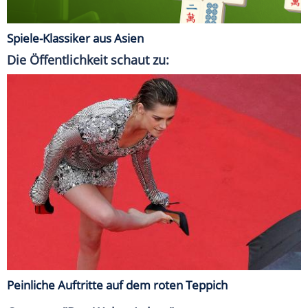
Spiele-Klassiker aus Asien
Die Öffentlichkeit schaut zu:
Peinliche Auftritte auf dem roten Teppich