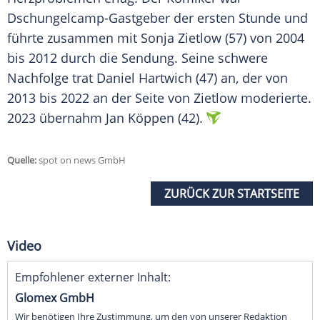
Dschungelcamp-Gastgeber der ersten Stunde und
führte zusammen mit Sonja Zietlow (57) von 2004
bis 2012 durch die Sendung. Seine schwere
Nachfolge trat Daniel Hartwich (47) an, der von
2013 bis 2022 an der Seite von Zietlow moderierte.
2023 übernahm Jan Köppen (42).
Quelle:
spot on news GmbH
ZURÜCK ZUR STARTSEITE
Video
Empfohlener externer Inhalt:
Glomex GmbH
Wir benötigen Ihre Zustimmung, um den von unserer Redaktion