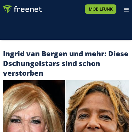
MOBILFUNK
Ingrid van Bergen und mehr: Diese
Dschungelstars sind schon
verstorben