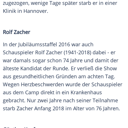
zugezogen, wenige Tage später starb er in einer
Klinik in Hannover.
Rolf Zacher
In der Jubiläumsstaffel 2016 war auch
Schauspieler Rolf Zacher (1941-2018) dabei - er
war damals sogar schon 74 Jahre und damit der
älteste Kandidat der Runde. Er verließ die Show
aus gesundheitlichen Gründen am achten Tag.
Wegen Herzbeschwerden wurde der Schauspieler
aus dem Camp direkt in ein Krankenhaus
gebracht. Nur zwei Jahre nach seiner Teilnahme
starb Zacher Anfang 2018 im Alter von 76 Jahren.