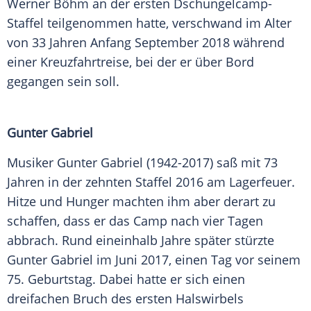
Werner Böhm an der ersten Dschungelcamp-
Staffel teilgenommen hatte, verschwand im Alter
von 33 Jahren Anfang September 2018 während
einer Kreuzfahrtreise, bei der er über Bord
gegangen sein soll.
Gunter Gabriel
Musiker Gunter Gabriel (1942-2017) saß mit 73
Jahren in der zehnten Staffel 2016 am Lagerfeuer.
Hitze und Hunger machten ihm aber derart zu
schaffen, dass er das Camp nach vier Tagen
abbrach. Rund eineinhalb Jahre später stürzte
Gunter Gabriel im Juni 2017, einen Tag vor seinem
75. Geburtstag. Dabei hatte er sich einen
dreifachen Bruch des ersten Halswirbels