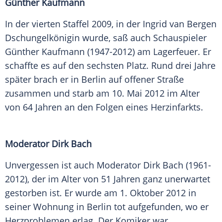
Günther Kaufmann
In der vierten Staffel 2009, in der Ingrid van Bergen
Dschungelkönigin wurde, saß auch Schauspieler
Günther Kaufmann (1947-2012) am Lagerfeuer. Er
schaffte es auf den sechsten Platz. Rund drei Jahre
später brach er in Berlin auf offener Straße
zusammen und starb am 10. Mai 2012 im Alter
von 64 Jahren an den Folgen eines Herzinfarkts.
Moderator Dirk Bach
Unvergessen ist auch Moderator Dirk Bach (1961-
2012), der im Alter von 51 Jahren ganz unerwartet
gestorben ist. Er wurde am 1. Oktober 2012 in
seiner Wohnung in Berlin tot aufgefunden, wo er
Herzproblemen erlag. Der Komiker war