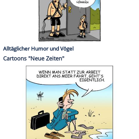
Alltäglicher Humor und Vögel
Cartoons "Neue Zeiten"