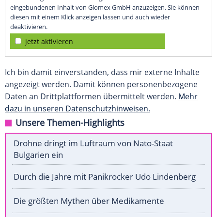
eingebundenen Inhalt von Glomex GmbH anzuzeigen. Sie können
diesen mit einem Klick anzeigen lassen und auch wieder
deaktivieren.
jetzt aktivieren
Ich bin damit einverstanden, dass mir externe Inhalte
angezeigt werden. Damit können personenbezogene
Daten an Drittplattformen übermittelt werden.
Mehr
dazu in unseren Datenschutzhinweisen.
Unsere Themen-Highlights
Drohne dringt im Luftraum von Nato-Staat
Bulgarien ein
Durch die Jahre mit Panikrocker Udo Lindenberg
Die größten Mythen über Medikamente