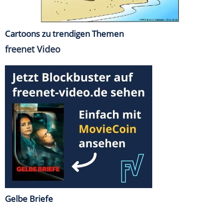
Cartoons zu trendigen Themen
freenet Video
Gelbe Briefe