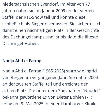
niedersächsischen Eyendorf. Im Alter von 77
Jahren nahm sie im Januar 2009 an der vierten
Staffel der RTL-Show teil und konnte diese
schließlich als Siegerin verlassen. Sie sicherte sich
damit einen nachhaltigen Platz in der Geschichte
des Dschungelcamps und ist bis dato die älteste
Dschungel-Hoheit.
Nadja Abd el Farrag
Nadja Abd el Farrag (1965-2025) starb wie Ingrid
van Bergen im vergangenen Jahr. Sie nahm 2004
an der zweiten Staffel teil und erreichte den
achten Platz. Die unter dem Spitznamen "Naddel"
bekannt gewordene Ex von Dieter Bohlen (71)
erlag am 9. Mai 2025 in einer Hamburger Klinik