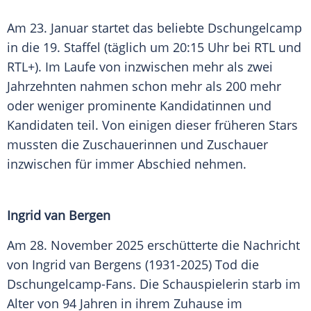
Am 23. Januar startet das beliebte Dschungelcamp
in die 19. Staffel (täglich um 20:15 Uhr bei RTL und
RTL+). Im Laufe von inzwischen mehr als zwei
Jahrzehnten nahmen schon mehr als 200 mehr
oder weniger prominente Kandidatinnen und
Kandidaten teil. Von einigen dieser früheren Stars
mussten die Zuschauerinnen und Zuschauer
inzwischen für immer Abschied nehmen.
Ingrid van Bergen
Am 28. November 2025 erschütterte die Nachricht
von Ingrid van Bergens (1931-2025) Tod die
Dschungelcamp-Fans. Die Schauspielerin starb im
Alter von 94 Jahren in ihrem Zuhause im