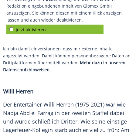
Redaktion eingebundenen Inhalt von Glomex GmbH
anzuzeigen. Sie können diesen mit einem Klick anzeigen
lassen und auch wieder deaktivieren.
jetzt aktivieren
Ich bin damit einverstanden, dass mir externe Inhalte
angezeigt werden. Damit können personenbezogene Daten an
Drittplattformen übermittelt werden.
Mehr dazu in unseren
Datenschutzhinweisen.
Willi Herren
Der Entertainer Willi Herren (1975-2021) war wie
Nadja Abd el Farrag in der zweiten Staffel dabei
und wurde schließlich Dritter. Wie seine einstige
Lagerfeuer-Kollegin starb auch er viel zu früh: Am