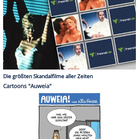
Die größten Skandalfilme aller Zeiten
Cartoons "Auweia"