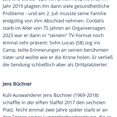
Jahr 2019 plagten ihn dann viele gesundheitliche
Probleme - und am 2. Juli musste seine Familie
endgültig von ihm Abschied nehmen. Cordalis
starb im Alter von 75 Jahren an Organversagen.
2023 war er dann in "seinem" TV-Format noch
einmal sehr präsent: Sohn Lucas (58) zog ins
Camp, teilte Erinnerungen an seinen berühmten
Vater und wollte wie er die Krone holen. Er verließ
die Sendung schließlich aber als Drittplatzierter.
Jens Büchner
Kult-Auswanderer Jens Büchner (1969-2018)
schaffte in der elften Staffel 2017 den sechsten
Platz. Nicht einmal zwei Jahre später starb er an