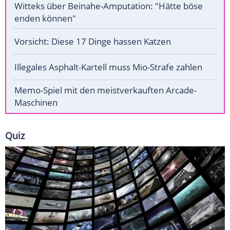
Witteks über Beinahe-Amputation: "Hätte böse
enden können"
Vorsicht: Diese 17 Dinge hassen Katzen
Illegales Asphalt-Kartell muss Mio-Strafe zahlen
Memo-Spiel mit den meistverkauften Arcade-
Maschinen
Quiz