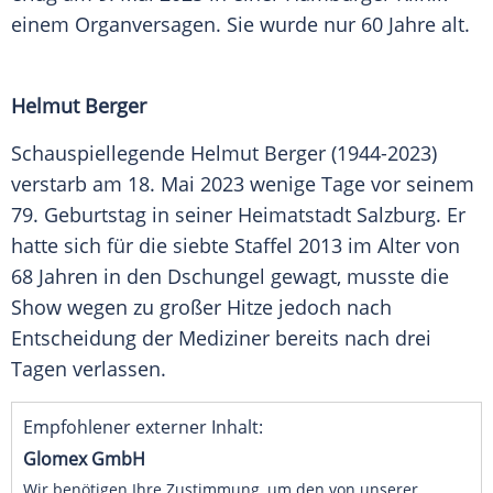
einem Organversagen. Sie wurde nur 60 Jahre alt.
Helmut Berger
Schauspiellegende Helmut Berger (1944-2023)
verstarb am 18. Mai 2023 wenige Tage vor seinem
79. Geburtstag in seiner Heimatstadt Salzburg. Er
hatte sich für die siebte Staffel 2013 im Alter von
68 Jahren in den Dschungel gewagt, musste die
Show wegen zu großer Hitze jedoch nach
Entscheidung der Mediziner bereits nach drei
Tagen verlassen.
Empfohlener externer Inhalt:
Glomex GmbH
Wir benötigen Ihre Zustimmung, um den von unserer