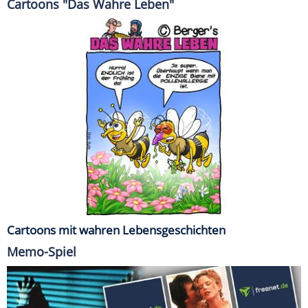
Cartoons "Das Wahre Leben"
Cartoons mit wahren Lebensgeschichten
Memo-Spiel