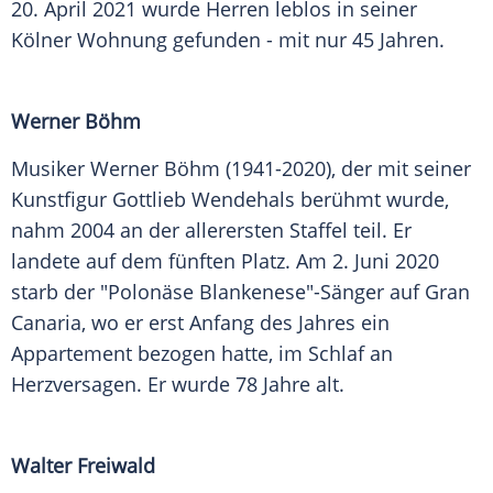
20. April 2021 wurde Herren leblos in seiner
Kölner Wohnung gefunden - mit nur 45 Jahren.
Werner Böhm
Musiker Werner Böhm (1941-2020), der mit seiner
Kunstfigur Gottlieb Wendehals berühmt wurde,
nahm 2004 an der allerersten Staffel teil. Er
landete auf dem fünften Platz. Am 2. Juni 2020
starb der "Polonäse Blankenese"-Sänger auf Gran
Canaria, wo er erst Anfang des Jahres ein
Appartement bezogen hatte, im Schlaf an
Herzversagen. Er wurde 78 Jahre alt.
Walter Freiwald