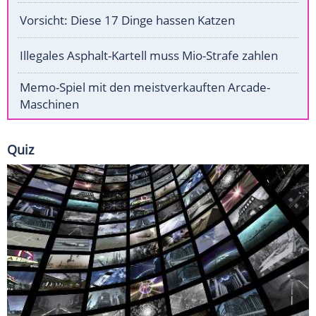
Vorsicht: Diese 17 Dinge hassen Katzen
Illegales Asphalt-Kartell muss Mio-Strafe zahlen
Memo-Spiel mit den meistverkauften Arcade-
Maschinen
Quiz