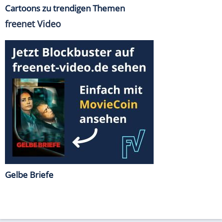
Cartoons zu trendigen Themen
freenet Video
Gelbe Briefe