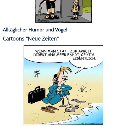
Alltäglicher Humor und Vögel
Cartoons "Neue Zeiten"