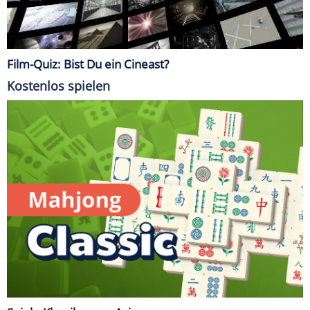
Film-Quiz: Bist Du ein Cineast?
Kostenlos spielen