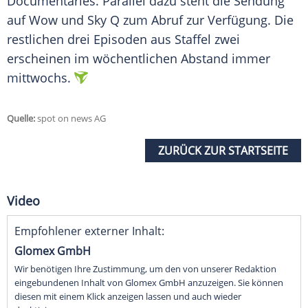
Documentaries. Parallel dazu steht die Sendung
auf Wow und Sky Q zum Abruf zur Verfügung. Die
restlichen drei
Episoden
aus Staffel zwei
erscheinen im wöchentlichen Abstand immer
mittwochs.
Quelle:
spot on news AG
ZURÜCK ZUR STARTSEITE
Video
Empfohlener externer Inhalt:
Glomex GmbH
Wir benötigen Ihre Zustimmung, um den von unserer Redaktion
eingebundenen Inhalt von Glomex GmbH anzuzeigen. Sie können
diesen mit einem Klick anzeigen lassen und auch wieder