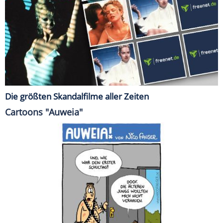
Die größten Skandalfilme aller Zeiten
Cartoons "Auweia"