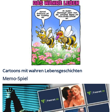
Cartoons mit wahren Lebensgeschichten
Memo-Spiel