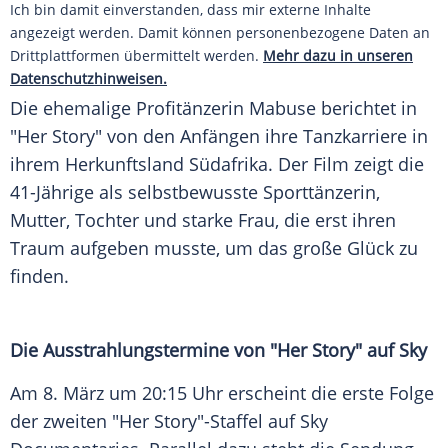
Ich bin damit einverstanden, dass mir externe Inhalte
angezeigt werden. Damit können personenbezogene Daten an
Drittplattformen übermittelt werden.
Mehr dazu in unseren
Datenschutzhinweisen.
Die ehemalige Profitänzerin Mabuse berichtet in
"Her Story" von den Anfängen ihre Tanzkarriere in
ihrem Herkunftsland Südafrika. Der Film zeigt die
41-Jährige als selbstbewusste Sporttänzerin,
Mutter, Tochter und
starke
Frau, die erst ihren
Traum aufgeben musste, um das große
Glück
zu
finden.
Die Ausstrahlungstermine von "Her Story" auf Sky
Am 8.
März
um 20:15 Uhr erscheint die erste Folge
der zweiten "Her Story"-Staffel auf Sky