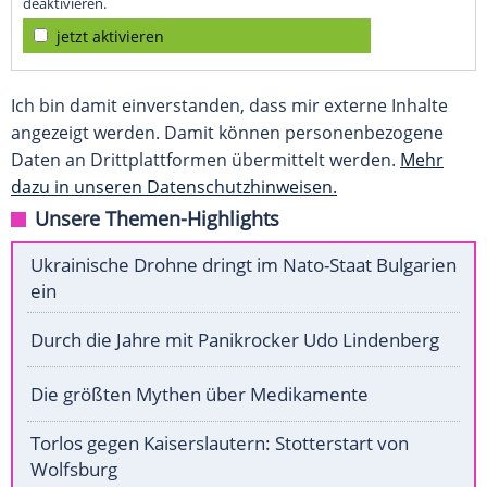
deaktivieren.
jetzt aktivieren
Ich bin damit einverstanden, dass mir externe Inhalte
angezeigt werden. Damit können personenbezogene
Daten an Drittplattformen übermittelt werden.
Mehr
dazu in unseren Datenschutzhinweisen.
Unsere Themen-Highlights
Ukrainische Drohne dringt im Nato-Staat Bulgarien
ein
Durch die Jahre mit Panikrocker Udo Lindenberg
Die größten Mythen über Medikamente
Torlos gegen Kaiserslautern: Stotterstart von
Wolfsburg