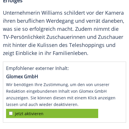
Erfolges
Unternehmerin
Williams
schildert vor der
Kamera
ihren beruflichen Werdegang und
verrät
daneben,
was sie so erfolgreich macht. Zudem nimmt die
TV-Persönlichkeit Zuschauerinnen und
Zuschauer
mit hinter die Kulissen des Teleshoppings und
zeigt
Einblicke
in ihr
Familienleben
.
Empfohlener externer Inhalt:
Glomex GmbH
Wir benötigen Ihre Zustimmung, um den von unserer
Redaktion eingebundenen Inhalt von Glomex GmbH
anzuzeigen. Sie können diesen mit einem Klick anzeigen
lassen und auch wieder deaktivieren.
jetzt aktivieren