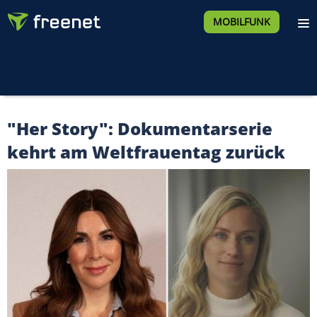
MOBILFUNK
"Her Story": Dokumentarserie
kehrt am Weltfrauentag zurück