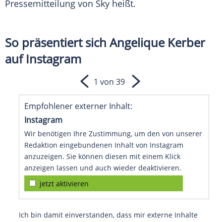
Pressemitteilung
von Sky heißt.
So präsentiert sich Angelique Kerber
auf Instagram
1 von 39
Empfohlener externer Inhalt:
Instagram
Wir benötigen Ihre Zustimmung, um den von unserer
Redaktion eingebundenen Inhalt von Instagram
anzuzeigen. Sie können diesen mit einem Klick
anzeigen lassen und auch wieder deaktivieren.
jetzt aktivieren
Ich bin damit einverstanden, dass mir externe Inhalte