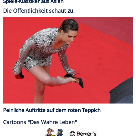
Spiele-Klassiker aus Asien
Die Öffentlichkeit schaut zu:
Peinliche Auftritte auf dem roten Teppich
Cartoons "Das Wahre Leben"