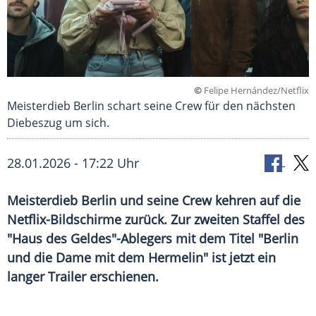
©
Felipe Hernández/Netflix
Meisterdieb Berlin schart seine Crew für den nächsten
Diebeszug um sich.
28.01.2026 - 17:22 Uhr
Meisterdieb Berlin und seine Crew kehren auf die
Netflix-Bildschirme zurück. Zur zweiten Staffel des
"Haus des Geldes"-Ablegers mit dem Titel "Berlin
und die Dame mit dem Hermelin" ist jetzt ein
langer Trailer erschienen.