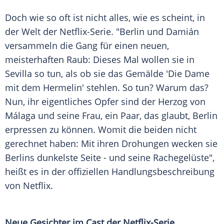
Doch wie so oft ist nicht alles, wie es scheint, in
der Welt der Netflix-Serie. "Berlin und Damián
versammeln die Gang für einen neuen,
meisterhaften Raub: Dieses Mal wollen sie in
Sevilla so tun, als ob sie das Gemälde 'Die Dame
mit dem Hermelin' stehlen. So tun? Warum das?
Nun, ihr eigentliches Opfer sind der Herzog von
Málaga und seine Frau, ein Paar, das glaubt, Berlin
erpressen zu können. Womit die beiden nicht
gerechnet haben: Mit ihren Drohungen wecken sie
Berlins dunkelste Seite - und seine Rachegelüste",
heißt es in der offiziellen Handlungsbeschreibung
von Netflix.
Neue Gesichter im Cast der Netflix-Serie