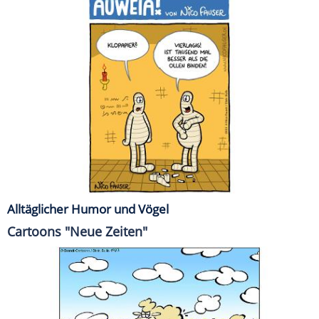
Alltäglicher Humor und Vögel
Cartoons "Neue Zeiten"