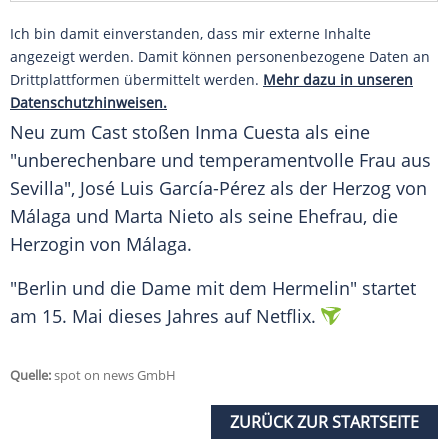
Ich bin damit einverstanden, dass mir externe Inhalte
angezeigt werden. Damit können personenbezogene Daten an
Drittplattformen übermittelt werden.
Mehr dazu in unseren
Datenschutzhinweisen.
Neu zum Cast stoßen Inma Cuesta als eine
"unberechenbare und temperamentvolle Frau aus
Sevilla", José Luis García-Pérez als der Herzog von
Málaga und Marta Nieto als seine Ehefrau, die
Herzogin von Málaga.
"Berlin und die Dame mit dem Hermelin" startet
am 15. Mai dieses Jahres auf Netflix.
Quelle:
spot on news GmbH
ZURÜCK ZUR STARTSEITE