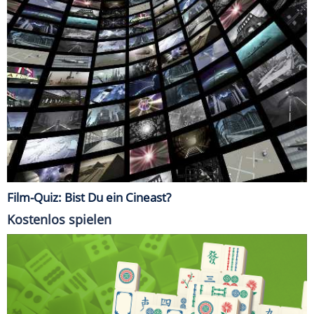
Film-Quiz: Bist Du ein Cineast?
Kostenlos spielen