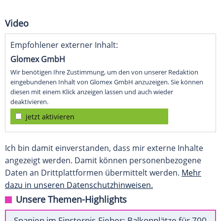
Video
Empfohlener externer Inhalt:
Glomex GmbH
Wir benötigen Ihre Zustimmung, um den von unserer Redaktion
eingebundenen Inhalt von Glomex GmbH anzuzeigen. Sie können
diesen mit einem Klick anzeigen lassen und auch wieder
deaktivieren.
jetzt aktivieren
Ich bin damit einverstanden, dass mir externe Inhalte
angezeigt werden. Damit können personenbezogene
Daten an Drittplattformen übermittelt werden.
Mehr
dazu in unseren Datenschutzhinweisen.
Unsere Themen-Highlights
Spanien im Finsternis-Fieber: Balkonplätze für 700