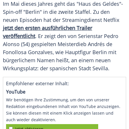
Im Mai dieses Jahres geht das "Haus des Geldes"-
Spin-off "Berlin" in die zweite Staffel. Zu den
neuen Episoden hat der Streamingdienst Netflix
jetzt den ersten ausführlichen Trailer
veröffentlicht
. Er zeigt den von Serienstar Pedro
Alonso (54) gespielten Meisterdieb Andrés de
Fonollosa Gonzalves, wie Hauptfigur Berlin mit
bürgerlichem Namen heißt, an einem neuen
Wirkungsplatz: der spanischen Stadt Sevilla.
Empfohlener externer Inhalt:
YouTube
Wir benötigen Ihre Zustimmung, um den von unserer
Redaktion eingebundenen Inhalt von YouTube anzuzeigen.
Sie können diesen mit einem Klick anzeigen lassen und
auch wieder deaktivieren.
jetzt aktivieren