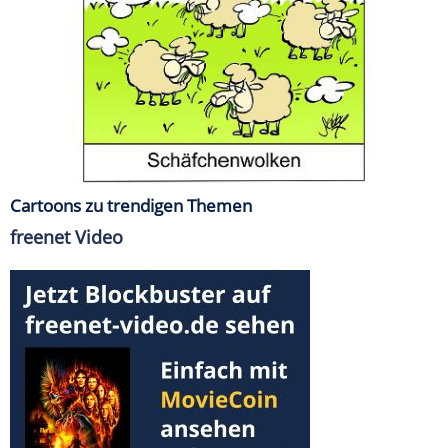
Cartoons zu trendigen Themen
freenet Video