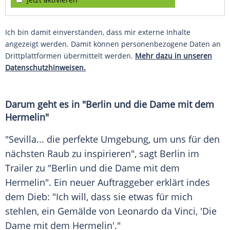
Ich bin damit einverstanden, dass mir externe Inhalte
angezeigt werden. Damit können personenbezogene Daten an
Drittplattformen übermittelt werden.
Mehr dazu in unseren
Datenschutzhinweisen.
Darum geht es in "Berlin und die Dame mit dem
Hermelin"
"Sevilla... die perfekte Umgebung, um uns für den
nächsten Raub zu inspirieren", sagt Berlin im
Trailer zu "Berlin und die Dame mit dem
Hermelin". Ein neuer Auftraggeber erklärt indes
dem Dieb: "Ich will, dass sie etwas für mich
stehlen, ein Gemälde von Leonardo da Vinci, 'Die
Dame mit dem Hermelin'."