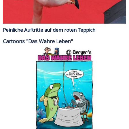
Peinliche Auftritte auf dem roten Teppich
Cartoons "Das Wahre Leben"