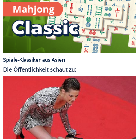
Spiele-Klassiker aus Asien
Die Öffentlichkeit schaut zu: