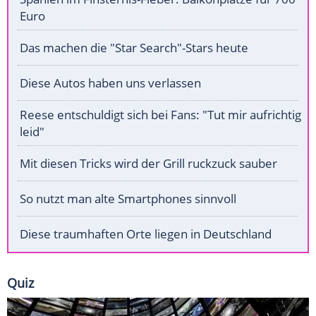
Euro
Das machen die "Star Search"-Stars heute
Diese Autos haben uns verlassen
Reese entschuldigt sich bei Fans: "Tut mir aufrichtig
leid"
Mit diesen Tricks wird der Grill ruckzuck sauber
So nutzt man alte Smartphones sinnvoll
Diese traumhaften Orte liegen in Deutschland
Quiz