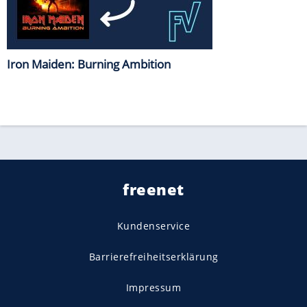
Iron Maiden: Burning Ambition
freenet
Kundenservice
Barrierefreiheitserklärung
Impressum