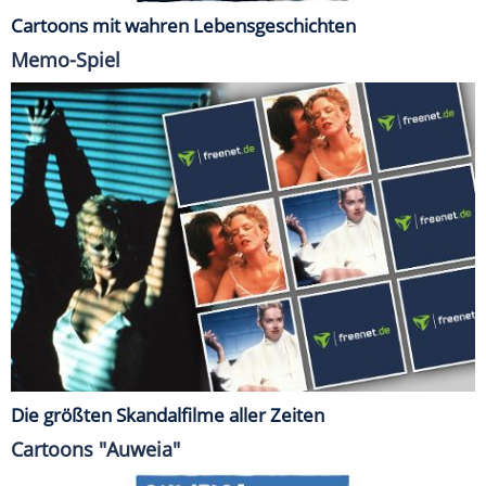
Cartoons mit wahren Lebensgeschichten
Memo-Spiel
Die größten Skandalfilme aller Zeiten
Cartoons "Auweia"