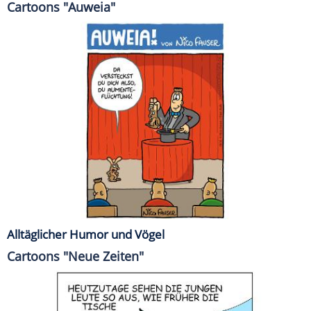
Cartoons "Auweia"
Alltäglicher Humor und Vögel
Cartoons "Neue Zeiten"