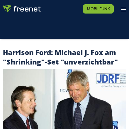
MOBILFUNK
Harrison Ford: Michael J. Fox am
"Shrinking"-Set "unverzichtbar"