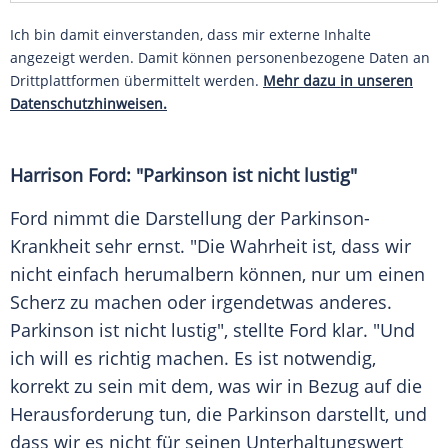
Ich bin damit einverstanden, dass mir externe Inhalte
angezeigt werden. Damit können personenbezogene Daten an
Drittplattformen übermittelt werden.
Mehr dazu in unseren
Datenschutzhinweisen.
Harrison Ford: "Parkinson ist nicht lustig"
Ford nimmt die Darstellung der
Parkinson-
Krankheit
sehr ernst. "Die Wahrheit ist, dass wir
nicht einfach herumalbern können, nur um einen
Scherz
zu machen oder irgendetwas anderes.
Parkinson ist nicht lustig", stellte
Ford
klar. "Und
ich will es richtig machen. Es ist notwendig,
korrekt zu sein mit dem, was wir in Bezug auf die
Herausforderung tun, die Parkinson darstellt, und
dass wir es nicht für seinen
Unterhaltungswert