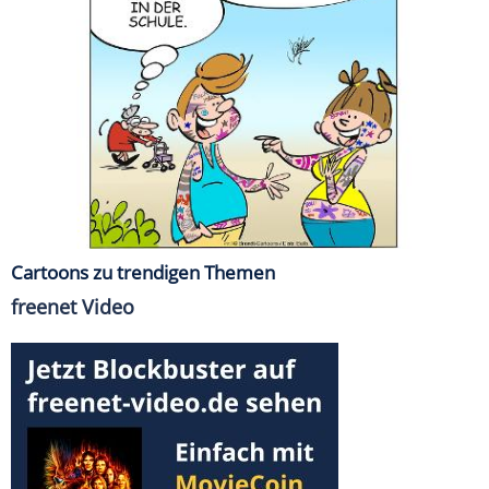
Cartoons zu trendigen Themen
freenet Video