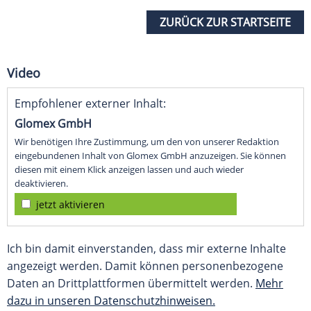
ZURÜCK ZUR STARTSEITE
Video
Empfohlener externer Inhalt:
Glomex GmbH
Wir benötigen Ihre Zustimmung, um den von unserer Redaktion
eingebundenen Inhalt von Glomex GmbH anzuzeigen. Sie können
diesen mit einem Klick anzeigen lassen und auch wieder
deaktivieren.
jetzt aktivieren
Ich bin damit einverstanden, dass mir externe Inhalte
angezeigt werden. Damit können personenbezogene
Daten an Drittplattformen übermittelt werden.
Mehr
dazu in unseren Datenschutzhinweisen.