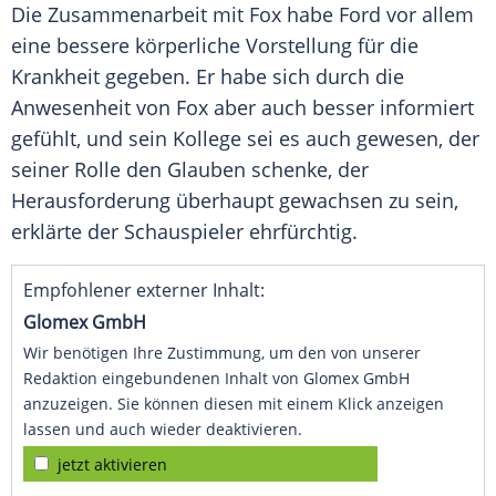
Die Zusammenarbeit mit Fox habe
Ford
vor allem
eine bessere körperliche Vorstellung für die
Krankheit gegeben. Er habe sich durch die
Anwesenheit
von Fox aber auch besser informiert
gefühlt, und sein Kollege sei es auch gewesen, der
seiner Rolle den Glauben schenke, der
Herausforderung überhaupt gewachsen zu sein,
erklärte der
Schauspieler
ehrfürchtig.
Empfohlener externer Inhalt:
Glomex GmbH
Wir benötigen Ihre Zustimmung, um den von unserer
Redaktion eingebundenen Inhalt von Glomex GmbH
anzuzeigen. Sie können diesen mit einem Klick anzeigen
lassen und auch wieder deaktivieren.
jetzt aktivieren