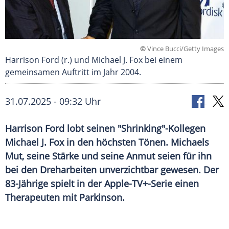
©
Vince Bucci/Getty Images
Harrison Ford (r.) und Michael J. Fox bei einem
gemeinsamen Auftritt im Jahr 2004.
31.07.2025 - 09:32 Uhr
Harrison Ford lobt seinen "Shrinking"-Kollegen
Michael J. Fox in den höchsten Tönen. Michaels
Mut, seine Stärke und seine Anmut seien für ihn
bei den Dreharbeiten unverzichtbar gewesen. Der
83-Jährige spielt in der Apple-TV+-Serie einen
Therapeuten mit Parkinson.