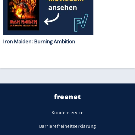
Iron Maiden: Burning Ambition
freenet
Kundenservice
Barrierefreiheitserklärung