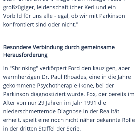
großzügiger, leidenschaftlicher Kerl und ein
Vorbild für uns alle - egal, ob wir mit
Parkinson
konfrontiert sind oder nicht."
Besondere Verbindung durch gemeinsame
Herausforderung
In "Shrinking" verkörpert
Ford
den kauzigen, aber
warmherzigen Dr. Paul Rhoades, eine in die Jahre
gekommene Psychotherapie-Ikone, bei der
Parkinson
diagnostiziert wurde. Fox, der bereits im
Alter von nur 29 Jahren im Jahr 1991 die
niederschmetternde
Diagnose
in der Realität
erhielt, spielt eine noch nicht näher bekannte Rolle
in der dritten Staffel der
Serie
.