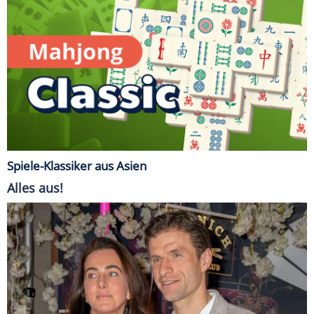
Spiele-Klassiker aus Asien
Alles aus!