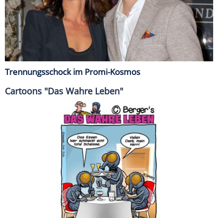
Trennungsschock im Promi-Kosmos
Cartoons "Das Wahre Leben"