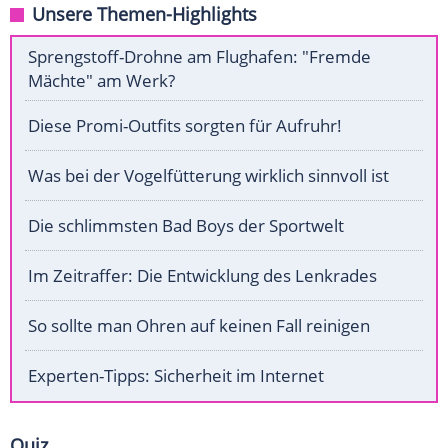
Unsere Themen-Highlights
Sprengstoff-Drohne am Flughafen: "Fremde
Mächte" am Werk?
Diese Promi-Outfits sorgten für Aufruhr!
Was bei der Vogelfütterung wirklich sinnvoll ist
Die schlimmsten Bad Boys der Sportwelt
Im Zeitraffer: Die Entwicklung des Lenkrades
So sollte man Ohren auf keinen Fall reinigen
Experten-Tipps: Sicherheit im Internet
Quiz