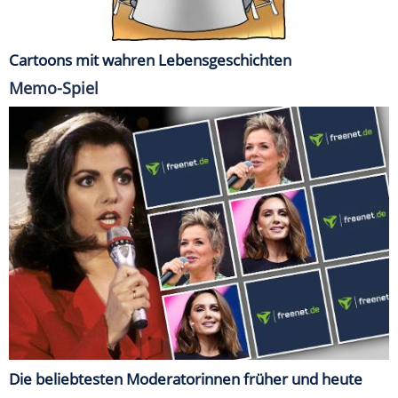
Cartoons mit wahren Lebensgeschichten
Memo-Spiel
Die beliebtesten Moderatorinnen früher und heute