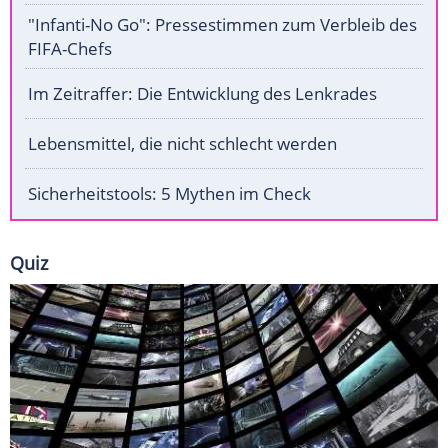
"Infanti-No Go": Pressestimmen zum Verbleib des
FIFA-Chefs
Im Zeitraffer: Die Entwicklung des Lenkrades
Lebensmittel, die nicht schlecht werden
Sicherheitstools: 5 Mythen im Check
Quiz