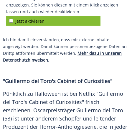
anzuzeigen. Sie können diesen mit einem Klick anzeigen
lassen und auch wieder deaktivieren.
jetzt aktivieren
Ich bin damit einverstanden, dass mir externe Inhalte
angezeigt werden. Damit können personenbezogene Daten an
Drittplattformen übermittelt werden.
Mehr dazu in unseren
Datenschutzhinweisen.
"Guillermo del Toro's Cabinet of Curiosities"
Pünktlich zu Halloween ist bei Netflix "Guillermo
del Toro's Cabinet of Curiosities" frisch
erschienen. Oscarpreisträger Guillermo del Toro
(58) ist unter anderem Schöpfer und leitender
Produzent der Horror-Anthologieserie, die in jeder