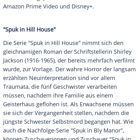
Amazon Prime Video und Disney+.
"Spuk in Hill House"
Die Serie "Spuk in Hill House" nimmt sich den
gleichnamigen Roman der Schriftstellerin Shirley
Jackson (1916-1965), der bereits mehrfach verfilmt
wurde, zur Vorlage. Der wahre Horror der langsam
erzählten Neuinterpretation sind vor allem
Traumata, die fünf Geschwister verarbeiten
müssen, nachdem ihre Familie aus einem
Geisterhaus geflohen ist. Als Erwachsene müssen
sie sich der Vergangenheit stellen, nachdem die
jüngste Schwester Selbstmord begangen hat. Wie
auch die Nachfolge-Serie "Spuk in Bly Manor",
können Zuschauerinnen und Zuschauer "Spuk in