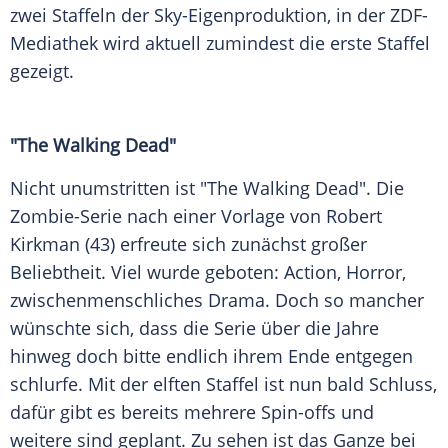
zwei Staffeln der Sky-Eigenproduktion, in der ZDF-
Mediathek wird aktuell zumindest die erste Staffel
gezeigt.
"The Walking Dead"
Nicht unumstritten ist "The Walking Dead". Die
Zombie-Serie nach einer Vorlage von Robert
Kirkman (43) erfreute sich zunächst großer
Beliebtheit. Viel wurde geboten: Action, Horror,
zwischenmenschliches Drama. Doch so mancher
wünschte sich, dass die Serie über die Jahre
hinweg doch bitte endlich ihrem Ende entgegen
schlurfe. Mit der elften Staffel ist nun bald Schluss,
dafür gibt es bereits mehrere Spin-offs und
weitere sind geplant. Zu sehen ist das Ganze bei