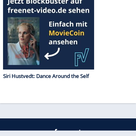
Siri Hustvedt: Dance Around the Self
freenet