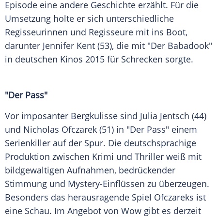
Episode eine andere Geschichte erzählt. Für die
Umsetzung holte er sich unterschiedliche
Regisseurinnen und Regisseure mit ins Boot,
darunter Jennifer Kent (53), die mit "Der Babadook"
in deutschen Kinos 2015 für Schrecken sorgte.
"Der Pass"
Vor imposanter Bergkulisse sind Julia Jentsch (44)
und Nicholas Ofczarek (51) in "Der Pass" einem
Serienkiller auf der Spur. Die deutschsprachige
Produktion zwischen Krimi und Thriller weiß mit
bildgewaltigen Aufnahmen, bedrückender
Stimmung und Mystery-Einflüssen zu überzeugen.
Besonders das herausragende Spiel Ofczareks ist
eine Schau. Im Angebot von Wow gibt es derzeit