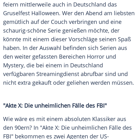
feiern mittlerweile auch in Deutschland das
Gruselfest Halloween. Wer den Abend am liebsten
gemütlich auf der Couch verbringen und eine
schaurig-schöne Serie genießen möchte, der
könnte mit einem dieser Vorschläge seinen Spaß
haben. In der Auswahl befinden sich Serien aus
den weiter gefassten Bereichen Horror und
Mystery, die bei einem in Deutschland
verfügbaren Streamingdienst abrufbar sind und
nicht extra gekauft oder geliehen werden müssen.
"Akte X: Die unheimlichen Fälle des FBI"
Wie wäre es mit einem absoluten Klassiker aus
den 90ern? In "Akte X: Die unheimlichen Fälle des
FBI" bekommen es zwei Agenten der US-