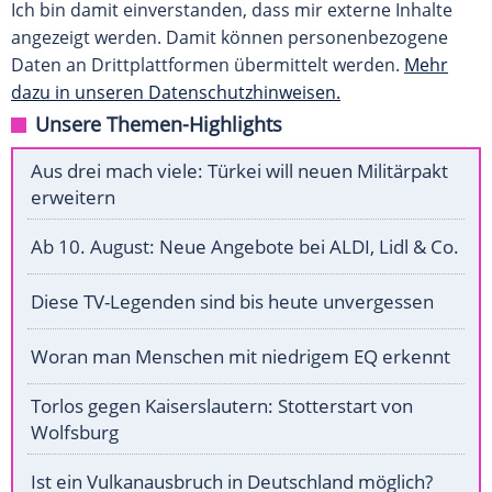
Ich bin damit einverstanden, dass mir externe Inhalte
angezeigt werden. Damit können personenbezogene
Daten an Drittplattformen übermittelt werden.
Mehr
dazu in unseren Datenschutzhinweisen.
Unsere Themen-Highlights
Aus drei mach viele: Türkei will neuen Militärpakt
erweitern
Ab 10. August: Neue Angebote bei ALDI, Lidl & Co.
Diese TV-Legenden sind bis heute unvergessen
Woran man Menschen mit niedrigem EQ erkennt
Torlos gegen Kaiserslautern: Stotterstart von
Wolfsburg
Ist ein Vulkanausbruch in Deutschland möglich?