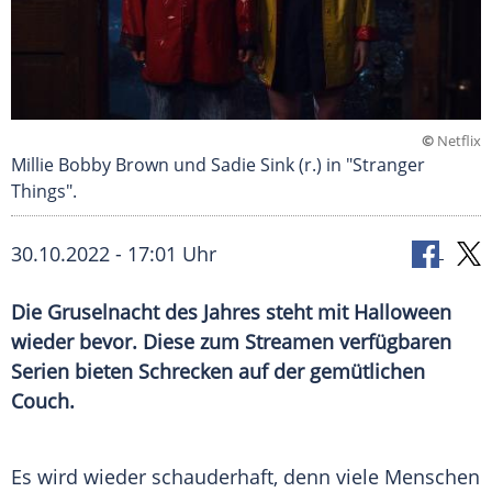
©
Netflix
Millie Bobby Brown und Sadie Sink (r.) in "Stranger
Things".
30.10.2022 - 17:01 Uhr
Die Gruselnacht des Jahres steht mit Halloween
wieder bevor. Diese zum Streamen verfügbaren
Serien bieten Schrecken auf der gemütlichen
Couch.
Es wird wieder schauderhaft, denn viele Menschen