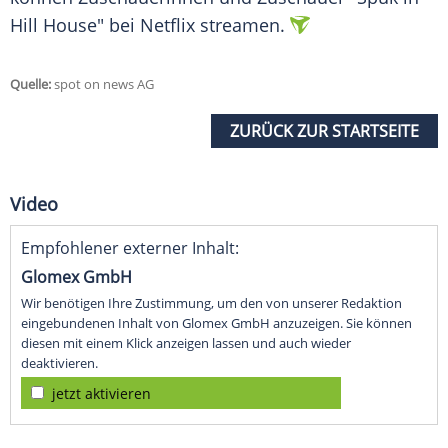
Hill House" bei Netflix streamen.
Quelle:
spot on news AG
ZURÜCK ZUR STARTSEITE
Video
Empfohlener externer Inhalt:
Glomex GmbH
Wir benötigen Ihre Zustimmung, um den von unserer Redaktion
eingebundenen Inhalt von Glomex GmbH anzuzeigen. Sie können
diesen mit einem Klick anzeigen lassen und auch wieder
deaktivieren.
jetzt aktivieren