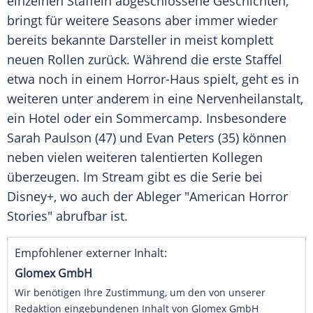
einzelnen Staffeln abgeschlossene Geschichten,
bringt für weitere Seasons aber immer wieder
bereits bekannte Darsteller in meist komplett
neuen Rollen zurück. Während die erste Staffel
etwa noch in einem Horror-Haus spielt, geht es in
weiteren unter anderem in eine Nervenheilanstalt,
ein Hotel oder ein Sommercamp. Insbesondere
Sarah Paulson (47) und Evan Peters (35) können
neben vielen weiteren talentierten Kollegen
überzeugen. Im Stream gibt es die Serie bei
Disney+, wo auch der Ableger "American Horror
Stories" abrufbar ist.
Empfohlener externer Inhalt:
Glomex GmbH
Wir benötigen Ihre Zustimmung, um den von unserer
Redaktion eingebundenen Inhalt von Glomex GmbH