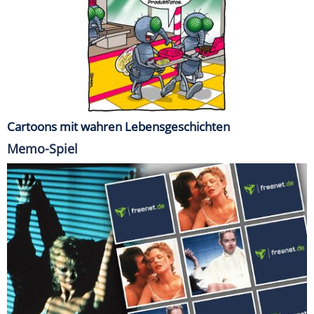
Cartoons mit wahren Lebensgeschichten
Memo-Spiel