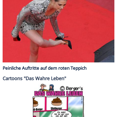
Peinliche Auftritte auf dem roten Teppich
Cartoons "Das Wahre Leben"