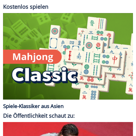
Kostenlos spielen
Spiele-Klassiker aus Asien
Die Öffentlichkeit schaut zu: