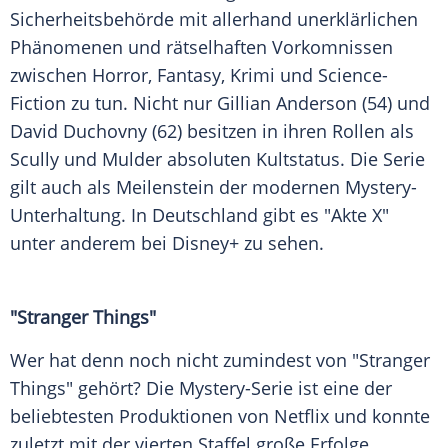
Sicherheitsbehörde mit allerhand unerklärlichen
Phänomenen und rätselhaften Vorkomnissen
zwischen Horror, Fantasy, Krimi und Science-
Fiction zu tun. Nicht nur Gillian Anderson (54) und
David Duchovny (62) besitzen in ihren Rollen als
Scully und Mulder absoluten Kultstatus. Die Serie
gilt auch als Meilenstein der modernen Mystery-
Unterhaltung. In Deutschland gibt es "Akte X"
unter anderem bei Disney+ zu sehen.
"Stranger Things"
Wer hat denn noch nicht zumindest von "Stranger
Things" gehört? Die Mystery-Serie ist eine der
beliebtesten Produktionen von Netflix und konnte
zuletzt mit der vierten Staffel große Erfolge