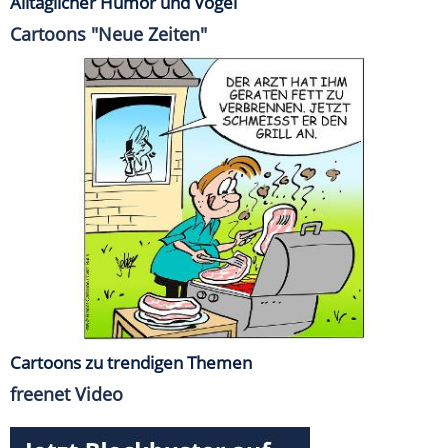
Alltäglicher Humor und Vögel
Cartoons "Neue Zeiten"
Cartoons zu trendigen Themen
freenet Video