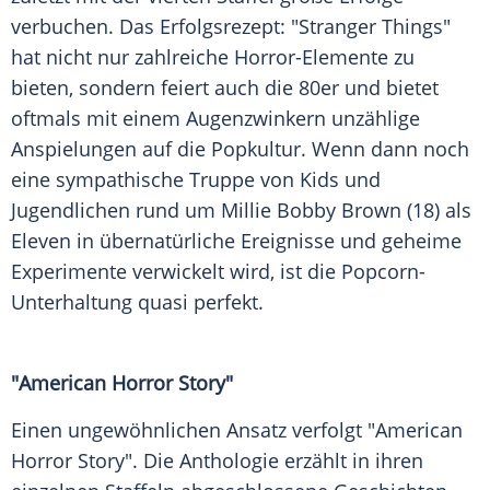
verbuchen. Das Erfolgsrezept: "Stranger Things"
hat nicht nur zahlreiche Horror-Elemente zu
bieten, sondern feiert auch die 80er und bietet
oftmals mit einem Augenzwinkern unzählige
Anspielungen auf die Popkultur. Wenn dann noch
eine sympathische Truppe von Kids und
Jugendlichen rund um Millie Bobby Brown (18) als
Eleven in übernatürliche Ereignisse und geheime
Experimente verwickelt wird, ist die Popcorn-
Unterhaltung quasi perfekt.
"American Horror Story"
Einen ungewöhnlichen Ansatz verfolgt "American
Horror Story". Die Anthologie erzählt in ihren