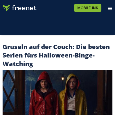
MOBILFUNK
Gruseln auf der Couch: Die besten
Serien fürs Halloween-Binge-
Watching