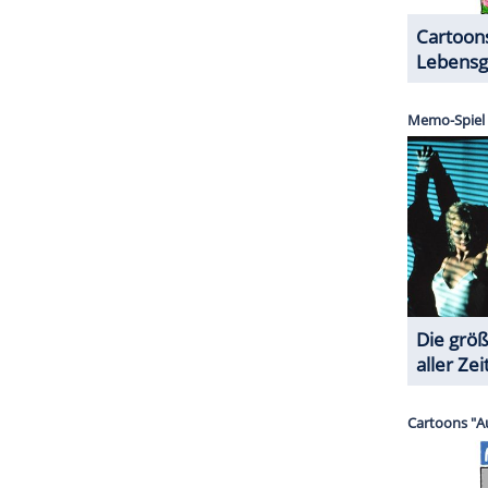
ZURÜCK ZUR STARTS