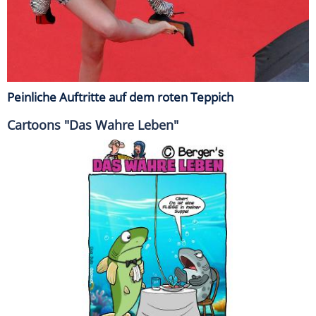
Peinliche Auftritte auf dem roten Teppich
Cartoons "Das Wahre Leben"