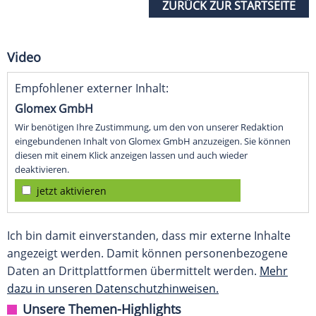
ZURÜCK ZUR STARTSEITE
Video
Empfohlener externer Inhalt:
Glomex GmbH
Wir benötigen Ihre Zustimmung, um den von unserer Redaktion
eingebundenen Inhalt von Glomex GmbH anzuzeigen. Sie können
diesen mit einem Klick anzeigen lassen und auch wieder
deaktivieren.
jetzt aktivieren
Ich bin damit einverstanden, dass mir externe Inhalte
angezeigt werden. Damit können personenbezogene
Daten an Drittplattformen übermittelt werden.
Mehr
dazu in unseren Datenschutzhinweisen.
Unsere Themen-Highlights