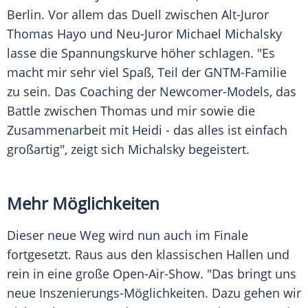
Berlin
. Vor allem das Duell zwischen Alt-Juror
Thomas Hayo
und Neu-Juror
Michael Michalsky
lasse die Spannungskurve höher schlagen. "Es
macht mir sehr viel Spaß, Teil der GNTM-Familie
zu sein. Das Coaching der Newcomer-Models, das
Battle zwischen
Thomas
und mir sowie die
Zusammenarbeit mit Heidi - das alles ist einfach
großartig", zeigt sich Michalsky begeistert.
Mehr Möglichkeiten
Dieser neue Weg wird nun auch im Finale
fortgesetzt. Raus aus den klassischen Hallen und
rein in eine große Open-Air-Show. "Das bringt uns
neue Inszenierungs-Möglichkeiten. Dazu gehen wir