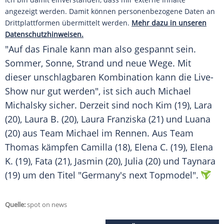
angezeigt werden. Damit können personenbezogene Daten an
Drittplattformen übermittelt werden.
Mehr dazu in unseren
Datenschutzhinweisen.
"Auf das Finale kann man also gespannt sein.
Sommer, Sonne, Strand und neue Wege. Mit
dieser unschlagbaren Kombination kann die Live-
Show nur gut werden", ist sich auch
Michael
Michalsky
sicher. Derzeit sind noch Kim (19), Lara
(20), Laura B. (20), Laura Franziska (21) und Luana
(20) aus Team Michael im Rennen. Aus Team
Thomas
kämpfen Camilla (18), Elena C. (19), Elena
K. (19), Fata (21), Jasmin (20), Julia (20) und Taynara
(19) um den Titel "
Germany's next Topmodel
".
Quelle:
spot on news