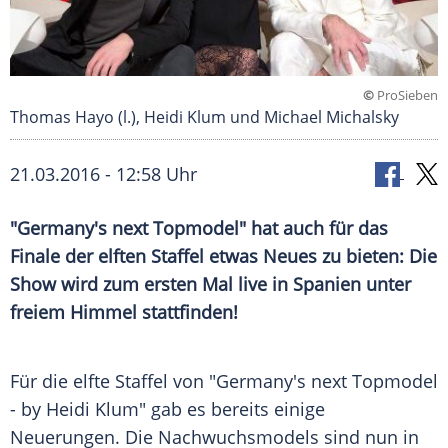
©
ProSieben
Thomas Hayo (l.), Heidi Klum und Michael Michalsky
21.03.2016 - 12:58 Uhr
"Germany's next Topmodel" hat auch für das
Finale der elften Staffel etwas Neues zu bieten: Die
Show wird zum ersten Mal live in Spanien unter
freiem Himmel stattfinden!
Für die elfte Staffel von "
Germany's next Topmodel
- by
Heidi Klum
" gab es bereits einige
Neuerungen. Die Nachwuchsmodels sind nun in