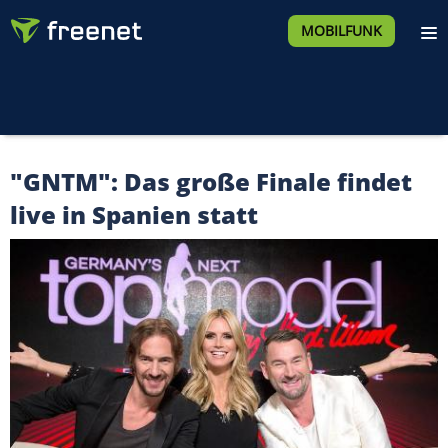
MOBILFUNK
"GNTM": Das große Finale findet
live in Spanien statt