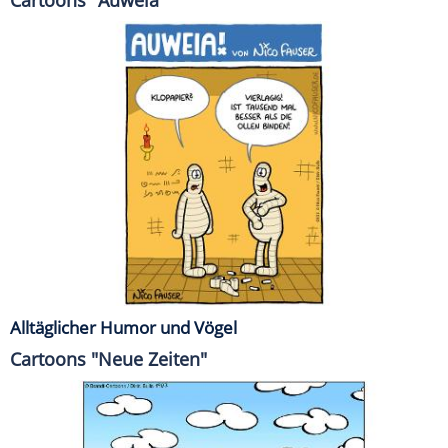
Alltäglicher Humor und Vögel
Cartoons "Neue Zeiten"