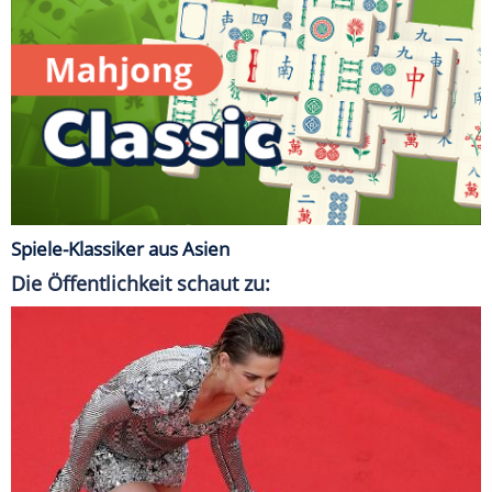
Spiele-Klassiker aus Asien
Die Öffentlichkeit schaut zu: