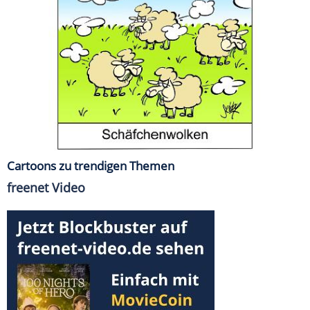
Cartoons zu trendigen Themen
freenet Video