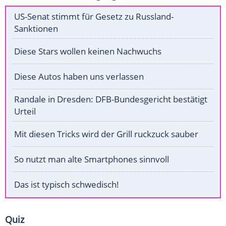
US-Senat stimmt für Gesetz zu Russland-
Sanktionen
Diese Stars wollen keinen Nachwuchs
Diese Autos haben uns verlassen
Randale in Dresden: DFB-Bundesgericht bestätigt
Urteil
Mit diesen Tricks wird der Grill ruckzuck sauber
So nutzt man alte Smartphones sinnvoll
Das ist typisch schwedisch!
Quiz