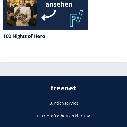
100 Nights of Hero
freenet
Kundenservice
Barrierefreiheitserklärung