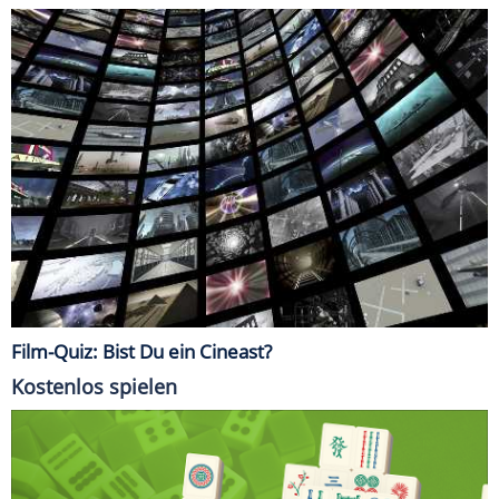
Film-Quiz: Bist Du ein Cineast?
Kostenlos spielen