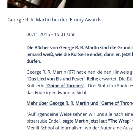
George R. R. Martin bei den Emmy Awards
06.11.2015 - 15:01 Uhr
Die Bücher von George R. R. Martin sind
jemand weiß, wie die Kultserie endet, dan
dürfen.