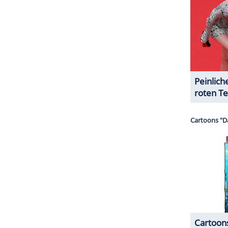
ZURÜCK ZUR STARTS