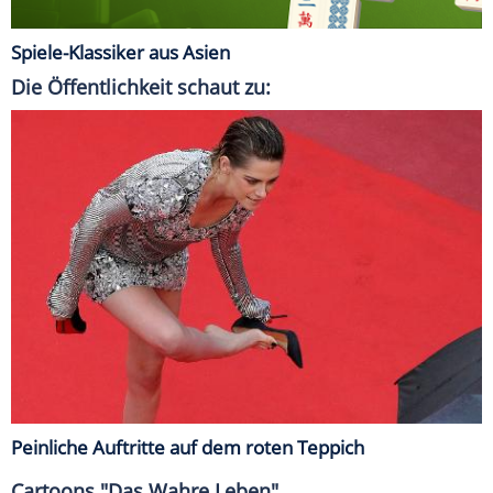
Spiele-Klassiker aus Asien
Die Öffentlichkeit schaut zu:
Peinliche Auftritte auf dem roten Teppich
Cartoons "Das Wahre Leben"