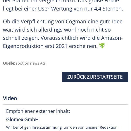
der Staffel. Im Vergleich dazu: Das große Finale
liegt bei einer User-Wertung von nur 4,4 Sternen.
Ob die Verpflichtung von Cogman eine gute Idee
war, wird sich allerdings wohl noch nicht so
schnell zeigen. Voraussichtlich wird die Amazon-
Eigenproduktion erst 2021 erscheinen.
Quelle:
spot on news AG
ZURÜCK ZUR STARTSEITE
Video
Empfohlener externer Inhalt:
Glomex GmbH
Wir benötigen Ihre Zustimmung, um den von unserer Redaktion