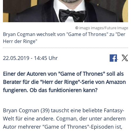
©
imago images/Future Image
Bryan Cogman wechselt von "Game of Thrones" zu "Der
Herr der Ringe"
22.05.2019 - 14:45 Uhr
Einer der Autoren von "
Game of Thrones
" soll als
Berater für die "
Herr der Ringe
"-Serie von
Amazon
fungieren. Ob das funktionieren kann?
Bryan Cogman (39) tauscht eine beliebte Fantasy-
Welt für eine andere. Cogman, der unter anderem
Autor mehrerer "
Game of Thrones
"-Episoden ist,