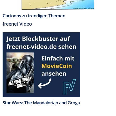
Cartoons zu trendigen Themen
freenet Video
Star Wars: The Mandalorian and Grogu