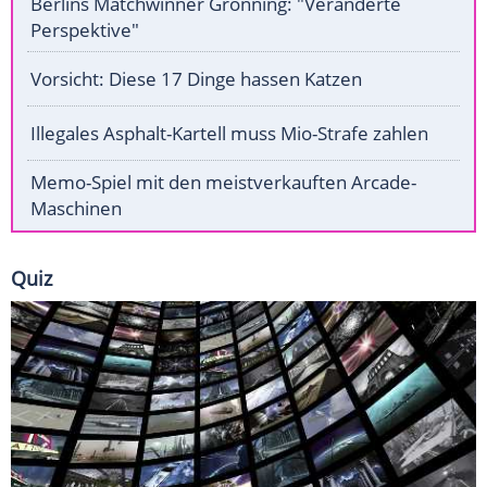
Berlins Matchwinner Grönning: "Veränderte
Perspektive"
Vorsicht: Diese 17 Dinge hassen Katzen
Illegales Asphalt-Kartell muss Mio-Strafe zahlen
Memo-Spiel mit den meistverkauften Arcade-
Maschinen
Quiz