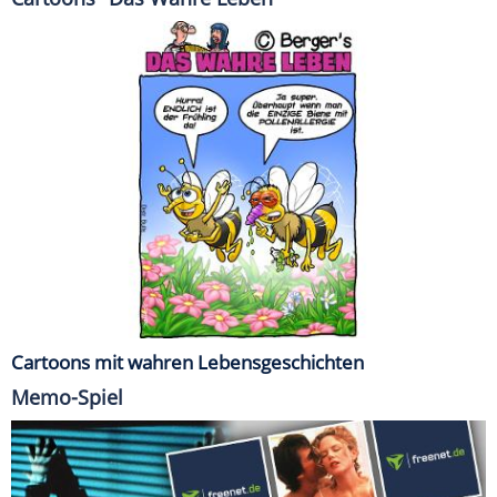
Cartoons mit wahren Lebensgeschichten
Memo-Spiel