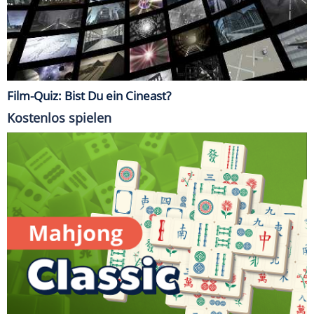
Film-Quiz: Bist Du ein Cineast?
Kostenlos spielen