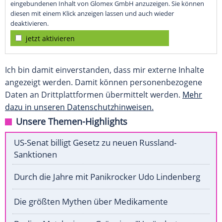
eingebundenen Inhalt von Glomex GmbH anzuzeigen. Sie können
diesen mit einem Klick anzeigen lassen und auch wieder
deaktivieren.
jetzt aktivieren
Ich bin damit einverstanden, dass mir externe Inhalte
angezeigt werden. Damit können personenbezogene
Daten an Drittplattformen übermittelt werden.
Mehr
dazu in unseren Datenschutzhinweisen.
Unsere Themen-Highlights
US-Senat billigt Gesetz zu neuen Russland-
Sanktionen
Durch die Jahre mit Panikrocker Udo Lindenberg
Die größten Mythen über Medikamente