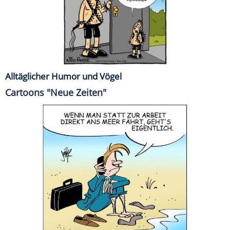
Alltäglicher Humor und Vögel
Cartoons "Neue Zeiten"