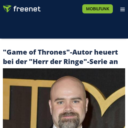
MOBILFUNK
"Game of Thrones"-Autor heuert
bei der "Herr der Ringe"-Serie an