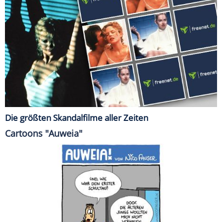
Die größten Skandalfilme aller Zeiten
Cartoons "Auweia"