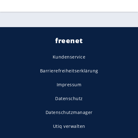
freenet
Kundenservice
Barrierefreiheitserklärung
Impressum
Datenschutz
Datenschutzmanager
Utiq verwalten