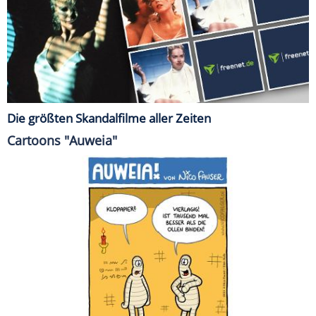
Die größten Skandalfilme aller Zeiten
Cartoons "Auweia"