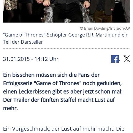
©
Brian Dowling/Invision/AP
"Game of Thrones"-Schöpfer George R.R. Martin und ein
Teil der Darsteller
31.01.2015 - 14:12 Uhr
Ein bisschen müssen sich die Fans der
Erfolgsserie "Game of Thrones" noch gedulden,
einen Leckerbissen gibt es aber jetzt schon mal:
Der Trailer der fünften Staffel macht Lust auf
mehr.
Ein
Vorgeschmack
, der Lust auf mehr macht: Die