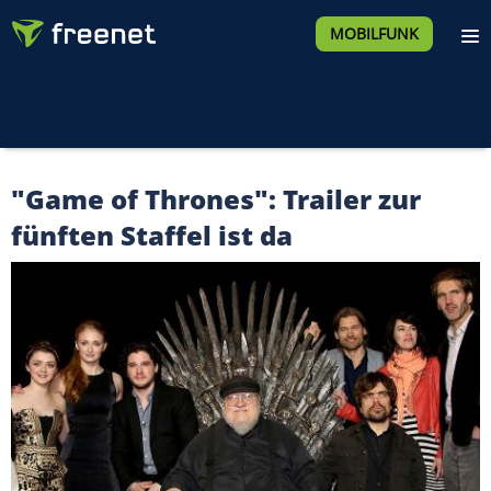
MOBILFUNK
"Game of Thrones": Trailer zur
fünften Staffel ist da