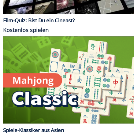
Film-Quiz: Bist Du ein Cineast?
Kostenlos spielen
Spiele-Klassiker aus Asien