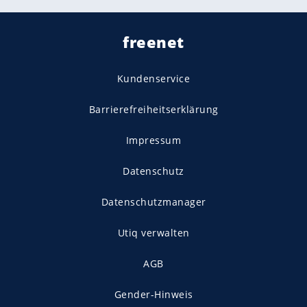
freenet
Kundenservice
Barrierefreiheitserklärung
Impressum
Datenschutz
Datenschutzmanager
Utiq verwalten
AGB
Gender-Hinweis