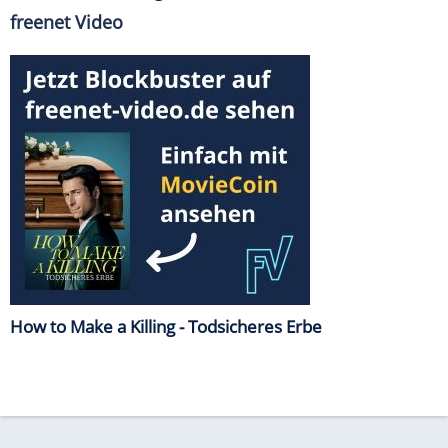
freenet Video
How to Make a Killing - Todsicheres Erbe