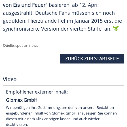
von Eis und Feuer"
basieren, ab 12. April
ausgestrahlt. Deutsche Fans müssen sich noch
gedulden: Hierzulande lief im Januar 2015 erst die
synchronisierte Version der vierten Staffel an.
Quelle:
spot on news
ZURÜCK ZUR STARTSEITE
Video
Empfohlener externer Inhalt:
Glomex GmbH
Wir benötigen Ihre Zustimmung, um den von unserer Redaktion
eingebundenen Inhalt von Glomex GmbH anzuzeigen. Sie können
diesen mit einem Klick anzeigen lassen und auch wieder
deaktivieren.