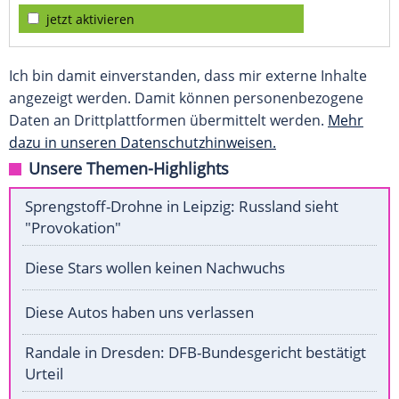
jetzt aktivieren
Ich bin damit einverstanden, dass mir externe Inhalte
angezeigt werden. Damit können personenbezogene
Daten an Drittplattformen übermittelt werden.
Mehr
dazu in unseren Datenschutzhinweisen.
Unsere Themen-Highlights
Sprengstoff-Drohne in Leipzig: Russland sieht
"Provokation"
Diese Stars wollen keinen Nachwuchs
Diese Autos haben uns verlassen
Randale in Dresden: DFB-Bundesgericht bestätigt
Urteil