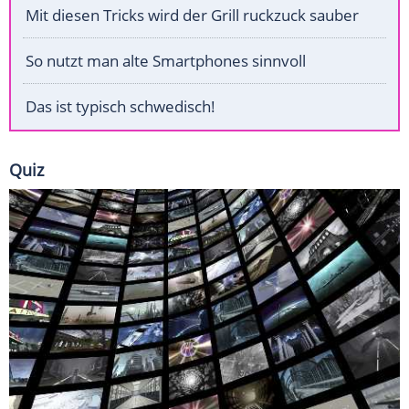
Mit diesen Tricks wird der Grill ruckzuck sauber
So nutzt man alte Smartphones sinnvoll
Das ist typisch schwedisch!
Quiz