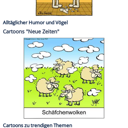
Alltäglicher Humor und Vögel
Cartoons "Neue Zeiten"
Cartoons zu trendigen Themen