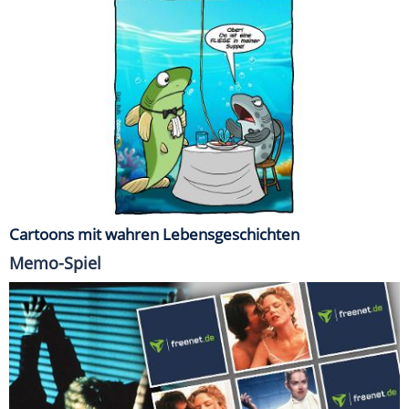
Cartoons mit wahren Lebensgeschichten
Memo-Spiel