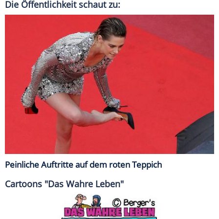
Die Öffentlichkeit schaut zu:
Peinliche Auftritte auf dem roten Teppich
Cartoons "Das Wahre Leben"