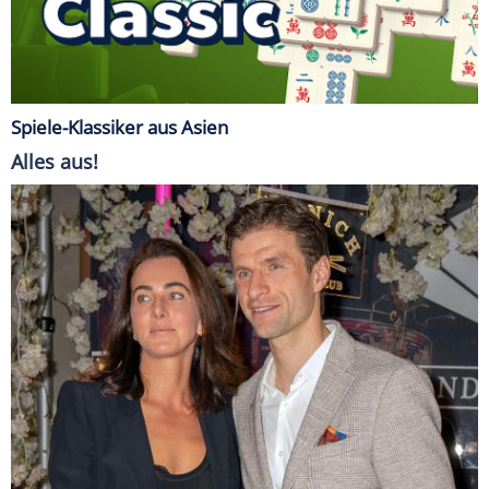
Spiele-Klassiker aus Asien
Alles aus!