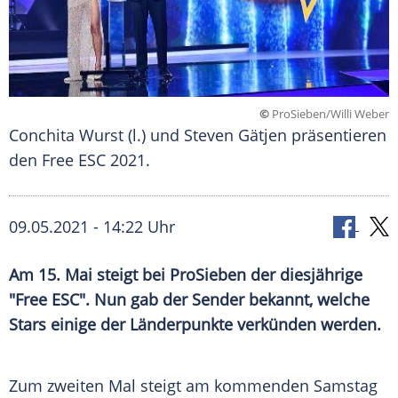
©
ProSieben/Willi Weber
Conchita Wurst (l.) und Steven Gätjen präsentieren
den Free ESC 2021.
09.05.2021 - 14:22 Uhr
Am 15. Mai steigt bei
ProSieben
der diesjährige
"Free ESC". Nun gab der Sender bekannt, welche
Stars einige der
Länderpunkte
verkünden werden.
Zum zweiten Mal steigt am kommenden Samstag