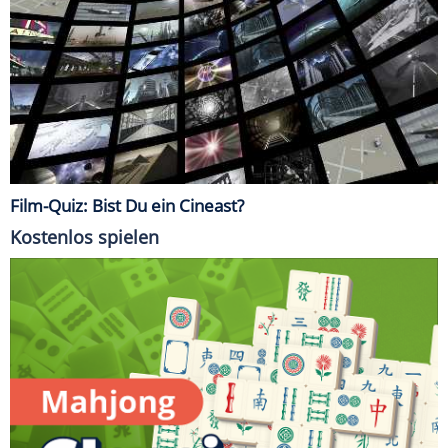
Film-Quiz: Bist Du ein Cineast?
Kostenlos spielen