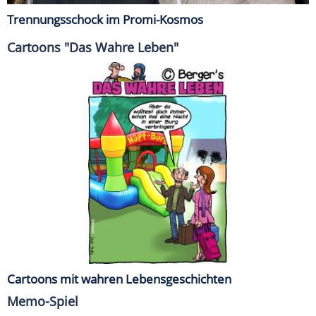
Trennungsschock im Promi-Kosmos
Cartoons "Das Wahre Leben"
Cartoons mit wahren Lebensgeschichten
Memo-Spiel