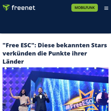
MOBILFUNK
"Free ESC": Diese bekannten Stars
verkünden die Punkte ihrer
Länder