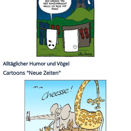
Alltäglicher Humor und Vögel
Cartoons "Neue Zeiten"