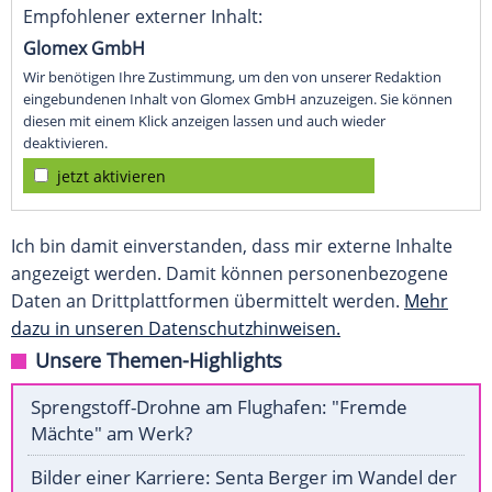
Empfohlener externer Inhalt:
Glomex GmbH
Wir benötigen Ihre Zustimmung, um den von unserer Redaktion
eingebundenen Inhalt von Glomex GmbH anzuzeigen. Sie können
diesen mit einem Klick anzeigen lassen und auch wieder
deaktivieren.
jetzt aktivieren
Ich bin damit einverstanden, dass mir externe Inhalte
angezeigt werden. Damit können personenbezogene
Daten an Drittplattformen übermittelt werden.
Mehr
dazu in unseren Datenschutzhinweisen.
Unsere Themen-Highlights
Sprengstoff-Drohne am Flughafen: "Fremde
Mächte" am Werk?
Bilder einer Karriere: Senta Berger im Wandel der