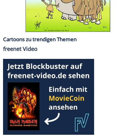
Cartoons zu trendigen Themen
freenet Video