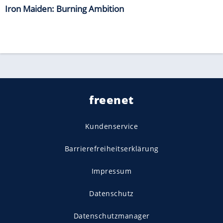
Iron Maiden: Burning Ambition
freenet
Kundenservice
Barrierefreiheitserklärung
Impressum
Datenschutz
Datenschutzmanager