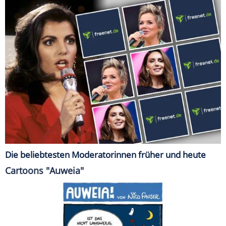
Die beliebtesten Moderatorinnen früher und heute
Cartoons "Auweia"