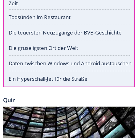
Zeit
Todsünden im Restaurant
Die teuersten Neuzugänge der BVB-Geschichte
Die gruseligsten Ort der Welt
Daten zwischen Windows und Android austauschen
Ein Hyperschall-Jet für die Straße
Quiz