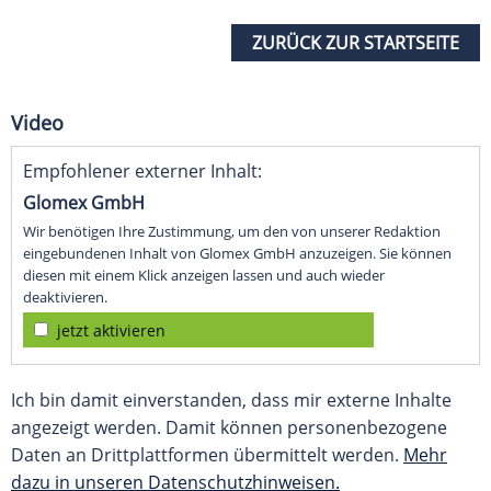
ZURÜCK ZUR STARTSEITE
Video
Empfohlener externer Inhalt:
Glomex GmbH
Wir benötigen Ihre Zustimmung, um den von unserer Redaktion
eingebundenen Inhalt von Glomex GmbH anzuzeigen. Sie können
diesen mit einem Klick anzeigen lassen und auch wieder
deaktivieren.
jetzt aktivieren
Ich bin damit einverstanden, dass mir externe Inhalte
angezeigt werden. Damit können personenbezogene
Daten an Drittplattformen übermittelt werden.
Mehr
dazu in unseren Datenschutzhinweisen.