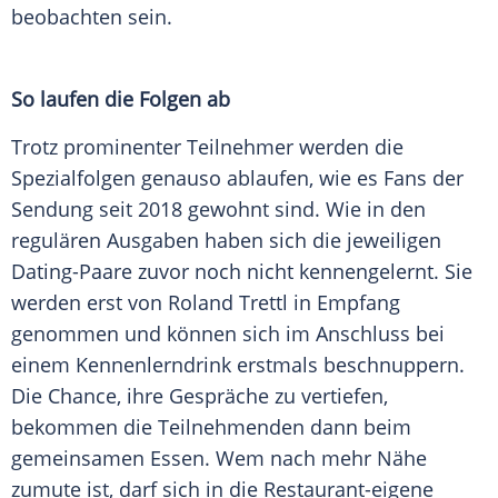
beobachten sein.
So laufen die Folgen ab
Trotz prominenter Teilnehmer werden die
Spezialfolgen genauso ablaufen, wie es Fans der
Sendung seit 2018 gewohnt sind. Wie in den
regulären Ausgaben haben sich die jeweiligen
Dating-Paare zuvor noch nicht kennengelernt. Sie
werden erst von Roland Trettl in Empfang
genommen und können sich im Anschluss bei
einem Kennenlerndrink erstmals beschnuppern.
Die Chance, ihre Gespräche zu vertiefen,
bekommen die Teilnehmenden dann beim
gemeinsamen Essen. Wem nach mehr Nähe
zumute ist, darf sich in die Restaurant-eigene