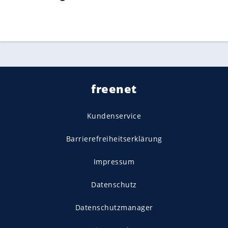
freenet
Kundenservice
Barrierefreiheitserklärung
Impressum
Datenschutz
Datenschutzmanager