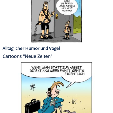
Alltäglicher Humor und Vögel
Cartoons "Neue Zeiten"