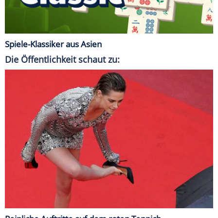
Spiele-Klassiker aus Asien
Die Öffentlichkeit schaut zu: