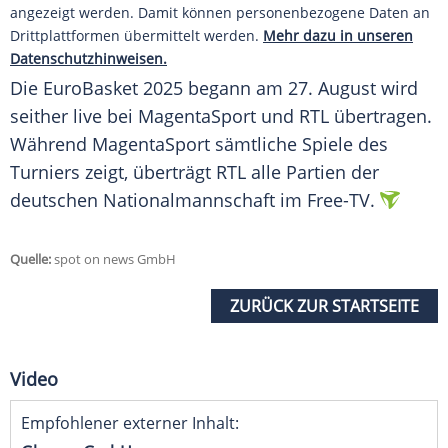
angezeigt werden. Damit können personenbezogene Daten an
Drittplattformen übermittelt werden.
Mehr dazu in unseren
Datenschutzhinweisen.
Die EuroBasket 2025 begann am 27.
August
wird
seither live bei MagentaSport und
RTL
übertragen.
Während MagentaSport sämtliche Spiele des
Turniers zeigt, überträgt
RTL
alle Partien der
deutschen
Nationalmannschaft
im Free-TV.
Quelle:
spot on news GmbH
ZURÜCK ZUR STARTSEITE
Video
Empfohlener externer Inhalt: