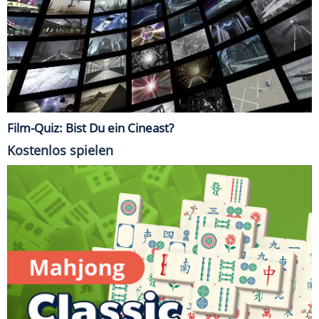
Film-Quiz: Bist Du ein Cineast?
Kostenlos spielen