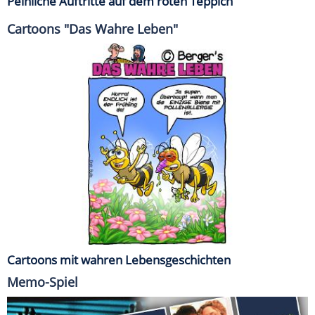
Peinliche Auftritte auf dem roten Teppich
Cartoons "Das Wahre Leben"
Cartoons mit wahren Lebensgeschichten
Memo-Spiel