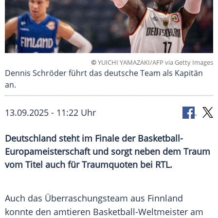
©
YUICHI YAMAZAKI/AFP via Getty Images
Dennis Schröder führt das deutsche Team als Kapitän
an.
13.09.2025 - 11:22 Uhr
Deutschland steht im Finale der Basketball-
Europameisterschaft und sorgt neben dem Traum
vom Titel auch für Traumquoten bei RTL.
Auch das
Überraschungsteam
aus
Finnland
konnte den amtieren Basketball-Weltmeister am