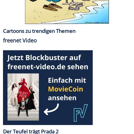
Cartoons zu trendigen Themen
freenet Video
Der Teufel trägt Prada 2