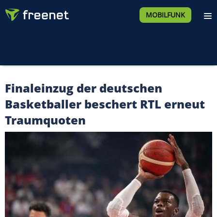
MOBILFUNK
Finaleinzug der deutschen
Basketballer beschert RTL erneut
Traumquoten