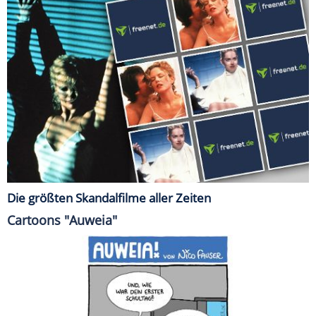
Die größten Skandalfilme aller Zeiten
Cartoons "Auweia"