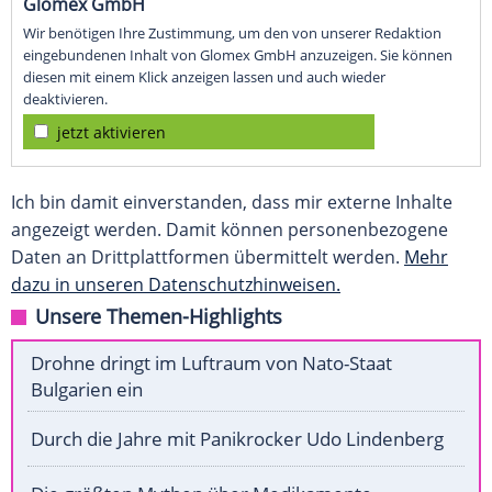
Glomex GmbH
Wir benötigen Ihre Zustimmung, um den von unserer Redaktion
eingebundenen Inhalt von Glomex GmbH anzuzeigen. Sie können
diesen mit einem Klick anzeigen lassen und auch wieder
deaktivieren.
jetzt aktivieren
Ich bin damit einverstanden, dass mir externe Inhalte
angezeigt werden. Damit können personenbezogene
Daten an Drittplattformen übermittelt werden.
Mehr
dazu in unseren Datenschutzhinweisen.
Unsere Themen-Highlights
Drohne dringt im Luftraum von Nato-Staat
Bulgarien ein
Durch die Jahre mit Panikrocker Udo Lindenberg