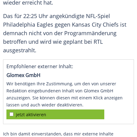
wieder erreicht hat.
Das für 22:25 Uhr angekündigte NFL-Spiel
Philadelphia Eagles
gegen
Kansas City Chiefs
ist
demnach nicht von der
Programmänderung
betroffen und wird wie geplant bei
RTL
ausgestrahlt.
Empfohlener externer Inhalt:
Glomex GmbH
Wir benötigen Ihre Zustimmung, um den von unserer
Redaktion eingebundenen Inhalt von Glomex GmbH
anzuzeigen. Sie können diesen mit einem Klick anzeigen
lassen und auch wieder deaktivieren.
jetzt aktivieren
Ich bin damit einverstanden, dass mir externe Inhalte