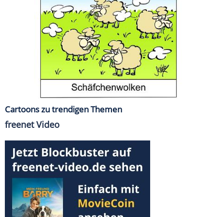
Cartoons zu trendigen Themen
freenet Video