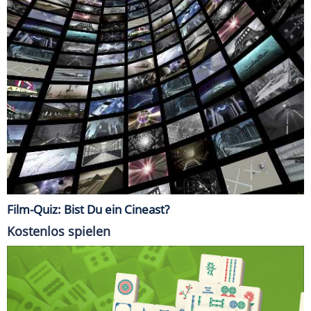
Film-Quiz: Bist Du ein Cineast?
Kostenlos spielen