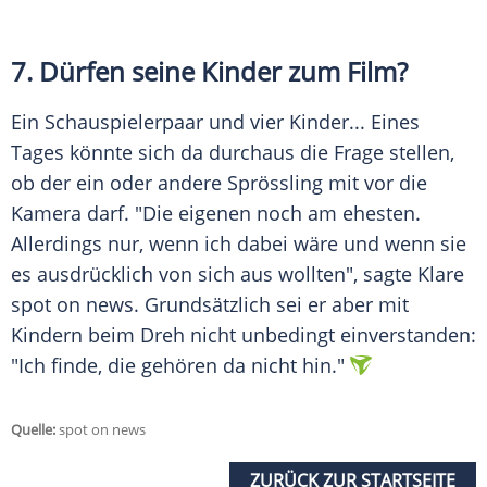
7. Dürfen seine Kinder zum Film?
Ein Schauspielerpaar und vier Kinder... Eines
Tages könnte sich da durchaus die Frage stellen,
ob der ein oder andere Sprössling mit vor die
Kamera darf. "Die eigenen noch am ehesten.
Allerdings nur, wenn ich dabei wäre und wenn sie
es ausdrücklich von sich aus wollten", sagte
Klare
spot on news. Grundsätzlich sei er aber mit
Kindern beim Dreh nicht unbedingt einverstanden:
"Ich finde, die gehören da nicht hin."
Quelle:
spot on news
ZURÜCK ZUR STARTSEITE