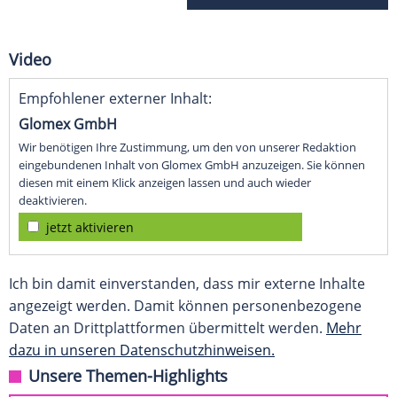
Video
Empfohlener externer Inhalt:
Glomex GmbH
Wir benötigen Ihre Zustimmung, um den von unserer Redaktion
eingebundenen Inhalt von Glomex GmbH anzuzeigen. Sie können
diesen mit einem Klick anzeigen lassen und auch wieder
deaktivieren.
jetzt aktivieren
Ich bin damit einverstanden, dass mir externe Inhalte
angezeigt werden. Damit können personenbezogene
Daten an Drittplattformen übermittelt werden.
Mehr
dazu in unseren Datenschutzhinweisen.
Unsere Themen-Highlights