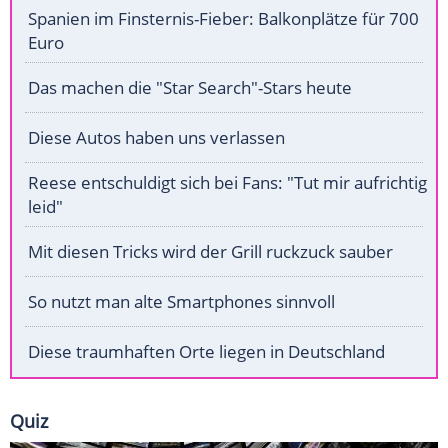
Spanien im Finsternis-Fieber: Balkonplätze für 700
Euro
Das machen die "Star Search"-Stars heute
Diese Autos haben uns verlassen
Reese entschuldigt sich bei Fans: "Tut mir aufrichtig
leid"
Mit diesen Tricks wird der Grill ruckzuck sauber
So nutzt man alte Smartphones sinnvoll
Diese traumhaften Orte liegen in Deutschland
Quiz