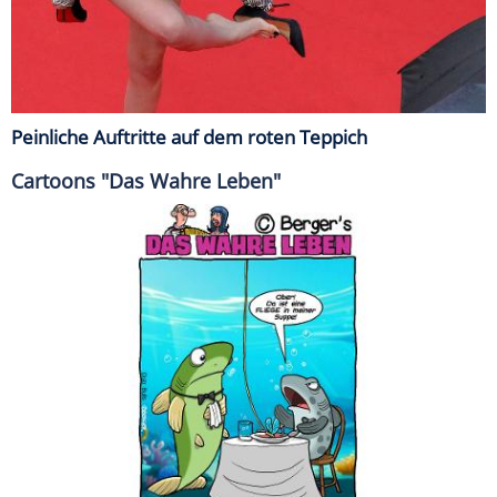
Peinliche Auftritte auf dem roten Teppich
Cartoons "Das Wahre Leben"