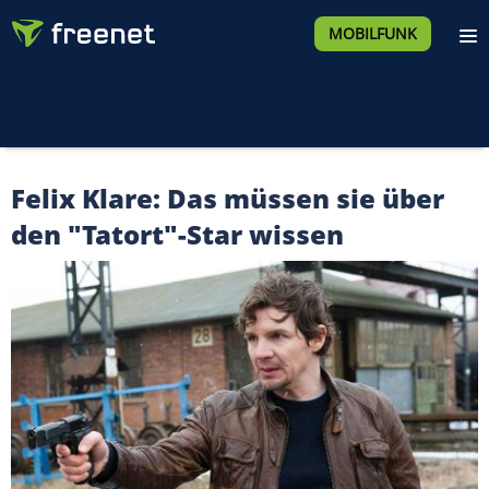
MOBILFUNK
Felix Klare: Das müssen sie über
den "Tatort"-Star wissen