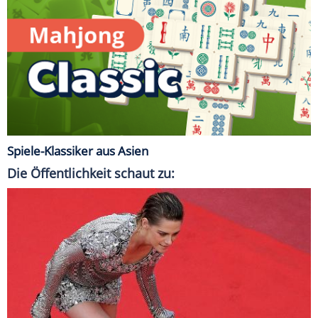
Spiele-Klassiker aus Asien
Die Öffentlichkeit schaut zu: