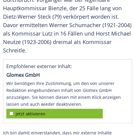
Hauptkommissar Bienzle, der 25 Fälle lang von
Dietz-Werner Steck
(79) verkörpert worden ist.
Davor ermittelten
Werner Schumacher
(1921-2004)
als Kommissar Lutz in 16 Fällen und
Horst Michael
Neutze
(1923-2006) dreimal als Kommissar
Schreitle.
Empfohlener externer Inhalt:
Glomex GmbH
Wir benötigen Ihre Zustimmung, um den von unserer
Redaktion eingebundenen Inhalt von Glomex GmbH
anzuzeigen. Sie können diesen mit einem Klick anzeigen
lassen und auch wieder deaktivieren.
jetzt aktivieren
Ich bin damit einverstanden, dass mir externe Inhalte