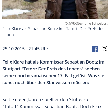
©
SWR/Stephanie Schweigert
Felix Klare als Sebastian Bootz im "Tatort: Der Preis des
Lebens"
25.10.2015 - 21:45 Uhr
Felix Klare hat als Kommissar Sebastian Bootz im
Stuttgart-"Tatort: Der Preis des Lebens" soeben
seinen hochdramatischen 17. Fall gelöst. Was sie
sonst noch über den Star wissen müssen:
Seit einigen Jahren spielt er den Stuttgarter
"
Tatort
"-Kommissar
Sebastian Bootz
. Doch
Felix