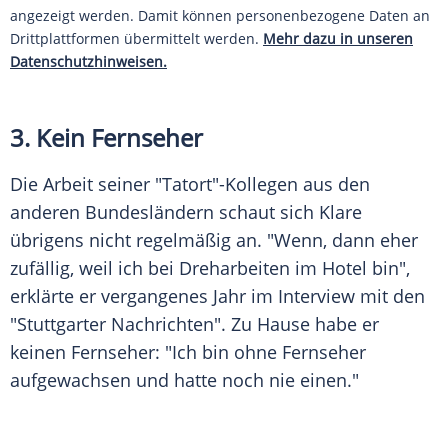
angezeigt werden. Damit können personenbezogene Daten an
Drittplattformen übermittelt werden.
Mehr dazu in unseren
Datenschutzhinweisen.
3. Kein Fernseher
Die Arbeit seiner "
Tatort
"-Kollegen aus den
anderen Bundesländern schaut sich
Klare
übrigens nicht regelmäßig an. "Wenn, dann eher
zufällig, weil ich bei Dreharbeiten im Hotel bin",
erklärte er vergangenes Jahr im
Interview
mit den
"Stuttgarter Nachrichten". Zu Hause habe er
keinen Fernseher: "Ich bin ohne
Fernseher
aufgewachsen und hatte noch nie einen."