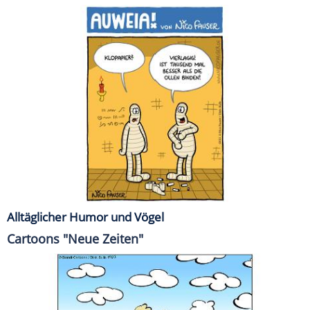
Alltäglicher Humor und Vögel
Cartoons "Neue Zeiten"