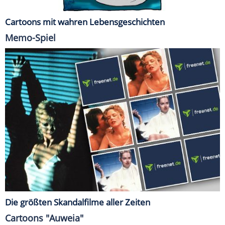
Cartoons mit wahren Lebensgeschichten
Memo-Spiel
Die größten Skandalfilme aller Zeiten
Cartoons "Auweia"