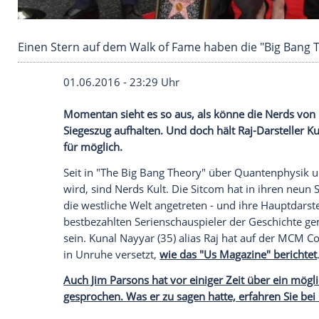
Einen Stern auf dem Walk of Fame haben die "
01.06.2016 - 23:29 Uhr
Momentan sieht es so aus, als könne die
Siegeszug aufhalten. Und doch hält Raj-D
für möglich.