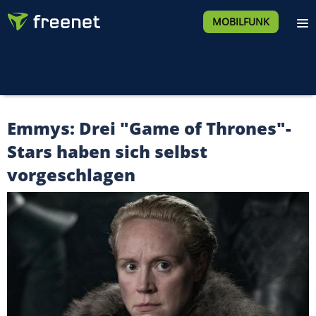
MOBILFUNK
Emmys: Drei "Game of Thrones"-
Stars haben sich selbst
vorgeschlagen