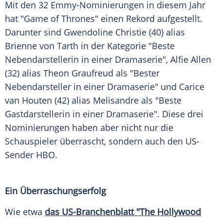
Mit den 32 Emmy-Nominierungen in diesem Jahr
hat "
Game of Thrones
" einen Rekord aufgestellt.
Darunter sind
Gwendoline Christie
(40) alias
Brienne von Tarth in der Kategorie "Beste
Nebendarstellerin in einer
Dramaserie
",
Alfie Allen
(32) alias Theon Graufreud als "Bester
Nebendarsteller in einer
Dramaserie
" und
Carice
van Houten
(42) alias Melisandre als "Beste
Gastdarstellerin in einer
Dramaserie
". Diese drei
Nominierungen haben aber nicht nur die
Schauspieler überrascht, sondern auch den US-
Sender
HBO
.
Ein Überraschungserfolg
Wie etwa
das US-Branchenblatt "The Hollywood