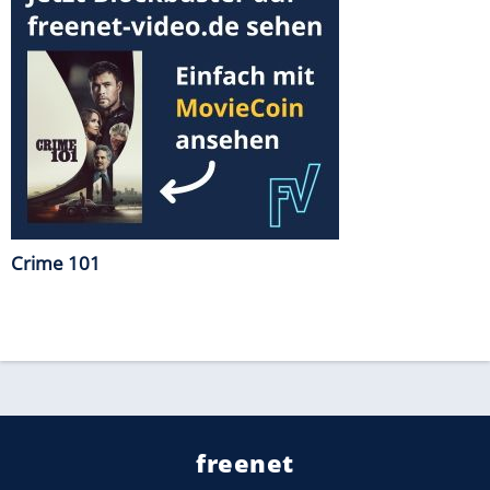
Crime 101
freenet