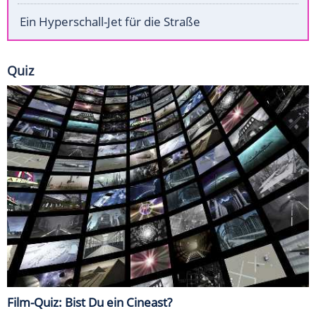
Ein Hyperschall-Jet für die Straße
Quiz
Film-Quiz: Bist Du ein Cineast?