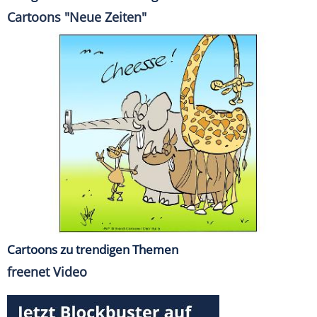
Cartoons "Neue Zeiten"
Cartoons zu trendigen Themen
freenet Video