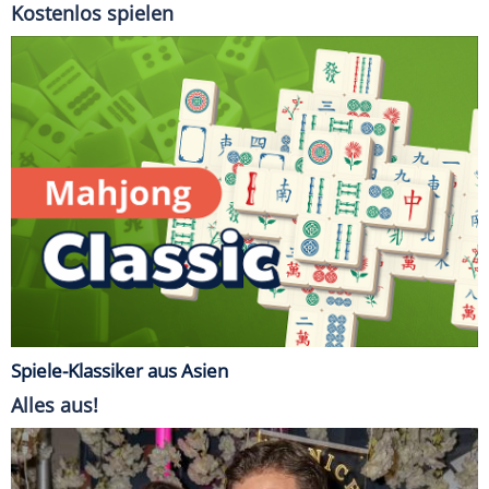
Kostenlos spielen
Spiele-Klassiker aus Asien
Alles aus!