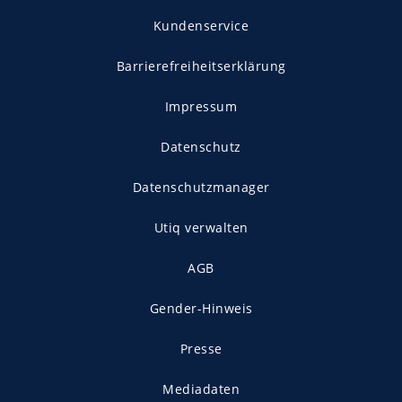
Kundenservice
Barrierefreiheitserklärung
Impressum
Datenschutz
Datenschutzmanager
Utiq verwalten
AGB
Gender-Hinweis
Presse
Mediadaten