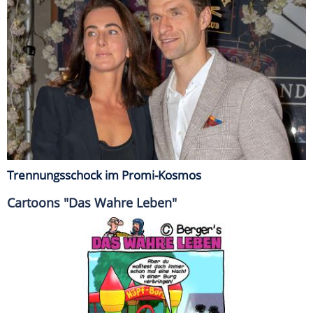
Trennungsschock im Promi-Kosmos
Cartoons "Das Wahre Leben"