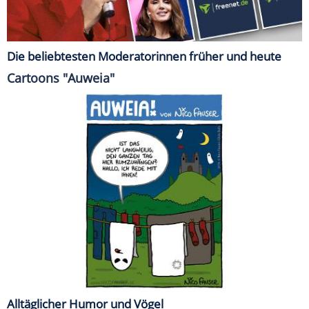
Die beliebtesten Moderatorinnen früher und heute
Cartoons "Auweia"
Alltäglicher Humor und Vögel