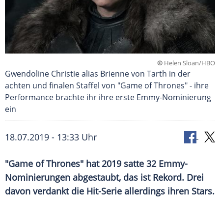
©
Helen Sloan/HBO
Gwendoline Christie alias Brienne von Tarth in der
achten und finalen Staffel von "Game of Thrones" - ihre
Performance brachte ihr ihre erste Emmy-Nominierung
ein
18.07.2019 - 13:33 Uhr
"
Game of Thrones
" hat 2019 satte 32 Emmy-
Nominierungen abgestaubt, das ist Rekord. Drei
davon verdankt die Hit-Serie allerdings ihren Stars.