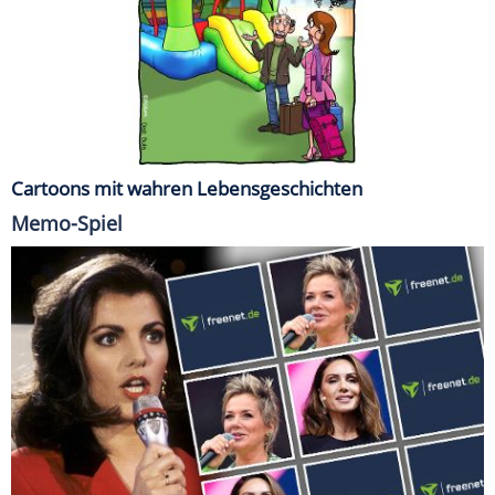
Cartoons mit wahren Lebensgeschichten
Memo-Spiel