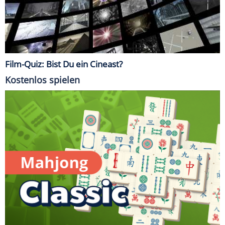
Film-Quiz: Bist Du ein Cineast?
Kostenlos spielen