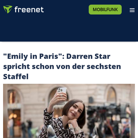
MOBILFUNK
"Emily in Paris": Darren Star
spricht schon von der sechsten
Staffel