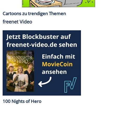
Cartoons zu trendigen Themen
freenet Video
100 Nights of Hero