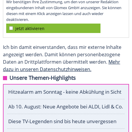
Wir benötigen Ihre Zustimmung, um den von unserer Redaktion
eingebundenen Inhalt von Glomex GmbH anzuzeigen. Sie können
diesen mit einem Klick anzeigen lassen und auch wieder
deaktivieren.
jetzt aktivieren
Ich bin damit einverstanden, dass mir externe Inhalte
angezeigt werden. Damit können personenbezogene
Daten an Drittplattformen übermittelt werden.
Mehr
dazu in unseren Datenschutzhinweisen.
Unsere Themen-Highlights
Hitzealarm am Sonntag - keine Abkühlung in Sicht
Ab 10. August: Neue Angebote bei ALDI, Lidl & Co.
Diese TV-Legenden sind bis heute unvergessen