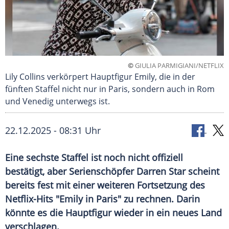
©
GIULIA PARMIGIANI/NETFLIX
Lily Collins verkörpert Hauptfigur Emily, die in der
fünften Staffel nicht nur in Paris, sondern auch in Rom
und Venedig unterwegs ist.
22.12.2025 - 08:31 Uhr
Eine sechste Staffel ist noch nicht offiziell
bestätigt, aber Serienschöpfer Darren Star scheint
bereits fest mit einer weiteren Fortsetzung des
Netflix-Hits "Emily in Paris" zu rechnen. Darin
könnte es die Hauptfigur wieder in ein neues Land
verschlagen.