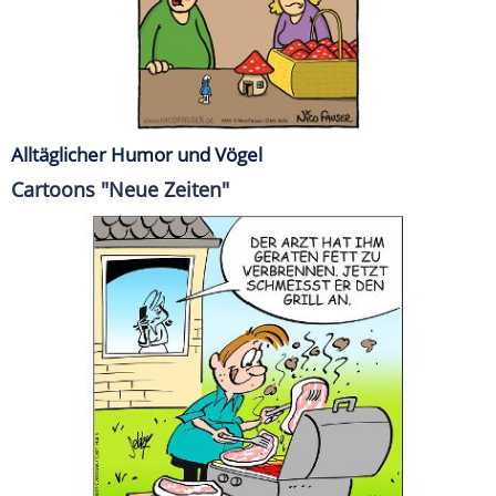
Alltäglicher Humor und Vögel
Cartoons "Neue Zeiten"