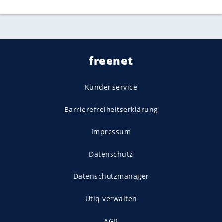
freenet
Kundenservice
Barrierefreiheitserklärung
Impressum
Datenschutz
Datenschutzmanager
Utiq verwalten
AGB