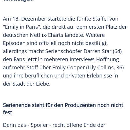
Am 18. Dezember startete die fünfte Staffel von
"Emily in Paris", die direkt auf dem ersten Platz der
deutschen Netflix-Charts landete. Weitere
Episoden sind offiziell noch nicht bestätigt,
allerdings macht Serienschöpfer Darren Star (64)
den Fans jetzt in mehreren Interviews Hoffnung
auf mehr Stoff über Emily Cooper (Lily Collins, 36)
und ihre beruflichen und privaten Erlebnisse in
der Stadt der Liebe.
Serienende steht für den Produzenten noch nicht
fest
Denn das - Spoiler - recht offene Ende der