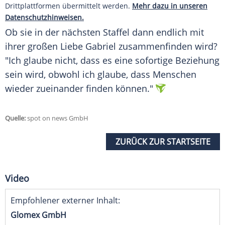
Drittplattformen übermittelt werden.
Mehr dazu in unseren
Datenschutzhinweisen.
Ob sie in der nächsten Staffel dann endlich mit
ihrer großen Liebe Gabriel zusammenfinden wird?
"Ich glaube nicht, dass es eine sofortige Beziehung
sein wird, obwohl ich glaube, dass Menschen
wieder zueinander finden können."
Quelle:
spot on news GmbH
ZURÜCK ZUR STARTSEITE
Video
Empfohlener externer Inhalt:
Glomex GmbH