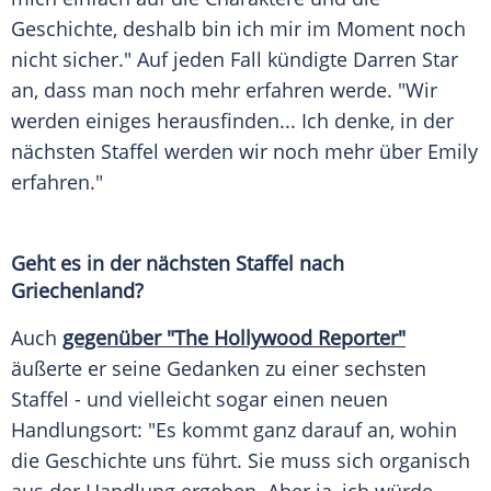
Geschichte, deshalb bin ich mir im Moment noch
nicht sicher." Auf jeden Fall kündigte Darren Star
an, dass man noch mehr erfahren werde. "Wir
werden einiges herausfinden... Ich denke, in der
nächsten Staffel werden wir noch mehr über Emily
erfahren."
Geht es in der nächsten Staffel nach
Griechenland?
Auch
gegenüber "The Hollywood Reporter"
äußerte er seine Gedanken zu einer sechsten
Staffel - und vielleicht sogar einen neuen
Handlungsort: "Es kommt ganz darauf an, wohin
die Geschichte uns führt. Sie muss sich organisch