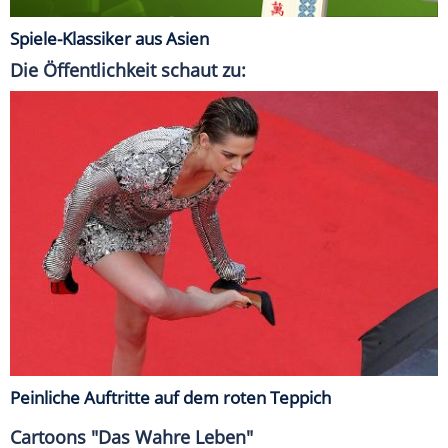
Spiele-Klassiker aus Asien
Die Öffentlichkeit schaut zu:
Peinliche Auftritte auf dem roten Teppich
Cartoons "Das Wahre Leben"