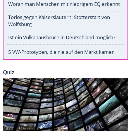
Woran man Menschen mit niedrigem EQ erkennt
Torlos gegen Kaiserslautern: Stotterstart von
Wolfsburg
Ist ein Vulkanausbruch in Deutschland möglich?
5 VW-Prototypen, die nie auf den Markt kamen
Quiz