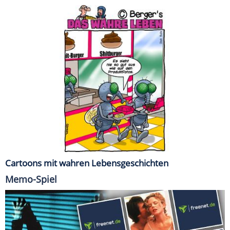
Cartoons mit wahren Lebensgeschichten
Memo-Spiel