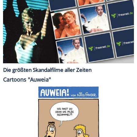
Die größten Skandalfilme aller Zeiten
Cartoons "Auweia"