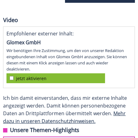
Video
Empfohlener externer Inhalt:
Glomex GmbH
Wir benötigen Ihre Zustimmung, um den von unserer Redaktion
eingebundenen Inhalt von Glomex GmbH anzuzeigen. Sie können
diesen mit einem Klick anzeigen lassen und auch wieder
deaktivieren.
jetzt aktivieren
Ich bin damit einverstanden, dass mir externe Inhalte
angezeigt werden. Damit können personenbezogene
Daten an Drittplattformen übermittelt werden.
Mehr
dazu in unseren Datenschutzhinweisen.
Unsere Themen-Highlights