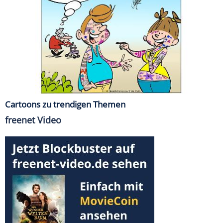
Cartoons zu trendigen Themen
freenet Video