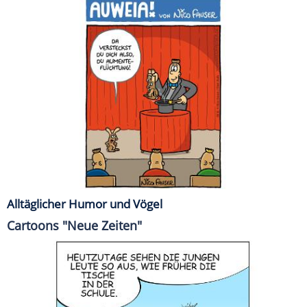
Alltäglicher Humor und Vögel
Cartoons "Neue Zeiten"