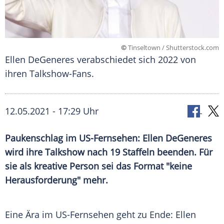
©
Tinseltown / Shutterstock.com
Ellen DeGeneres verabschiedet sich 2022 von
ihren Talkshow-Fans.
12.05.2021 - 17:29 Uhr
Paukenschlag im US-Fernsehen:
Ellen DeGeneres
wird ihre
Talkshow
nach 19 Staffeln beenden. Für
sie als kreative Person sei das Format "keine
Herausforderung" mehr.
Eine
Ära
im US-Fernsehen geht zu Ende:
Ellen