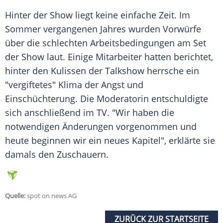
Hinter der Show liegt keine einfache Zeit. Im
Sommer
vergangenen Jahres wurden Vorwürfe
über die schlechten Arbeitsbedingungen am Set
der Show laut. Einige Mitarbeiter hatten berichtet,
hinter den Kulissen der
Talkshow
herrsche ein
"vergiftetes" Klima der
Angst
und
Einschüchterung
. Die Moderatorin entschuldigte
sich anschließend im TV. "Wir haben die
notwendigen Änderungen vorgenommen und
heute beginnen wir ein neues Kapitel", erklärte sie
damals den Zuschauern.
Quelle:
spot on news AG
ZURÜCK ZUR STARTSEITE