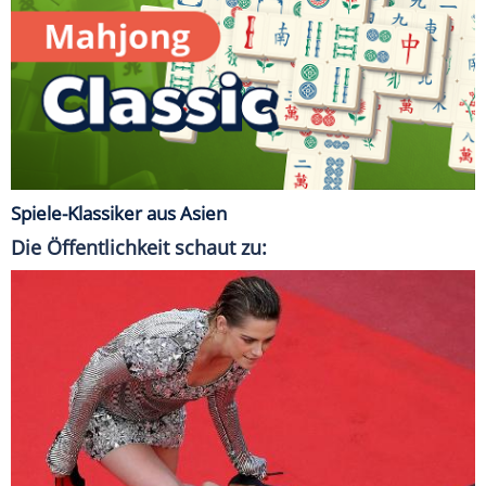
Spiele-Klassiker aus Asien
Die Öffentlichkeit schaut zu: