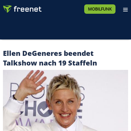
MOBILFUNK
Ellen DeGeneres beendet
Talkshow nach 19 Staffeln