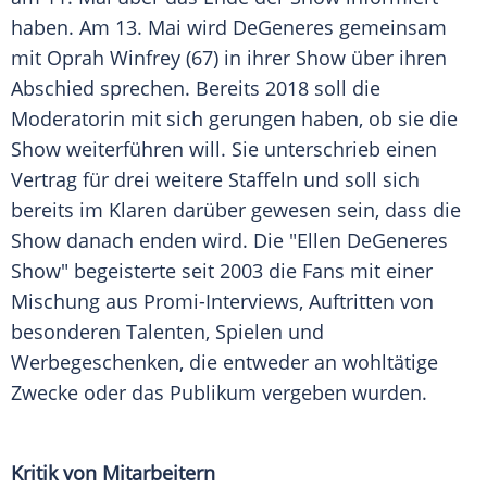
haben. Am 13. Mai wird
DeGeneres
gemeinsam
mit
Oprah Winfrey
(67) in ihrer Show über ihren
Abschied
sprechen. Bereits 2018 soll die
Moderatorin mit sich gerungen haben, ob sie die
Show weiterführen will. Sie unterschrieb einen
Vertrag
für drei weitere Staffeln und soll sich
bereits im Klaren darüber gewesen sein, dass die
Show danach enden wird. Die "
Ellen DeGeneres
Show" begeisterte seit 2003 die Fans mit einer
Mischung
aus Promi-Interviews, Auftritten von
besonderen Talenten, Spielen und
Werbegeschenken, die entweder an wohltätige
Zwecke oder das Publikum vergeben wurden.
Kritik von Mitarbeitern