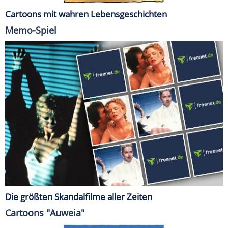
Cartoons mit wahren Lebensgeschichten
Memo-Spiel
Die größten Skandalfilme aller Zeiten
Cartoons "Auweia"