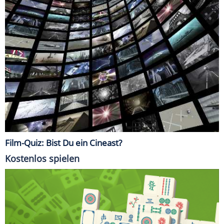
Film-Quiz: Bist Du ein Cineast?
Kostenlos spielen