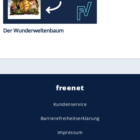
Der Wunderweltenbaum
freenet
Kundenservice
Barrierefreiheitserklärung
Impressum