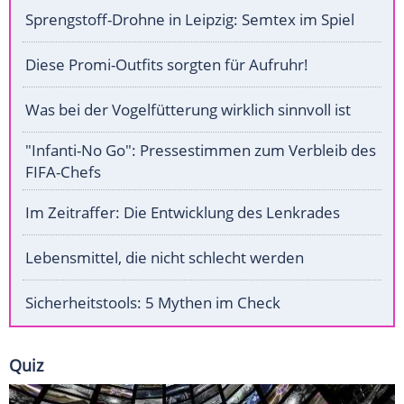
Sprengstoff-Drohne in Leipzig: Semtex im Spiel
Diese Promi-Outfits sorgten für Aufruhr!
Was bei der Vogelfütterung wirklich sinnvoll ist
"Infanti-No Go": Pressestimmen zum Verbleib des
FIFA-Chefs
Im Zeitraffer: Die Entwicklung des Lenkrades
Lebensmittel, die nicht schlecht werden
Sicherheitstools: 5 Mythen im Check
Quiz