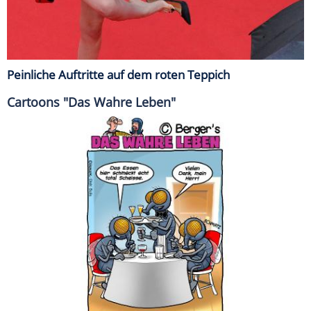
Peinliche Auftritte auf dem roten Teppich
Cartoons "Das Wahre Leben"