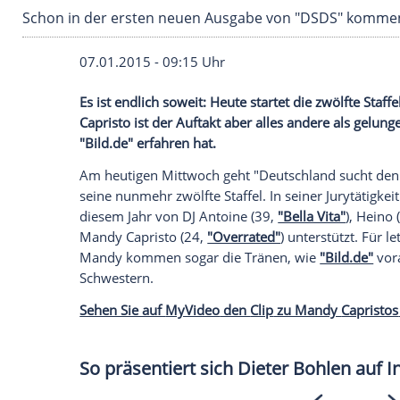
Schon in der ersten neuen Ausgabe von "DS
07.01.2015 - 09:15 Uhr
Es ist endlich soweit: Heute startet die 
Capristo ist der Auftakt aber alles ande
"Bild.de" erfahren hat.
Am heutigen Mittwoch geht "
Deutschland
seine nunmehr zwölfte Staffel. In seiner 