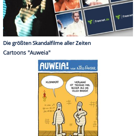
Die größten Skandalfilme aller Zeiten
Cartoons "Auweia"