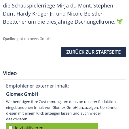
die Schauspielerriege Mirja du Mont, Stephen
Dürr, Hardy Krüger Jr. und Nicole Belstler-
Boettcher um die diesjährige Dschungelkrone.
Quelle:
spot on news GmbH
ZURÜCK ZUR STARTSEITE
Video
Empfohlener externer Inhalt:
Glomex GmbH
Wir benötigen Ihre Zustimmung, um den von unserer Redaktion
eingebundenen Inhalt von Glomex GmbH anzuzeigen. Sie können
diesen mit einem Klick anzeigen lassen und auch wieder
deaktivieren.
jetzt aktivieren