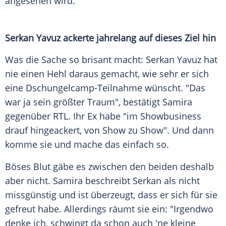
angesehen wird.
Serkan Yavuz ackerte jahrelang auf dieses Ziel hin
Was die Sache so brisant macht: Serkan Yavuz hat
nie einen Hehl daraus gemacht, wie sehr er sich
eine Dschungelcamp-Teilnahme wünscht. "Das
war ja sein größter Traum", bestätigt Samira
gegenüber RTL. Ihr Ex habe "im Showbusiness
drauf hingeackert, von Show zu Show". Und dann
komme sie und mache das einfach so.
Böses Blut gäbe es zwischen den beiden deshalb
aber nicht. Samira beschreibt Serkan als nicht
missgünstig und ist überzeugt, dass er sich für sie
gefreut habe. Allerdings räumt sie ein: "Irgendwo
denke ich, schwingt da schon auch 'ne kleine