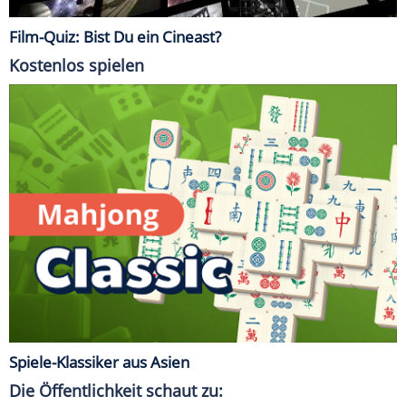
Film-Quiz: Bist Du ein Cineast?
Kostenlos spielen
Spiele-Klassiker aus Asien
Die Öffentlichkeit schaut zu: