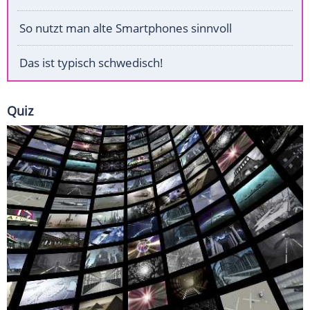
So nutzt man alte Smartphones sinnvoll
Das ist typisch schwedisch!
Quiz