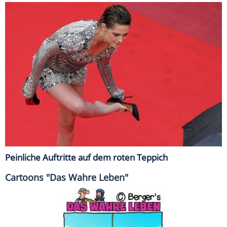
Peinliche Auftritte auf dem roten Teppich
Cartoons "Das Wahre Leben"