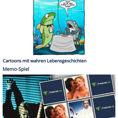
Cartoons mit wahren Lebensgeschichten
Memo-Spiel