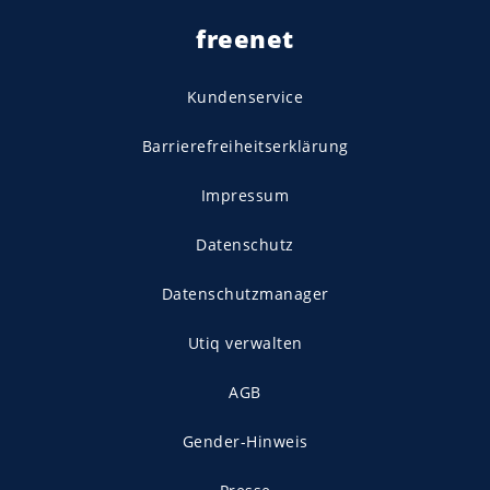
freenet
Kundenservice
Barrierefreiheitserklärung
Impressum
Datenschutz
Datenschutzmanager
Utiq verwalten
AGB
Gender-Hinweis