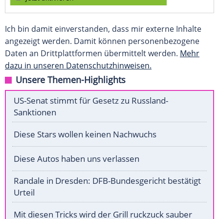
Ich bin damit einverstanden, dass mir externe Inhalte
angezeigt werden. Damit können personenbezogene
Daten an Drittplattformen übermittelt werden.
Mehr
dazu in unseren Datenschutzhinweisen.
Unsere Themen-Highlights
US-Senat stimmt für Gesetz zu Russland-
Sanktionen
Diese Stars wollen keinen Nachwuchs
Diese Autos haben uns verlassen
Randale in Dresden: DFB-Bundesgericht bestätigt
Urteil
Mit diesen Tricks wird der Grill ruckzuck sauber