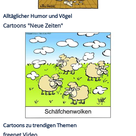
Alltäglicher Humor und Vögel
Cartoons "Neue Zeiten"
Cartoons zu trendigen Themen
freenet Video