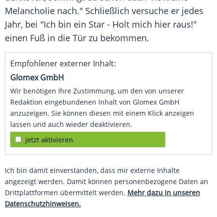
Melancholie nach." Schließlich versuche er jedes
Jahr, bei "Ich bin ein Star - Holt mich hier raus!"
einen Fuß in die Tür zu bekommen.
Empfohlener externer Inhalt:
Glomex GmbH
Wir benötigen Ihre Zustimmung, um den von unserer
Redaktion eingebundenen Inhalt von Glomex GmbH
anzuzeigen. Sie können diesen mit einem Klick anzeigen
lassen und auch wieder deaktivieren.
jetzt aktivieren
Ich bin damit einverstanden, dass mir externe Inhalte
angezeigt werden. Damit können personenbezogene Daten an
Drittplattformen übermittelt werden.
Mehr dazu in unseren
Datenschutzhinweisen.