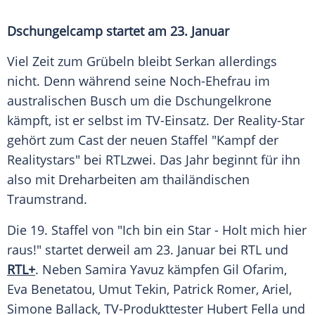
Dschungelcamp startet am 23. Januar
Viel Zeit zum Grübeln bleibt Serkan allerdings
nicht. Denn während seine Noch-Ehefrau im
australischen Busch um die Dschungelkrone
kämpft, ist er selbst im TV-Einsatz. Der Reality-Star
gehört zum Cast der neuen Staffel "Kampf der
Realitystars" bei RTLzwei. Das Jahr beginnt für ihn
also mit Dreharbeiten am thailändischen
Traumstrand.
Die 19. Staffel von "Ich bin ein Star - Holt mich hier
raus!" startet derweil am 23. Januar bei RTL und
RTL+
. Neben Samira Yavuz kämpfen Gil Ofarim,
Eva Benetatou, Umut Tekin, Patrick Romer, Ariel,
Simone Ballack, TV-Produkttester Hubert Fella und