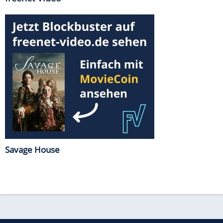
Savage House