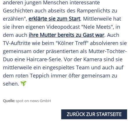
anderen jungen Menschen interessante
Geschichten auch abseits des Rampenlichts zu
erzählen",
erklärte sie zum Start
. Mittlerweile hat
sie ihren eigenen Videopodcast "Nele Meets", in
dem auch
ihre Mutter bereits zu Gast war
. Auch
TV-Auftritte wie beim "Kölner Treff" absolvieren sie
gemeinsam oder präsentierten als Mutter-Tochter-
Duo eine Haircare-Serie. Vor der Kamera sind sie
mittlerweile ein eingespieltes Team und auch auf
dem roten Teppich immer öfter gemeinsam zu
sehen.
Quelle:
spot on news GmbH
ZURÜCK ZUR STARTSEITE