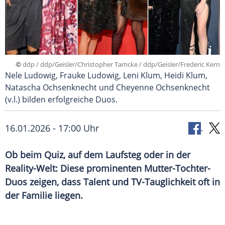
©
ddp / ddp/Geisler/Christopher Tamcke / ddp/Geisler/Frederic Kern
Nele Ludowig, Frauke Ludowig, Leni Klum, Heidi Klum,
Natascha Ochsenknecht und Cheyenne Ochsenknecht
(v.l.) bilden erfolgreiche Duos.
16.01.2026 - 17:00 Uhr
Ob beim Quiz, auf dem Laufsteg oder in der
Reality-Welt: Diese prominenten Mutter-Tochter-
Duos zeigen, dass Talent und TV-Tauglichkeit oft in
der Familie liegen.