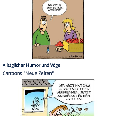
Alltäglicher Humor und Vögel
Cartoons "Neue Zeiten"