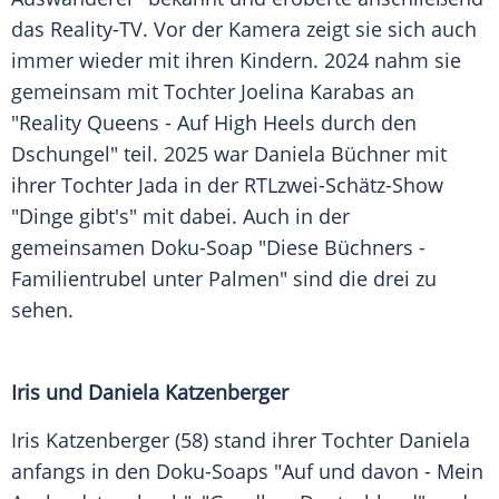
das Reality-TV. Vor der Kamera zeigt sie sich auch
immer wieder mit ihren Kindern. 2024 nahm sie
gemeinsam mit Tochter Joelina Karabas an
"Reality Queens - Auf High Heels durch den
Dschungel" teil. 2025 war Daniela Büchner mit
ihrer Tochter Jada in der RTLzwei-Schätz-Show
"Dinge gibt's" mit dabei. Auch in der
gemeinsamen Doku-Soap "Diese Büchners -
Familientrubel unter Palmen" sind die drei zu
sehen.
Iris und Daniela Katzenberger
Iris Katzenberger (58) stand ihrer Tochter Daniela
anfangs in den Doku-Soaps "Auf und davon - Mein