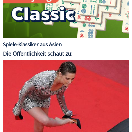
Spiele-Klassiker aus Asien
Die Öffentlichkeit schaut zu: