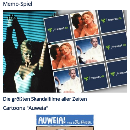
Memo-Spiel
Die größten Skandalfilme aller Zeiten
Cartoons "Auweia"