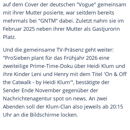
auf dem Cover der deutschen "Vogue" gemeinsam
mit ihrer Mutter posierte, war seitdem bereits
mehrmals bei "GNTM" dabei. Zuletzt nahm sie im
Februar 2025 neben ihrer Mutter als Gastjurorin
Platz.
Und die gemeinsame TV-Präsenz geht weiter:
"ProSieben plant für das Frühjahr 2026 eine
zweiteilige Prime-Time-Doku über Heidi Klum und
ihre Kinder Leni und Henry mit dem Titel 'On & Off
the Catwalk - by Heidi Klum'", bestätigte der
Sender Ende November gegenüber der
Nachrichtenagentur spot on news. An zwei
Abenden soll der Klum-Clan also jeweils ab 20:15
Uhr an die Bildschirme locken.