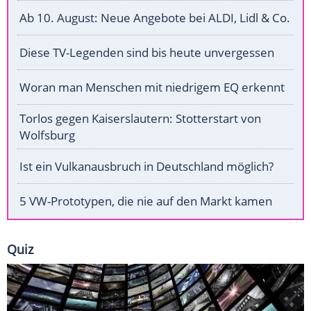
Ab 10. August: Neue Angebote bei ALDI, Lidl & Co.
Diese TV-Legenden sind bis heute unvergessen
Woran man Menschen mit niedrigem EQ erkennt
Torlos gegen Kaiserslautern: Stotterstart von
Wolfsburg
Ist ein Vulkanausbruch in Deutschland möglich?
5 VW-Prototypen, die nie auf den Markt kamen
Quiz