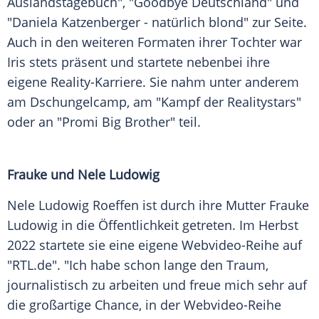
Auslandstagebuch", "Goodbye Deutschland" und
"Daniela Katzenberger - natürlich blond" zur Seite.
Auch in den weiteren Formaten ihrer Tochter war
Iris stets präsent und startete nebenbei ihre
eigene Reality-Karriere. Sie nahm unter anderem
am Dschungelcamp, am "Kampf der Realitystars"
oder an "Promi Big Brother" teil.
Frauke und Nele Ludowig
Nele Ludowig Roeffen ist durch ihre Mutter Frauke
Ludowig in die Öffentlichkeit getreten. Im Herbst
2022 startete sie eine eigene Webvideo-Reihe auf
"RTL.de". "Ich habe schon lange den Traum,
journalistisch zu arbeiten und freue mich sehr auf
die großartige Chance, in der Webvideo-Reihe