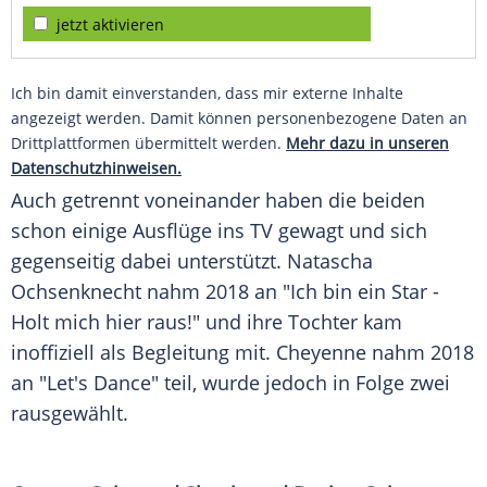
jetzt aktivieren
Ich bin damit einverstanden, dass mir externe Inhalte
angezeigt werden. Damit können personenbezogene Daten an
Drittplattformen übermittelt werden.
Mehr dazu in unseren
Datenschutzhinweisen.
Auch getrennt voneinander haben die beiden
schon einige Ausflüge ins TV gewagt und sich
gegenseitig dabei unterstützt. Natascha
Ochsenknecht nahm 2018 an "Ich bin ein Star -
Holt mich hier raus!" und ihre Tochter kam
inoffiziell als Begleitung mit. Cheyenne nahm 2018
an "Let's Dance" teil, wurde jedoch in Folge zwei
rausgewählt.