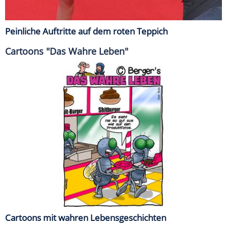
Peinliche Auftritte auf dem roten Teppich
Cartoons "Das Wahre Leben"
Cartoons mit wahren Lebensgeschichten