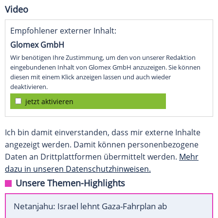
Video
Empfohlener externer Inhalt:
Glomex GmbH
Wir benötigen Ihre Zustimmung, um den von unserer Redaktion
eingebundenen Inhalt von Glomex GmbH anzuzeigen. Sie können
diesen mit einem Klick anzeigen lassen und auch wieder
deaktivieren.
jetzt aktivieren
Ich bin damit einverstanden, dass mir externe Inhalte
angezeigt werden. Damit können personenbezogene
Daten an Drittplattformen übermittelt werden.
Mehr
dazu in unseren Datenschutzhinweisen.
Unsere Themen-Highlights
Netanjahu: Israel lehnt Gaza-Fahrplan ab