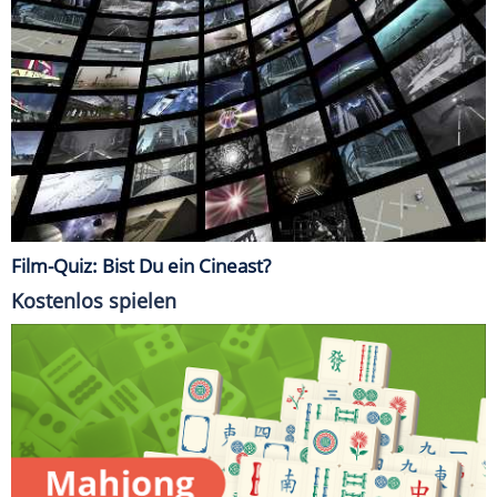
Film-Quiz: Bist Du ein Cineast?
Kostenlos spielen