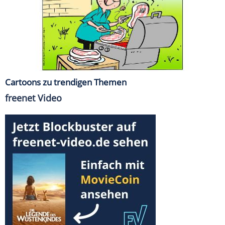
Cartoons zu trendigen Themen
freenet Video