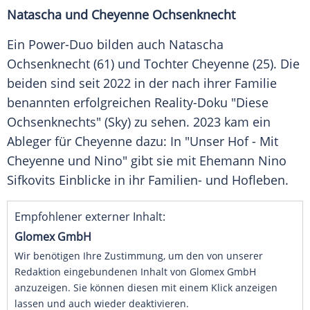
Natascha und Cheyenne Ochsenknecht
Ein Power-Duo bilden auch Natascha
Ochsenknecht (61) und Tochter Cheyenne (25). Die
beiden sind seit 2022 in der nach ihrer Familie
benannten erfolgreichen Reality-Doku "Diese
Ochsenknechts" (Sky) zu sehen. 2023 kam ein
Ableger für Cheyenne dazu: In "Unser Hof - Mit
Cheyenne und Nino" gibt sie mit Ehemann Nino
Sifkovits Einblicke in ihr Familien- und Hofleben.
Empfohlener externer Inhalt:
Glomex GmbH
Wir benötigen Ihre Zustimmung, um den von unserer
Redaktion eingebundenen Inhalt von Glomex GmbH
anzuzeigen. Sie können diesen mit einem Klick anzeigen
lassen und auch wieder deaktivieren.