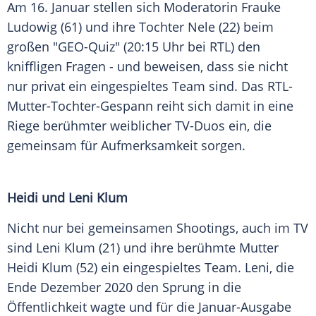
Am 16. Januar stellen sich Moderatorin Frauke
Ludowig (61) und ihre Tochter Nele (22) beim
großen "GEO-Quiz" (20:15 Uhr bei RTL) den
kniffligen Fragen - und beweisen, dass sie nicht
nur privat ein eingespieltes Team sind. Das RTL-
Mutter-Tochter-Gespann reiht sich damit in eine
Riege berühmter weiblicher TV-Duos ein, die
gemeinsam für Aufmerksamkeit sorgen.
Heidi und Leni Klum
Nicht nur bei gemeinsamen Shootings, auch im TV
sind Leni Klum (21) und ihre berühmte Mutter
Heidi Klum (52) ein eingespieltes Team. Leni, die
Ende Dezember 2020 den Sprung in die
Öffentlichkeit wagte und für die Januar-Ausgabe