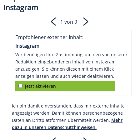
Instagram
1 von 9
Empfohlener externer Inhalt:
Instagram
Wir benötigen Ihre Zustimmung, um den von unserer
Redaktion eingebundenen Inhalt von Instagram
anzuzeigen. Sie können diesen mit einem Klick
anzeigen lassen und auch wieder deaktivieren.
jetzt aktivieren
Ich bin damit einverstanden, dass mir externe Inhalte
angezeigt werden. Damit können personenbezogene
Daten an Drittplattformen übermittelt werden.
Mehr
dazu in unseren Datenschutzhinweisen.