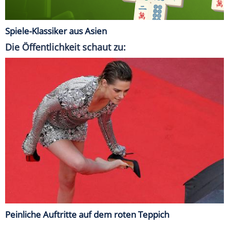
Spiele-Klassiker aus Asien
Die Öffentlichkeit schaut zu:
Peinliche Auftritte auf dem roten Teppich