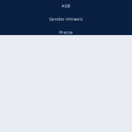
AGB
Gender-Hinweis
Presse
Mediadaten
Karriere
Vertragskündigung
Vertrag widerrufen
gekennzeichnet mit
freenet ist Mitglied im JUSPROG e.V.