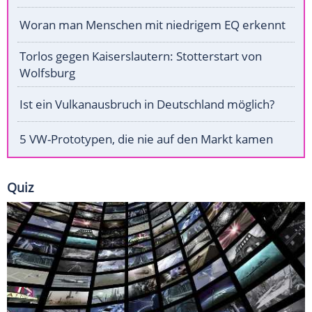
Woran man Menschen mit niedrigem EQ erkennt
Torlos gegen Kaiserslautern: Stotterstart von
Wolfsburg
Ist ein Vulkanausbruch in Deutschland möglich?
5 VW-Prototypen, die nie auf den Markt kamen
Quiz