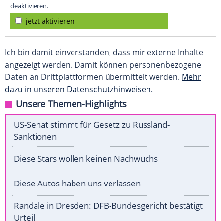
deaktivieren.
jetzt aktivieren
Ich bin damit einverstanden, dass mir externe Inhalte
angezeigt werden. Damit können personenbezogene
Daten an Drittplattformen übermittelt werden.
Mehr
dazu in unseren Datenschutzhinweisen.
Unsere Themen-Highlights
US-Senat stimmt für Gesetz zu Russland-
Sanktionen
Diese Stars wollen keinen Nachwuchs
Diese Autos haben uns verlassen
Randale in Dresden: DFB-Bundesgericht bestätigt
Urteil