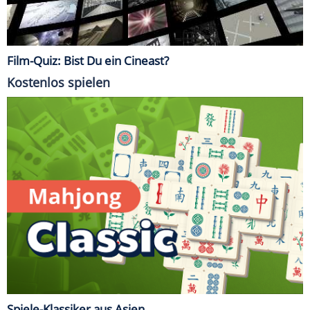
Film-Quiz: Bist Du ein Cineast?
Kostenlos spielen
Spiele-Klassiker aus Asien