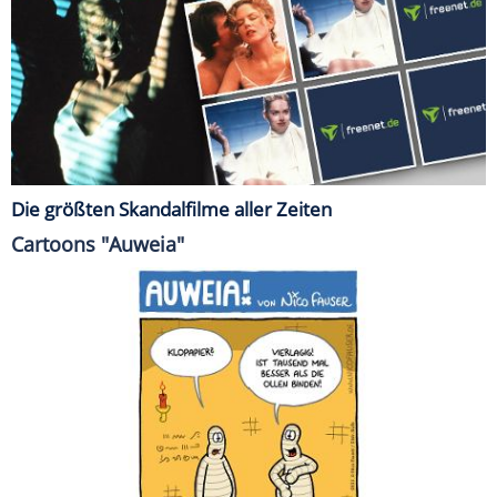
Die größten Skandalfilme aller Zeiten
Cartoons "Auweia"