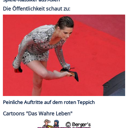
Die Öffentlichkeit schaut zu:
Peinliche Auftritte auf dem roten Teppich
Cartoons "Das Wahre Leben"