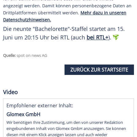
angezeigt werden. Damit können personenbezogene Daten an
Drittplattformen übermittelt werden.
Mehr dazu in unseren
Datenschutzhinweisen.
Die neunte "Bachelorette"-Staffel startet am 15.
Juni um 20:15 Uhr bei
RTL
(auch
bei RTL+
).
Quelle:
spot on news AG
ZURÜCK ZUR STARTSEITE
Video
Empfohlener externer Inhalt:
Glomex GmbH
Wir benötigen Ihre Zustimmung, um den von unserer Redaktion
eingebundenen Inhalt von Glomex GmbH anzuzeigen. Sie können
diesen mit einem Klick anzeigen lassen und auch wieder