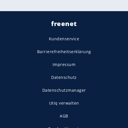
freenet
Kundenservice
Barrierefreiheitserklärung
Impressum
Datenschutz
Datenschutzmanager
Utiq verwalten
AGB