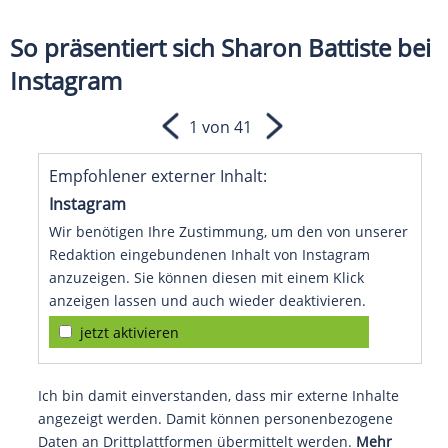
So präsentiert sich Sharon Battiste bei
Instagram
1 von 41
Empfohlener externer Inhalt:
Instagram
Wir benötigen Ihre Zustimmung, um den von unserer
Redaktion eingebundenen Inhalt von Instagram
anzuzeigen. Sie können diesen mit einem Klick
anzeigen lassen und auch wieder deaktivieren.
jetzt aktivieren
Ich bin damit einverstanden, dass mir externe Inhalte
angezeigt werden. Damit können personenbezogene
Daten an Drittplattformen übermittelt werden.
Mehr