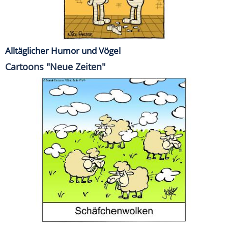
Alltäglicher Humor und Vögel
Cartoons "Neue Zeiten"