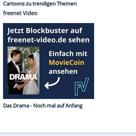
Cartoons zu trendigen Themen
freenet Video
Das Drama - Noch mal auf Anfang