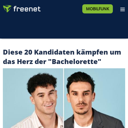
MOBILFUNK
Diese 20 Kandidaten kämpfen um
das Herz der "Bachelorette"