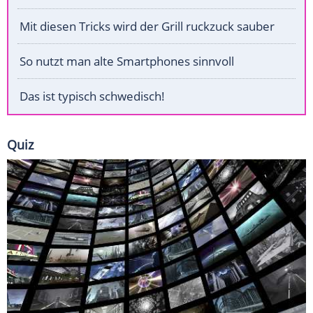
Mit diesen Tricks wird der Grill ruckzuck sauber
So nutzt man alte Smartphones sinnvoll
Das ist typisch schwedisch!
Quiz