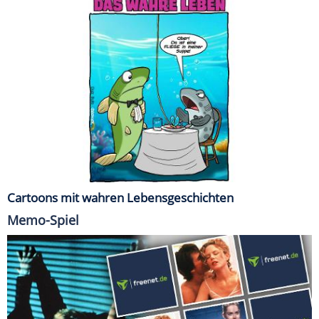
Cartoons mit wahren Lebensgeschichten
Memo-Spiel