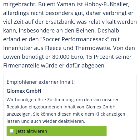
mitgebracht.
Bülent Yaman
ist Hobby-Fußballer,
allerdings nicht besonders gut, daher verbringt er
viel Zeit auf der Ersatzbank, was relativ kalt werden
kann, insbesondere an den Beinen. Deshalb
erfand er den "Soccer Performancesack" mit
Innenfutter aus Fleece und Thermowatte. Von den
Löwen benötigt er 80.000 Euro, 15 Prozent seiner
Firmenanteile
würde er dafür abgeben.
Empfohlener externer Inhalt:
Glomex GmbH
Wir benötigen Ihre Zustimmung, um den von unserer
Redaktion eingebundenen Inhalt von Glomex GmbH
anzuzeigen. Sie können diesen mit einem Klick anzeigen
lassen und auch wieder deaktivieren.
jetzt aktivieren