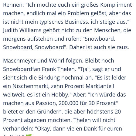
Rennen: "Ich möchte euch ein großes Kompliment
machen, endlich mal ein Problem gelöst, aber das
ist nicht mein typisches Business, ich steige aus."
Judith Williams
gehört nicht zu den Menschen, die
morgens aufstehen und rufen: "Snowboard,
Snowboard, Snowboard". Daher ist auch sie raus.
Maschmeyer
und
Wöhrl
folgen. Bleibt noch
Snowboardfan
Frank Thelen
. "Tja", sagt er und
sieht sich die Bindung nochmal an. "Es ist leider
ein Nischenmarkt, zehn Prozent Marktanteil
weltweit, es ist ein Hobby." Aber: "Ich würde das
machen aus Passion, 200.000 für 30 Prozent"
bietet er den Gründern, die aber höchstens 20
Prozent abgeben möchten.
Thelen
will nicht
verhandeln: "Okay, dann vielen Dank für euren