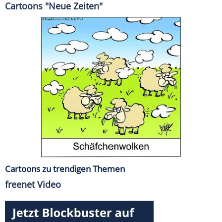
Cartoons "Neue Zeiten"
Cartoons zu trendigen Themen
freenet Video