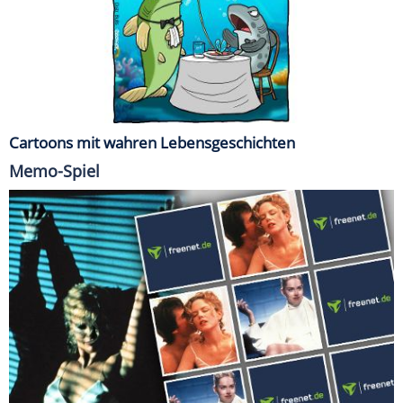
Cartoons mit wahren Lebensgeschichten
Memo-Spiel