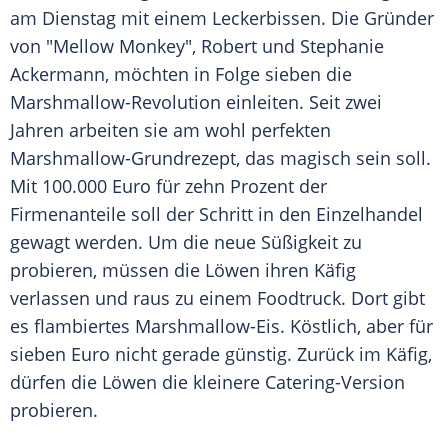
am Dienstag mit einem Leckerbissen. Die Gründer
von "Mellow Monkey", Robert und
Stephanie
Ackermann
, möchten in Folge sieben die
Marshmallow-Revolution einleiten. Seit zwei
Jahren arbeiten sie am wohl perfekten
Marshmallow-Grundrezept, das magisch sein soll.
Mit 100.000 Euro für zehn Prozent der
Firmenanteile
soll der Schritt in den Einzelhandel
gewagt werden. Um die neue Süßigkeit zu
probieren, müssen die Löwen ihren Käfig
verlassen und raus zu einem Foodtruck. Dort gibt
es flambiertes Marshmallow-Eis. Köstlich, aber für
sieben Euro nicht gerade günstig. Zurück im Käfig,
dürfen die Löwen die kleinere Catering-Version
probieren.