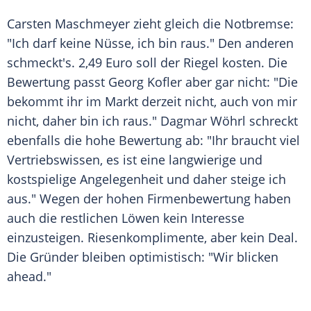
Carsten Maschmeyer
zieht gleich die Notbremse:
"Ich darf keine Nüsse, ich bin raus." Den anderen
schmeckt's. 2,49 Euro soll der Riegel kosten. Die
Bewertung passt
Georg Kofler
aber gar nicht: "Die
bekommt ihr im Markt derzeit nicht, auch von mir
nicht, daher bin ich raus."
Dagmar Wöhrl
schreckt
ebenfalls die hohe Bewertung ab: "Ihr braucht viel
Vertriebswissen, es ist eine langwierige und
kostspielige Angelegenheit und daher steige ich
aus." Wegen der hohen Firmenbewertung haben
auch die restlichen Löwen kein Interesse
einzusteigen. Riesenkomplimente, aber kein Deal.
Die Gründer bleiben optimistisch: "Wir blicken
ahead."