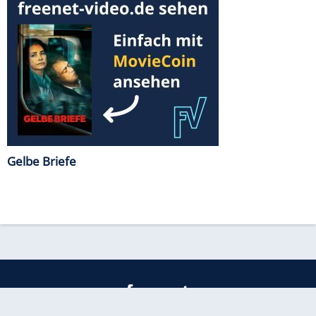
Gelbe Briefe
freenet