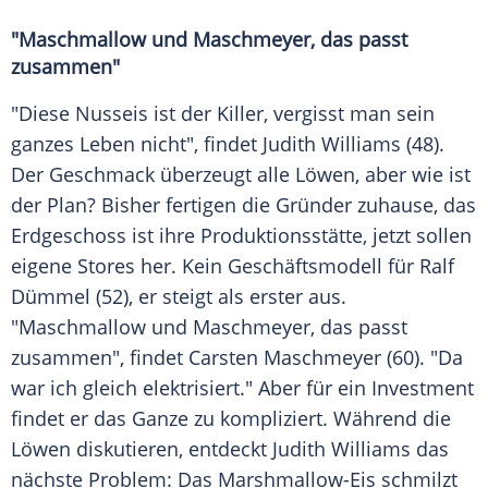
"Maschmallow und
Maschmeyer
, das passt
zusammen"
"Diese Nusseis ist der Killer, vergisst man sein
ganzes Leben nicht", findet
Judith Williams
(48).
Der Geschmack überzeugt alle Löwen, aber wie ist
der Plan? Bisher fertigen die Gründer zuhause, das
Erdgeschoss ist ihre Produktionsstätte, jetzt sollen
eigene Stores her. Kein Geschäftsmodell für Ralf
Dümmel (52), er steigt als erster aus.
"Maschmallow und
Maschmeyer
, das passt
zusammen", findet
Carsten Maschmeyer
(60). "Da
war ich gleich elektrisiert." Aber für ein Investment
findet er das Ganze zu kompliziert. Während die
Löwen diskutieren, entdeckt
Judith Williams
das
nächste Problem: Das Marshmallow-Eis schmilzt