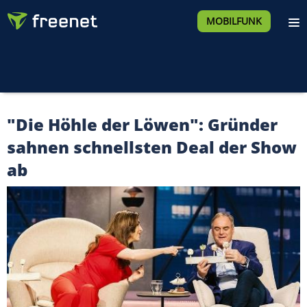
MOBILFUNK
"Die Höhle der Löwen": Gründer
sahnen schnellsten Deal der Show
ab