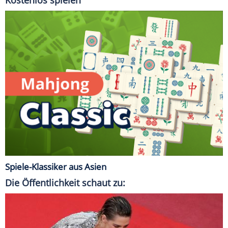
Spiele-Klassiker aus Asien
Die Öffentlichkeit schaut zu: