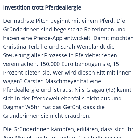
Investition trotz Pferdeallergie
Der nächste Pitch beginnt mit einem Pferd. Die
Gründerinnen sind begeisterte Reiterinnen und
haben eine Pferde-App entwickelt. Damit möchten
Christina Terbille und Sarah Wendlandt die
Steuerung aller Prozesse in Pferdebetrieben
vereinfachen. 150.000 Euro benötigen sie, 15
Prozent bieten sie. Wer wird diesen Ritt mit ihnen
wagen?
Carsten Maschmeyer
hat eine
Pferdeallergie und ist raus. Nils Glagau (43) kennt
sich in der Pferdewelt ebenfalls nicht aus und
Dagmar Wöhrl
hat das Gefühl, dass die
Gründerinnen sie nicht brauchen.
Die Gründerinnen kämpfen, erklären, dass sich ihr
App-Modell auch auf andere Geschäftszweige