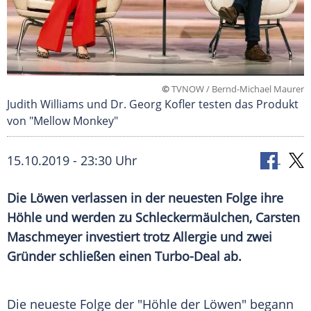
©
TVNOW / Bernd-Michael Maurer
Judith Williams und Dr. Georg Kofler testen das Produkt
von "Mellow Monkey"
15.10.2019 - 23:30 Uhr
Die Löwen verlassen in der neuesten Folge ihre
Höhle und werden zu
Schleckermäulchen
,
Carsten
Maschmeyer
investiert trotz Allergie und zwei
Gründer schließen einen Turbo-Deal ab.
Die neueste Folge der "Höhle der Löwen" begann