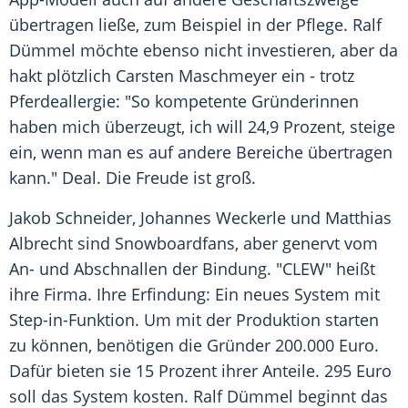
übertragen ließe, zum Beispiel in der Pflege. Ralf
Dümmel möchte ebenso nicht investieren, aber da
hakt plötzlich
Carsten Maschmeyer
ein - trotz
Pferdeallergie: "So kompetente Gründerinnen
haben mich überzeugt, ich will 24,9 Prozent, steige
ein, wenn man es auf andere Bereiche übertragen
kann." Deal. Die Freude ist groß.
Jakob Schneider, Johannes Weckerle und Matthias
Albrecht sind Snowboardfans, aber genervt vom
An- und Abschnallen der Bindung. "CLEW" heißt
ihre Firma. Ihre Erfindung: Ein neues System mit
Step-in-Funktion. Um mit der Produktion starten
zu können, benötigen die Gründer 200.000 Euro.
Dafür bieten sie 15 Prozent ihrer Anteile. 295 Euro
soll das System kosten. Ralf Dümmel beginnt das