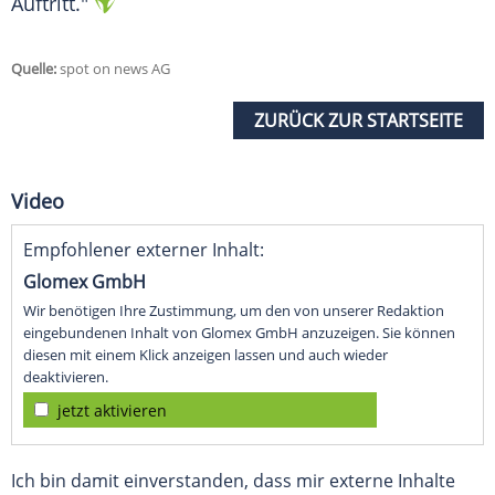
Auftritt."
Quelle:
spot on news AG
ZURÜCK ZUR STARTSEITE
Video
Empfohlener externer Inhalt:
Glomex GmbH
Wir benötigen Ihre Zustimmung, um den von unserer Redaktion
eingebundenen Inhalt von Glomex GmbH anzuzeigen. Sie können
diesen mit einem Klick anzeigen lassen und auch wieder
deaktivieren.
jetzt aktivieren
Ich bin damit einverstanden, dass mir externe Inhalte