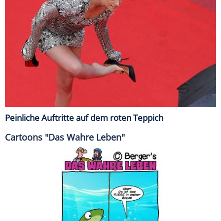
Peinliche Auftritte auf dem roten Teppich
Cartoons "Das Wahre Leben"