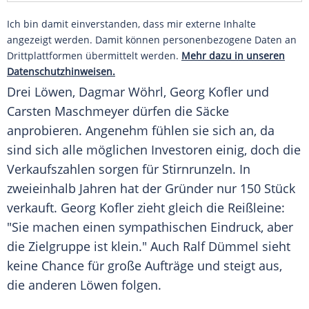
Ich bin damit einverstanden, dass mir externe Inhalte
angezeigt werden. Damit können personenbezogene Daten an
Drittplattformen übermittelt werden.
Mehr dazu in unseren
Datenschutzhinweisen.
Drei Löwen,
Dagmar Wöhrl
,
Georg Kofler
und
Carsten Maschmeyer
dürfen die Säcke
anprobieren. Angenehm fühlen sie sich an, da
sind sich alle möglichen Investoren einig, doch die
Verkaufszahlen sorgen für Stirnrunzeln. In
zweieinhalb Jahren hat der Gründer nur 150 Stück
verkauft.
Georg Kofler
zieht gleich die Reißleine:
"Sie machen einen sympathischen Eindruck, aber
die Zielgruppe ist klein." Auch Ralf Dümmel sieht
keine Chance für große Aufträge und steigt aus,
die anderen Löwen folgen.