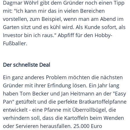
Dagmar Wöhrl
gibt dem Gründer noch einen Tipp
mit: "Ich kann mir das in vielen Bereichen
vorstellen, zum Beispiel, wenn man am Abend im
Garten sitzt und es kühl wird. Als Kunde sofort, als
Investor bin ich raus." Abpfiff für den Hobby-
Fußballer.
Der schnellste Deal
Ein ganz anderes Problem möchten die nächsten
Gründer mit ihrer Erfindung lösen. Ein Jahr lang
haben
Tom Becker
und
Jan Heitmann
an der "Easy
Pan" getüftelt und die perfekte Bratkartoffelpfanne
entwickelt - eine Pfanne mit Überrollbügel, die
verhindern soll, dass die Kartoffeln beim Wenden
oder Servieren herausfallen. 25.000 Euro