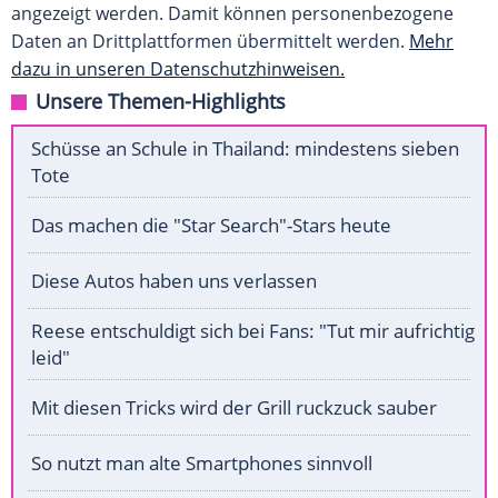
angezeigt werden. Damit können personenbezogene
Daten an Drittplattformen übermittelt werden.
Mehr
dazu in unseren Datenschutzhinweisen.
Unsere Themen-Highlights
Schüsse an Schule in Thailand: mindestens sieben
Tote
Das machen die "Star Search"-Stars heute
Diese Autos haben uns verlassen
Reese entschuldigt sich bei Fans: "Tut mir aufrichtig
leid"
Mit diesen Tricks wird der Grill ruckzuck sauber
So nutzt man alte Smartphones sinnvoll