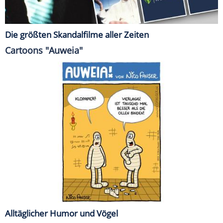
Die größten Skandalfilme aller Zeiten
Cartoons "Auweia"
Alltäglicher Humor und Vögel