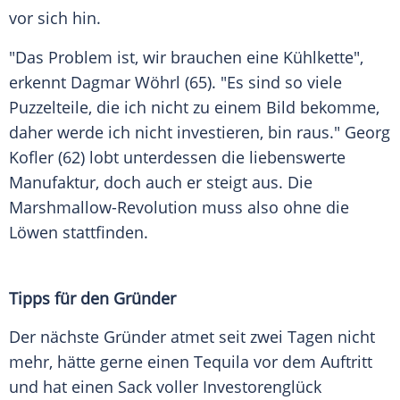
vor sich hin.
"Das Problem ist, wir brauchen eine Kühlkette",
erkennt
Dagmar Wöhrl
(65). "Es sind so viele
Puzzelteile, die ich nicht zu einem Bild bekomme,
daher werde ich nicht investieren, bin raus."
Georg
Kofler
(62) lobt unterdessen die liebenswerte
Manufaktur, doch auch er steigt aus. Die
Marshmallow-Revolution muss also ohne die
Löwen stattfinden.
Tipps für den Gründer
Der nächste Gründer atmet seit zwei Tagen nicht
mehr, hätte gerne einen Tequila vor dem Auftritt
und hat einen Sack voller Investorenglück