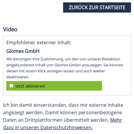
ZURÜCK ZUR STARTSEITE
Video
Empfohlener externer Inhalt:
Glomex GmbH
Wir benötigen Ihre Zustimmung, um den von unserer Redaktion
eingebundenen Inhalt von Glomex GmbH anzuzeigen. Sie können
diesen mit einem Klick anzeigen lassen und auch wieder
deaktivieren.
jetzt aktivieren
Ich bin damit einverstanden, dass mir externe Inhalte
angezeigt werden. Damit können personenbezogene
Daten an Drittplattformen übermittelt werden.
Mehr
dazu in unseren Datenschutzhinweisen.