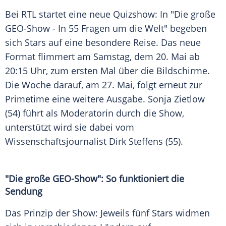
Bei RTL startet eine neue Quizshow: In "Die große
GEO-Show - In 55 Fragen um die Welt" begeben
sich Stars auf eine besondere Reise. Das neue
Format flimmert am Samstag, dem 20. Mai ab
20:15 Uhr, zum ersten Mal über die Bildschirme.
Die Woche darauf, am 27. Mai, folgt erneut zur
Primetime eine weitere Ausgabe. Sonja Zietlow
(54) führt als Moderatorin durch die Show,
unterstützt wird sie dabei vom
Wissenschaftsjournalist Dirk Steffens (55).
"Die große GEO-Show": So funktioniert die
Sendung
Das Prinzip der Show: Jeweils fünf Stars widmen