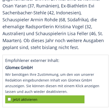
Osan Yaran (37, Rumänien), Ex-Biathletin Evi
Sachenbacher-Stehle (42, Indonesien),
Schauspieler Armin Rohde (68, Südafrika), die
ehemalige Radsportlerin Kristina Vogel (32,
Australien) und Schauspielerin Lisa Feller (46, St.
Maarten). Ob dieses Jahr noch weitere Ausgaben
geplant sind, steht bislang nicht fest.
Empfohlener externer Inhalt:
Glomex GmbH
Wir benötigen Ihre Zustimmung, um den von unserer
Redaktion eingebundenen Inhalt von Glomex GmbH
anzuzeigen. Sie können diesen mit einem Klick anzeigen
lassen und auch wieder deaktivieren.
jetzt aktivieren