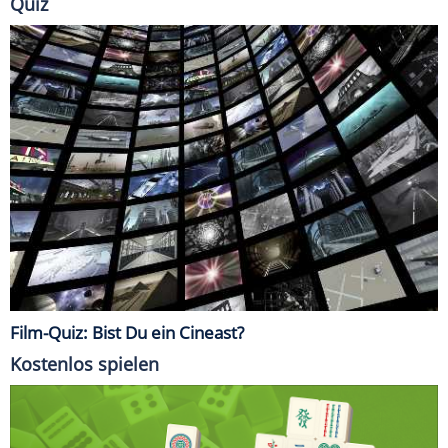
Quiz
Film-Quiz: Bist Du ein Cineast?
Kostenlos spielen