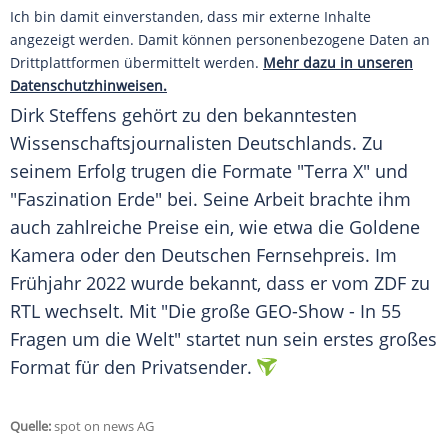
Ich bin damit einverstanden, dass mir externe Inhalte
angezeigt werden. Damit können personenbezogene Daten an
Drittplattformen übermittelt werden.
Mehr dazu in unseren
Datenschutzhinweisen.
Dirk Steffens gehört zu den bekanntesten
Wissenschaftsjournalisten Deutschlands. Zu
seinem Erfolg trugen die Formate "Terra X" und
"Faszination Erde" bei. Seine Arbeit brachte ihm
auch zahlreiche Preise ein, wie etwa die Goldene
Kamera oder den Deutschen Fernsehpreis. Im
Frühjahr 2022 wurde bekannt, dass er vom ZDF zu
RTL wechselt. Mit "Die große GEO-Show - In 55
Fragen um die Welt" startet nun sein erstes großes
Format für den Privatsender.
Quelle:
spot on news AG