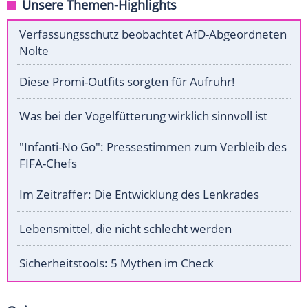
Unsere Themen-Highlights
Verfassungsschutz beobachtet AfD-Abgeordneten
Nolte
Diese Promi-Outfits sorgten für Aufruhr!
Was bei der Vogelfütterung wirklich sinnvoll ist
"Infanti-No Go": Pressestimmen zum Verbleib des
FIFA-Chefs
Im Zeitraffer: Die Entwicklung des Lenkrades
Lebensmittel, die nicht schlecht werden
Sicherheitstools: 5 Mythen im Check