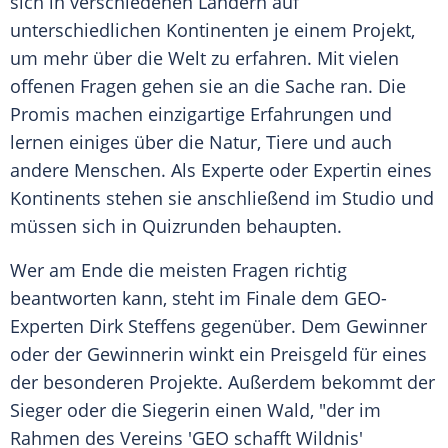
sich in verschiedenen Ländern auf
unterschiedlichen Kontinenten je einem Projekt,
um mehr über die Welt zu erfahren. Mit vielen
offenen Fragen gehen sie an die Sache ran. Die
Promis machen einzigartige Erfahrungen und
lernen einiges über die Natur, Tiere und auch
andere Menschen. Als Experte oder Expertin eines
Kontinents stehen sie anschließend im Studio und
müssen sich in Quizrunden behaupten.
Wer am Ende die meisten Fragen richtig
beantworten kann, steht im Finale dem GEO-
Experten Dirk Steffens gegenüber. Dem Gewinner
oder der Gewinnerin winkt ein Preisgeld für eines
der besonderen Projekte. Außerdem bekommt der
Sieger oder die Siegerin einen Wald, "der im
Rahmen des Vereins 'GEO schafft Wildnis'