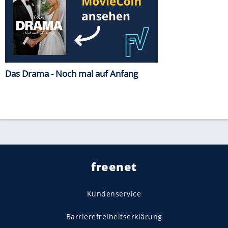
Das Drama - Noch mal auf Anfang
freenet
Kundenservice
Barrierefreiheitserklärung