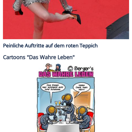
Peinliche Auftritte auf dem roten Teppich
Cartoons "Das Wahre Leben"