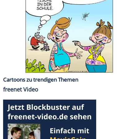
Cartoons zu trendigen Themen
freenet Video