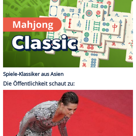
Spiele-Klassiker aus Asien
Die Öffentlichkeit schaut zu: