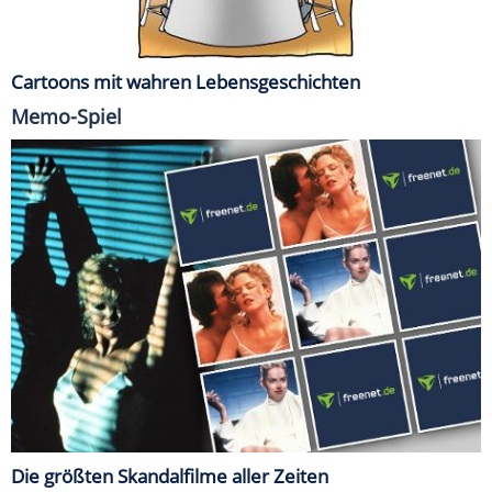
Cartoons mit wahren Lebensgeschichten
Memo-Spiel
Die größten Skandalfilme aller Zeiten