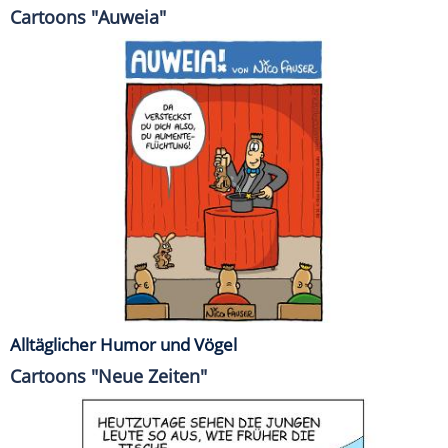
Cartoons "Auweia"
Alltäglicher Humor und Vögel
Cartoons "Neue Zeiten"