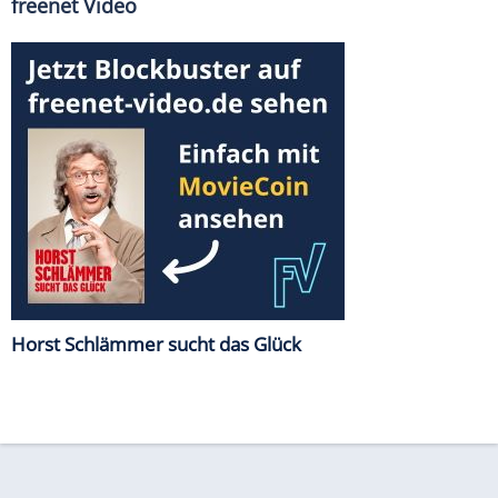
freenet Video
Horst Schlämmer sucht das Glück