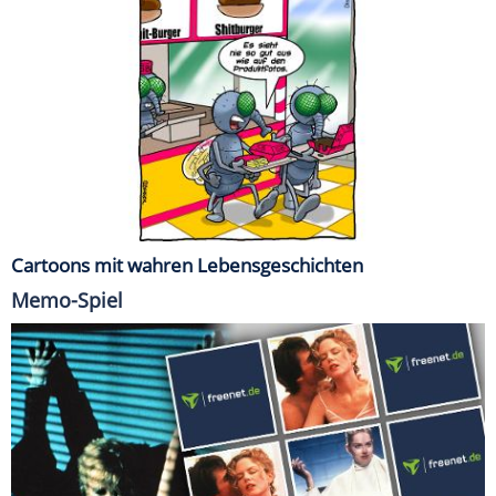
Cartoons mit wahren Lebensgeschichten
Memo-Spiel