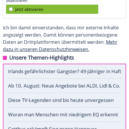
deaktivieren.
jetzt aktivieren
Ich bin damit einverstanden, dass mir externe Inhalte
angezeigt werden. Damit können personenbezogene
Daten an Drittplattformen übermittelt werden.
Mehr
dazu in unseren Datenschutzhinweisen.
Unsere Themen-Highlights
Irlands gefährlichster Gangster? 49-Jähriger in Haft
Ab 10. August: Neue Angebote bei ALDI, Lidl & Co.
Diese TV-Legenden sind bis heute unvergessen
Woran man Menschen mit niedrigem EQ erkennt
Cottbus erkämpft Sieg gegen Hannover