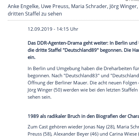
Anke Engelke, Uwe Preuss, Maria Schrader, Jörg
dritten Staffel zu sehen
12.09.2019 - 14:15 Uhr
Das DDR-Agenten-Drama geht weiter: In
die dritte Staffel "Deutschland89" bego
ein.