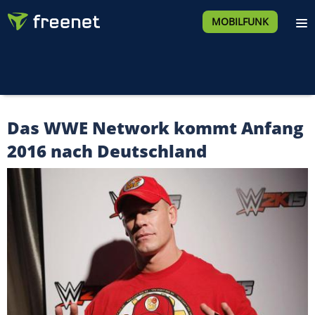
MOBILFUNK
Das WWE Network kommt Anfang
2016 nach Deutschland