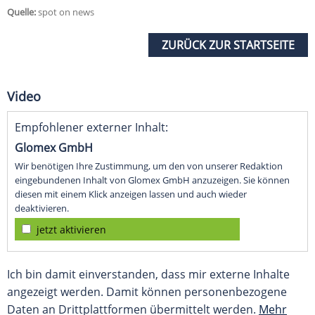
Quelle:
spot on news
ZURÜCK ZUR STARTSEITE
Video
Empfohlener externer Inhalt:
Glomex GmbH
Wir benötigen Ihre Zustimmung, um den von unserer Redaktion
eingebundenen Inhalt von Glomex GmbH anzuzeigen. Sie können
diesen mit einem Klick anzeigen lassen und auch wieder
deaktivieren.
jetzt aktivieren
Ich bin damit einverstanden, dass mir externe Inhalte
angezeigt werden. Damit können personenbezogene
Daten an Drittplattformen übermittelt werden.
Mehr