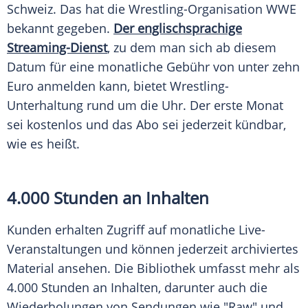
Schweiz
. Das hat die Wrestling-Organisation
WWE
bekannt gegeben.
Der englischsprachige
Streaming-Dienst
, zu dem man sich ab diesem
Datum
für eine monatliche Gebühr von unter zehn
Euro anmelden kann, bietet Wrestling-
Unterhaltung rund um die Uhr. Der erste Monat
sei kostenlos und das Abo sei jederzeit kündbar,
wie es heißt.
4.000 Stunden an Inhalten
Kunden erhalten
Zugriff
auf monatliche Live-
Veranstaltungen und können jederzeit archiviertes
Material ansehen. Die Bibliothek umfasst mehr als
4.000 Stunden an Inhalten, darunter auch die
Wiederholungen von Sendungen wie "Raw" und