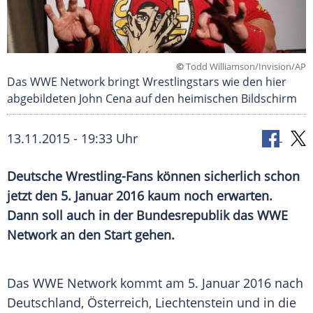
©
Todd Williamson/Invision/AP
Das WWE Network bringt Wrestlingstars wie den hier
abgebildeten John Cena auf den heimischen Bildschirm
13.11.2015 - 19:33 Uhr
Deutsche Wrestling-Fans können sicherlich schon
jetzt den 5. Januar 2016 kaum noch erwarten.
Dann soll auch in der Bundesrepublik das WWE
Network an den Start gehen.
Das
WWE
Network kommt am 5. Januar 2016 nach
Deutschland
,
Österreich
,
Liechtenstein
und in die