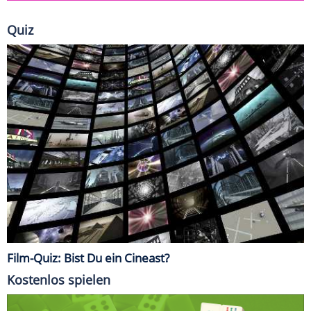
Quiz
Film-Quiz: Bist Du ein Cineast?
Kostenlos spielen