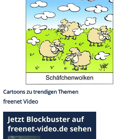
Cartoons zu trendigen Themen
freenet Video