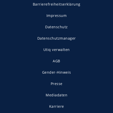
Barrierefreiheitserklärung
Impressum
Datenschutz
Datenschutzmanager
Utiq verwalten
AGB
Gender-Hinweis
Presse
Mediadaten
Karriere