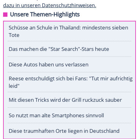
dazu in unseren Datenschutzhinweisen.
Unsere Themen-Highlights
Schüsse an Schule in Thailand: mindestens sieben
Tote
Das machen die "Star Search"-Stars heute
Diese Autos haben uns verlassen
Reese entschuldigt sich bei Fans: "Tut mir aufrichtig
leid"
Mit diesen Tricks wird der Grill ruckzuck sauber
So nutzt man alte Smartphones sinnvoll
Diese traumhaften Orte liegen in Deutschland