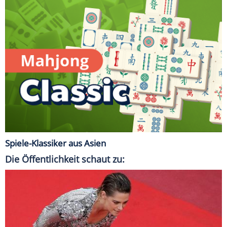
Spiele-Klassiker aus Asien
Die Öffentlichkeit schaut zu: