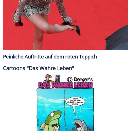
Peinliche Auftritte auf dem roten Teppich
Cartoons "Das Wahre Leben"