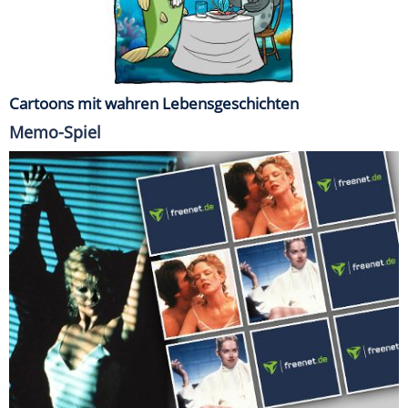
Cartoons mit wahren Lebensgeschichten
Memo-Spiel