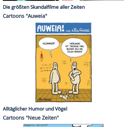
Die größten Skandalfilme aller Zeiten
Cartoons "Auweia"
Alltäglicher Humor und Vögel
Cartoons "Neue Zeiten"