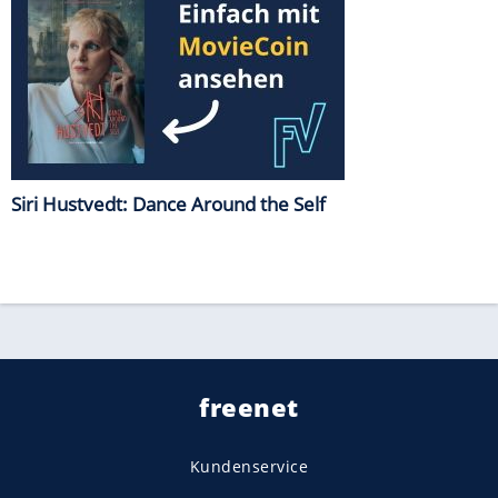
Siri Hustvedt: Dance Around the Self
freenet
Kundenservice