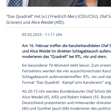
"Das Quadrell" mit (v.l.) Friedrich Merz (CDU/
Grünen) und Alice Weidel (AfD).
05.02.2025 - 11:11 Uhr
Am 16. Februar treffen die Kanzlerkandid
und Alice Weidel im direkten Schlagabta