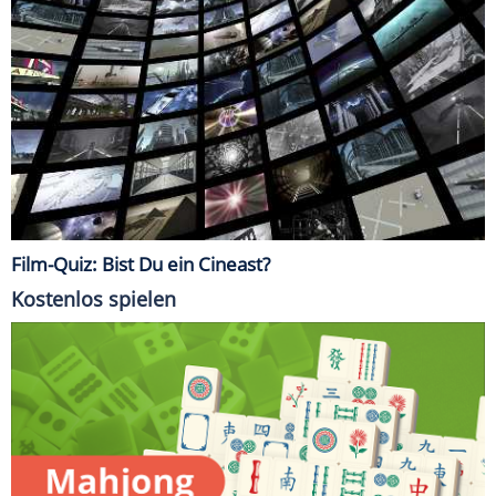
Film-Quiz: Bist Du ein Cineast?
Kostenlos spielen