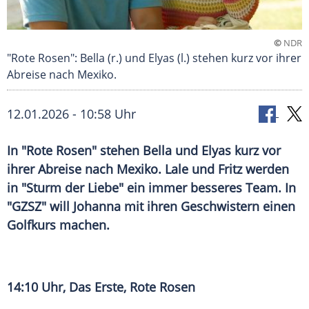
©
NDR
"Rote Rosen": Bella (r.) und Elyas (l.) stehen kurz vor ihrer
Abreise nach Mexiko.
12.01.2026 - 10:58 Uhr
In "Rote Rosen" stehen Bella und Elyas kurz vor
ihrer Abreise nach Mexiko. Lale und Fritz werden
in "Sturm der Liebe" ein immer besseres Team. In
"GZSZ" will Johanna mit ihren Geschwistern einen
Golfkurs machen.
14:10 Uhr, Das Erste, Rote Rosen