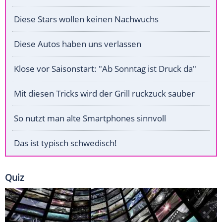
Diese Stars wollen keinen Nachwuchs
Diese Autos haben uns verlassen
Klose vor Saisonstart: "Ab Sonntag ist Druck da"
Mit diesen Tricks wird der Grill ruckzuck sauber
So nutzt man alte Smartphones sinnvoll
Das ist typisch schwedisch!
Quiz