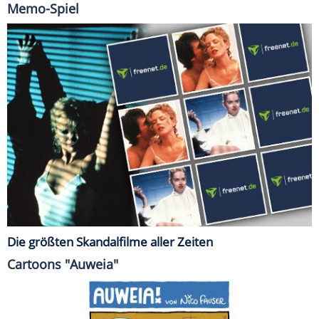
Memo-Spiel
Die größten Skandalfilme aller Zeiten
Cartoons "Auweia"