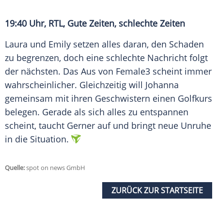
19:40 Uhr, RTL, Gute Zeiten, schlechte Zeiten
Laura und Emily setzen alles daran, den Schaden
zu begrenzen, doch eine schlechte Nachricht folgt
der nächsten. Das Aus von Female3 scheint immer
wahrscheinlicher. Gleichzeitig will Johanna
gemeinsam mit ihren Geschwistern einen Golfkurs
belegen. Gerade als sich alles zu entspannen
scheint, taucht Gerner auf und bringt neue Unruhe
in die Situation.
Quelle:
spot on news GmbH
ZURÜCK ZUR STARTSEITE