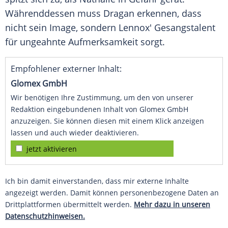
Währenddessen muss Dragan erkennen, dass
nicht sein Image, sondern Lennox' Gesangstalent
für ungeahnte Aufmerksamkeit sorgt.
Empfohlener externer Inhalt:
Glomex GmbH
Wir benötigen Ihre Zustimmung, um den von unserer
Redaktion eingebundenen Inhalt von Glomex GmbH
anzuzeigen. Sie können diesen mit einem Klick anzeigen
lassen und auch wieder deaktivieren.
jetzt aktivieren
Ich bin damit einverstanden, dass mir externe Inhalte
angezeigt werden. Damit können personenbezogene Daten an
Drittplattformen übermittelt werden.
Mehr dazu in unseren
Datenschutzhinweisen.