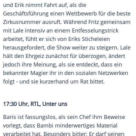
und Erik nimmt Fahrt auf, als die
Geschäftsführung einen Wettbewerb für die beste
Zirkusnummer ausruft. Während Fritz gemeinsam
mit Lale intensiv an einem Entfesselungstrick
arbeitet, fühlt er sich von Eriks Sticheleien
herausgefordert, die Show weiter zu steigern. Lale
hält den Ehrgeiz zunächst für überzogen, ändert
jedoch ihre Meinung, als sie entdeckt, dass ein
bekannter Magier ihr in den sozialen Netzwerken
folgt - und sie kurzerhand um Rat bittet.
17:30 Uhr, RTL, Unter uns
Baris ist fassungslos, als sein Chef ihm Beweise
vorlegt, dass Bambi minderwertiges Material
verarbeitet hat. Besonders bitter: Er darf seinen