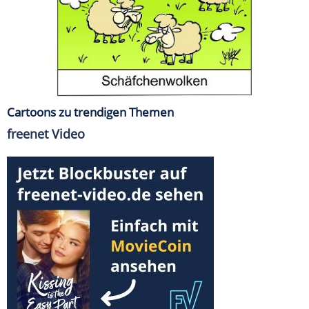
Cartoons zu trendigen Themen
freenet Video