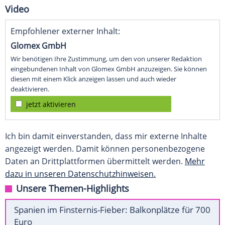
Video
Empfohlener externer Inhalt:
Glomex GmbH
Wir benötigen Ihre Zustimmung, um den von unserer Redaktion
eingebundenen Inhalt von Glomex GmbH anzuzeigen. Sie können
diesen mit einem Klick anzeigen lassen und auch wieder
deaktivieren.
jetzt aktivieren
Ich bin damit einverstanden, dass mir externe Inhalte
angezeigt werden. Damit können personenbezogene
Daten an Drittplattformen übermittelt werden.
Mehr
dazu in unseren Datenschutzhinweisen.
Unsere Themen-Highlights
Spanien im Finsternis-Fieber: Balkonplätze für 700
Euro