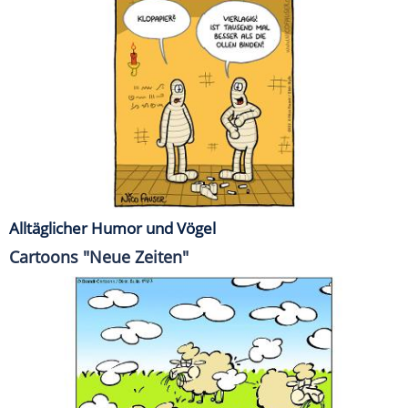
Alltäglicher Humor und Vögel
Cartoons "Neue Zeiten"