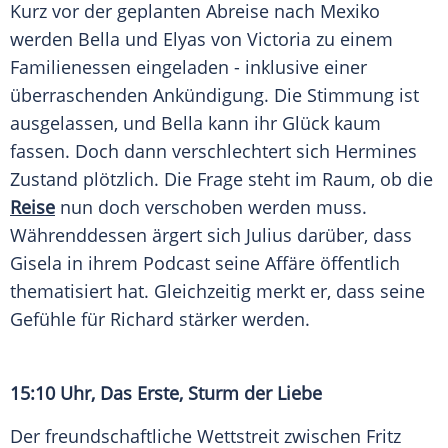
Kurz vor der geplanten Abreise nach Mexiko
werden Bella und Elyas von Victoria zu einem
Familienessen eingeladen - inklusive einer
überraschenden Ankündigung. Die Stimmung ist
ausgelassen, und Bella kann ihr Glück kaum
fassen. Doch dann verschlechtert sich Hermines
Zustand plötzlich. Die Frage steht im Raum, ob die
Reise
nun doch verschoben werden muss.
Währenddessen ärgert sich Julius darüber, dass
Gisela in ihrem Podcast seine Affäre öffentlich
thematisiert hat. Gleichzeitig merkt er, dass seine
Gefühle für Richard stärker werden.
15:10 Uhr, Das Erste, Sturm der Liebe
Der freundschaftliche Wettstreit zwischen Fritz