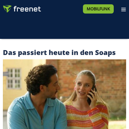
MOBILFUNK
Das passiert heute in den Soaps