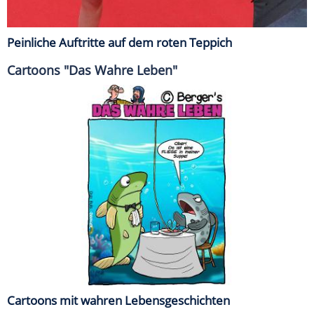
Peinliche Auftritte auf dem roten Teppich
Cartoons "Das Wahre Leben"
Cartoons mit wahren Lebensgeschichten