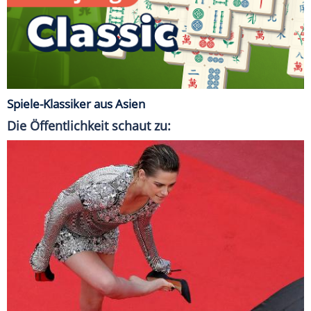
Spiele-Klassiker aus Asien
Die Öffentlichkeit schaut zu: