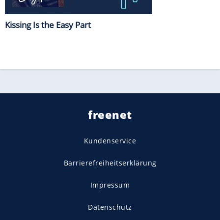
Kissing Is the Easy Part
freenet
Kundenservice
Barrierefreiheitserklärung
Impressum
Datenschutz