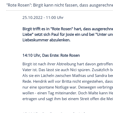
"Rote Rosen": Birgit kann nicht fassen, dass a
25.10.2022 - 11:00 Uhr
Birgit trifft es in "Rote Rosen" hart, dass
Liebe" setzt sich Paul für Josie ein und 
Liebeskummer abzulenken.
14:10 Uhr, Das Erste: Rote Rosen