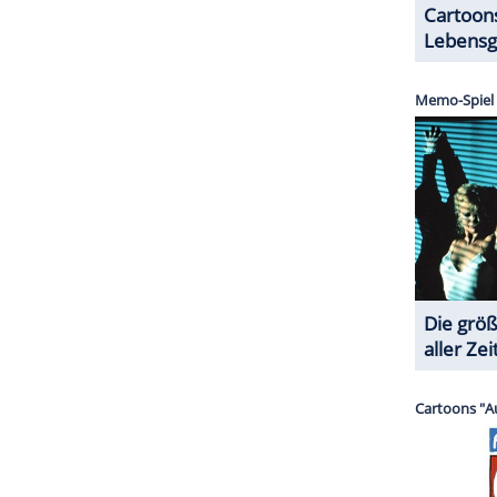
ZURÜCK ZUR STARTS