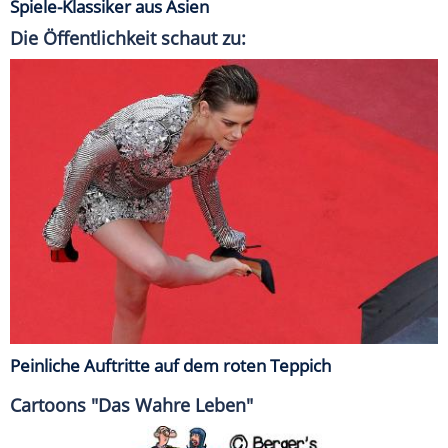
Spiele-Klassiker aus Asien
Die Öffentlichkeit schaut zu:
Peinliche Auftritte auf dem roten Teppich
Cartoons "Das Wahre Leben"