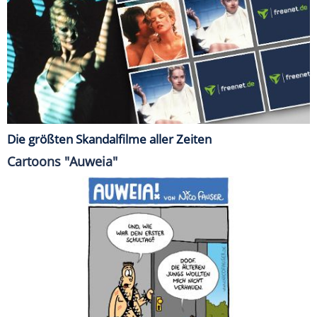
Die größten Skandalfilme aller Zeiten
Cartoons "Auweia"