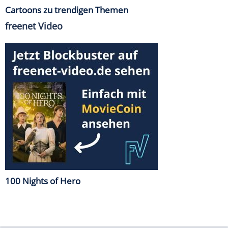
Cartoons zu trendigen Themen
freenet Video
100 Nights of Hero