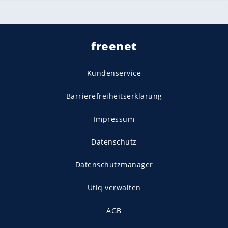
freenet
Kundenservice
Barrierefreiheitserklärung
Impressum
Datenschutz
Datenschutzmanager
Utiq verwalten
AGB