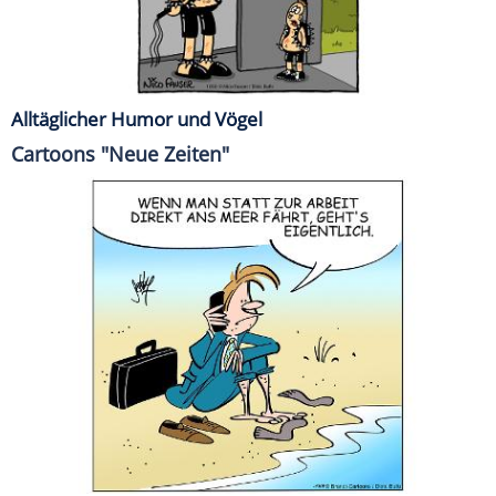
Alltäglicher Humor und Vögel
Cartoons "Neue Zeiten"