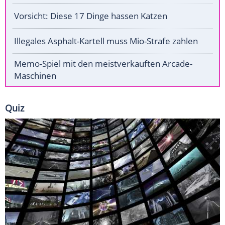
Vorsicht: Diese 17 Dinge hassen Katzen
Illegales Asphalt-Kartell muss Mio-Strafe zahlen
Memo-Spiel mit den meistverkauften Arcade-
Maschinen
Quiz