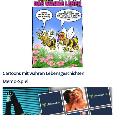
Cartoons mit wahren Lebensgeschichten
Memo-Spiel