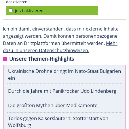
deaktivieren.
jetzt aktivieren
Ich bin damit einverstanden, dass mir externe Inhalte
angezeigt werden. Damit können personenbezogene
Daten an Drittplattformen übermittelt werden.
Mehr
dazu in unseren Datenschutzhinweisen.
Unsere Themen-Highlights
Ukrainische Drohne dringt im Nato-Staat Bulgarien
ein
Durch die Jahre mit Panikrocker Udo Lindenberg
Die größten Mythen über Medikamente
Torlos gegen Kaiserslautern: Stotterstart von
Wolfsburg