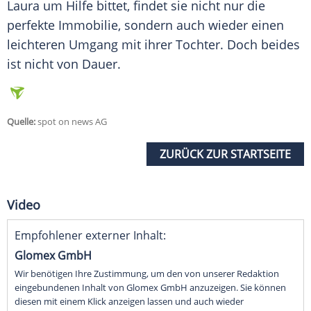
Laura um Hilfe bittet, findet sie nicht nur die
perfekte
Immobilie
, sondern auch wieder einen
leichteren Umgang mit ihrer Tochter. Doch beides
ist nicht von Dauer.
Quelle:
spot on news AG
ZURÜCK ZUR STARTSEITE
Video
Empfohlener externer Inhalt:
Glomex GmbH
Wir benötigen Ihre Zustimmung, um den von unserer Redaktion
eingebundenen Inhalt von Glomex GmbH anzuzeigen. Sie können
diesen mit einem Klick anzeigen lassen und auch wieder