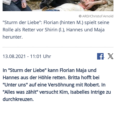
©
ARD/Christof Arnold
"Sturm der Liebe": Florian (hinten M.) spielt seine
Rolle als Retter vor Shirin (l.), Hannes und Maja
herunter.
13.08.2021 - 11:01 Uhr
In "Sturm der Liebe" kann Florian Maja und
Hannes aus der Höhle retten. Britta hofft bei
"Unter uns" auf eine Versöhnung mit Robert. In
"Alles was zählt" versucht Kim, Isabelles Intrige zu
durchkreuzen.