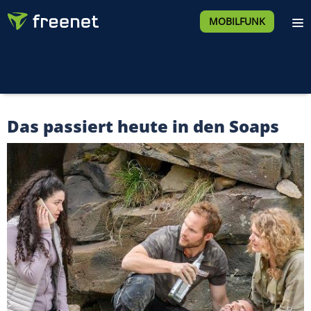
MOBILFUNK
Das passiert heute in den Soaps