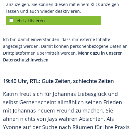
anzuzeigen. Sie können diesen mit einem Klick anzeigen
lassen und auch wieder deaktivieren.
jetzt aktivieren
Ich bin damit einverstanden, dass mir externe Inhalte
angezeigt werden. Damit können personenbezogene Daten an
Drittplattformen übermittelt werden.
Mehr dazu in unseren
Datenschutzhinweisen.
19:40 Uhr, RTL: Gute Zeiten, schlechte Zeiten
Katrin freut sich für Johannas
Liebesglück
und
selbst Gerner scheint allmählich seinen
Frieden
mit Johannas neuem Freund zu machen. Sie
ahnen nichts von Jays wahren Absichten. Als
Yvonne auf der Suche nach Räumen für ihre Praxis