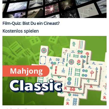
Film-Quiz: Bist Du ein Cineast?
Kostenlos spielen