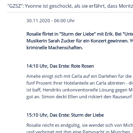
"GZSZ": Yvonne ist geschockt, als sie erfährt, da
30.11.2020 - 06:00 Uhr
Rosalie flirtet in "Sturm der Liebe" mit 
Musikerin
Sarah Zucker
für ein Konzert 
kriminelle Machenschaften.