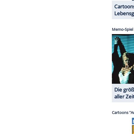
ZURÜCK ZUR STARTS