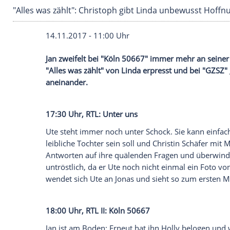
"Alles was zählt": Christoph gibt Linda unbew
14.11.2017 - 11:00 Uhr
Jan zweifelt bei "
Köln
50667" immer mehr 
"Alles was zählt" von Linda erpresst und 
aneinander.