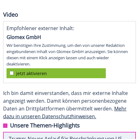
Video
Empfohlener externer Inhalt:
Glomex GmbH
Wir benötigen Ihre Zustimmung, um den von unserer Redaktion
eingebundenen Inhalt von Glomex GmbH anzuzeigen. Sie können
diesen mit einem Klick anzeigen lassen und auch wieder
deaktivieren.
jetzt aktivieren
Ich bin damit einverstanden, dass mir externe Inhalte
angezeigt werden. Damit können personenbezogene
Daten an Drittplattformen übermittelt werden.
Mehr
dazu in unseren Datenschutzhinweisen.
Unsere Themen-Highlights
Trump: Neuer Anlauf für Beschränkung von US-