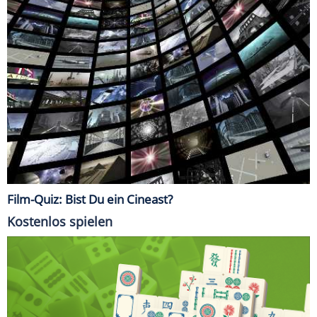
Film-Quiz: Bist Du ein Cineast?
Kostenlos spielen