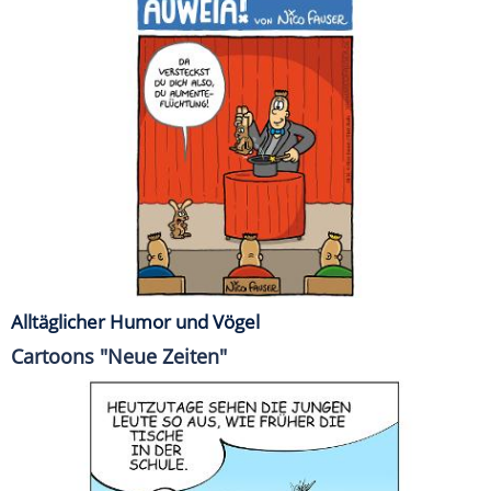
Alltäglicher Humor und Vögel
Cartoons "Neue Zeiten"