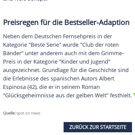
Preisregen für die Bestseller-Adaption
Neben dem Deutschen Fernsehpreis in der
Kategorie "Beste Serie" wurde "Club der roten
Bänder" unter anderem auch mit dem Grimme-
Preis in der Kategorie "Kinder und Jugend"
ausgezeichnet. Grundlage für die Geschichte sind
die Erlebnisse des spanischen Autors Albert
Espinosa (42), die er in seinem Roman
"Glücksgeheimnisse aus der gelben Welt" festhielt.
Quelle:
spot on news
ZURÜCK ZUR STARTSEITE