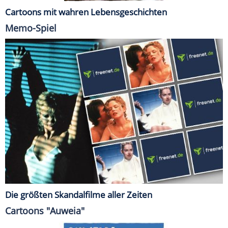
Cartoons mit wahren Lebensgeschichten
Memo-Spiel
Die größten Skandalfilme aller Zeiten
Cartoons "Auweia"