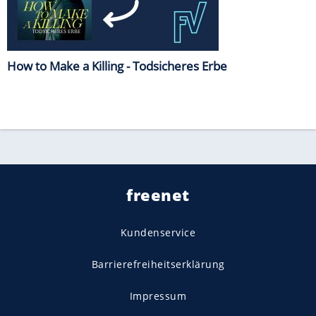
How to Make a Killing - Todsicheres Erbe
freenet
Kundenservice
Barrierefreiheitserklärung
Impressum