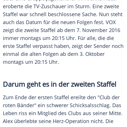
eroberte die TV-Zuschauer im Sturm. Eine zweite
Staffel war schnell beschlossene Sache. Nun steht
auch das Datum für die neuen Folgen fest.
VOX
zeigt die zweite Staffel ab dem 7. November 2016
immer montags um 20:15 Uhr. Für alle, die die
erste Staffel verpasst haben, zeigt der Sender noch
einmal die alten Folgen ab dem 3. Oktober
montags um 20:15 Uhr.
Darum geht es in der zweiten Staffel
Zum Ende der ersten Staffel ereilte den "Club der
roten Bänder" ein schwerer Schicksalsschlag. Das
Leben riss ein Mitglied des Clubs aus seiner Mitte.
Alex überlebte seine Herz-Operation nicht. Die