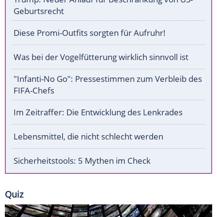
Geburtsrecht
Diese Promi-Outfits sorgten für Aufruhr!
Was bei der Vogelfütterung wirklich sinnvoll ist
"Infanti-No Go": Pressestimmen zum Verbleib des
FIFA-Chefs
Im Zeitraffer: Die Entwicklung des Lenkrades
Lebensmittel, die nicht schlecht werden
Sicherheitstools: 5 Mythen im Check
Quiz