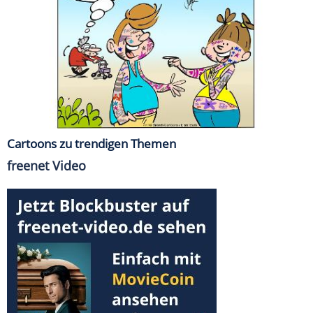
Cartoons zu trendigen Themen
freenet Video