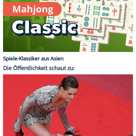
Spiele-Klassiker aus Asien
Die Öffentlichkeit schaut zu: