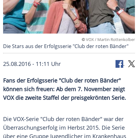
©
VOX / Martin Rottenkolber
Die Stars aus der Erfolgsserie "Club der roten Bänder"
25.08.2016 - 11:11 Uhr
Fans der Erfolgsserie "Club der roten Bänder"
können sich freuen: Ab dem 7. November zeigt
VOX die zweite Staffel der preisgekrönten Serie.
Die VOX-Serie "Club der roten Bänder" war der
Überraschungserfolg im Herbst 2015. Die Serie
über eine Gruppe Jugendlicher
im Krankenhaus