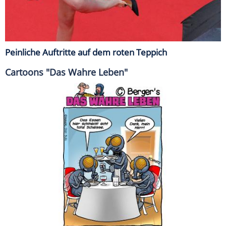
Peinliche Auftritte auf dem roten Teppich
Cartoons "Das Wahre Leben"