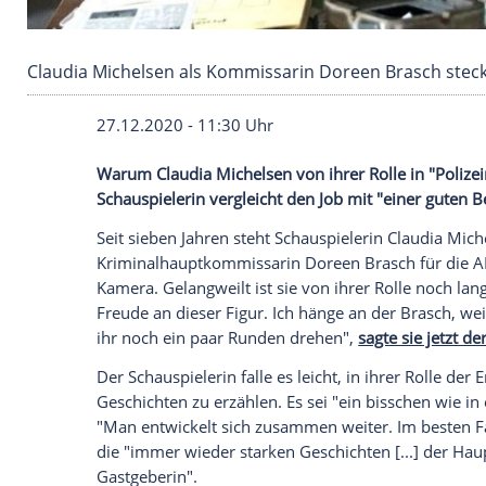
Claudia Michelsen als Kommissarin Doreen Bra
27.12.2020 - 11:30 Uhr
Warum
Claudia Michelsen
von ihrer Rolle
Schauspielerin vergleicht den Job mit "e
Seit sieben Jahren steht Schauspielerin
C