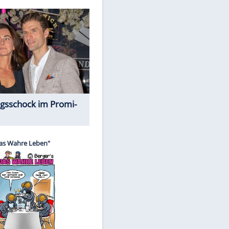
Spiele-Klassiker aus Asien